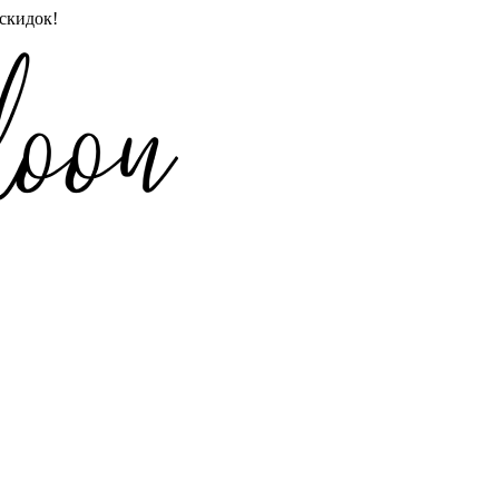
скидок!