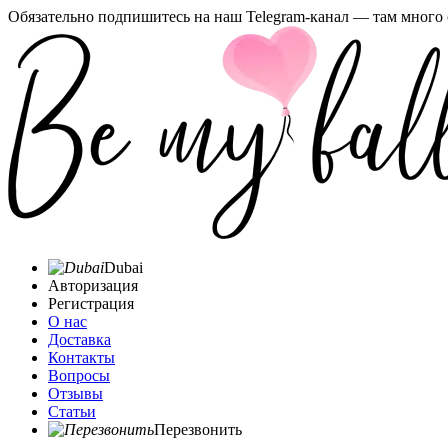
Обязательно подпишитесь на наш Telegram-канал — там много 
Dubai
Авторизация
Регистрация
О нас
Доставка
Контакты
Вопросы
Отзывы
Статьи
Перезвонить