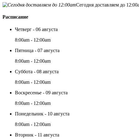
Сегодня доставляем до 12:00
Расписание
Четверг - 06 августа
8:00am - 12:00am
Пятница - 07 августа
8:00am - 12:00am
Суббота - 08 августа
8:00am - 12:00am
Воскресенье - 09 августа
8:00am - 12:00am
Понедельник - 10 августа
8:00am - 12:00am
Вторник - 11 августа