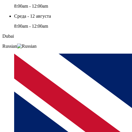
8:00am - 12:00am
Среда - 12 августа
8:00am - 12:00am
Dubai
Russian