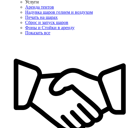
Услуги
Аренда тентов
Надувка шаров гелием и воздухом
Печать на шарах
Сброс и запуск шаров
Фоны и Стойки в аренду
Показать все