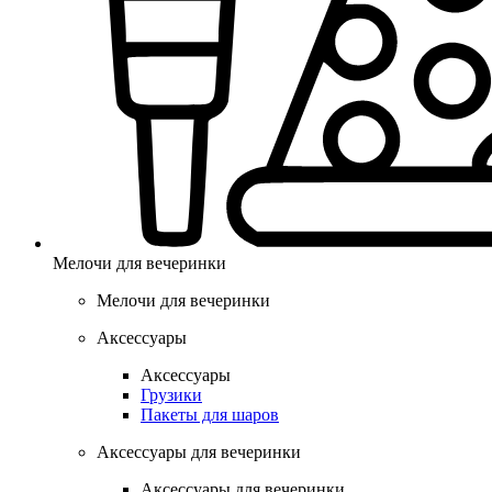
Мелочи для вечеринки
Мелочи для вечеринки
Аксессуары
Аксессуары
Грузики
Пакеты для шаров
Аксессуары для вечеринки
Аксессуары для вечеринки