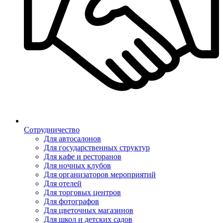
Сотрудничество
Для автосалонов
Для государственных структур
Для кафе и ресторанов
Для ночных клубов
Для организаторов мероприятий
Для отелей
Для торговых центров
Для фотографов
Для цветочных магазинов
Для школ и детских садов