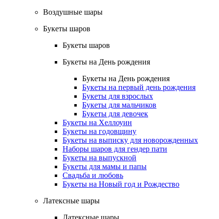
Воздушные шары
Букеты шаров
Букеты шаров
Букеты на День рождения
Букеты на День рождения
Букеты на первый день рождения
Букеты для взрослых
Букеты для мальчиков
Букеты для девочек
Букеты на Хеллоуин
Букеты на годовщину
Букеты на выписку для новорожденных
Наборы шаров для гендер пати
Букеты на выпускной
Букеты для мамы и папы
Свадьба и любовь
Букеты на Новый год и Рождество
Латексные шары
Латексные шары