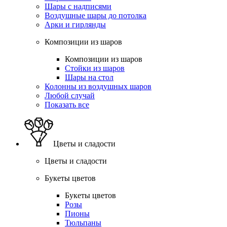
Шары с надписями
Воздушные шары до потолка
Арки и гирлянды
Композиции из шаров
Композиции из шаров
Стойки из шаров
Шары на стол
Колонны из воздушных шаров
Любой случай
Показать все
Цветы и сладости
Цветы и сладости
Букеты цветов
Букеты цветов
Розы
Пионы
Тюльпаны