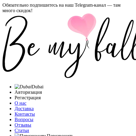
Обязательно подпишитесь на наш Telegram-канал — там
много скидок!
Dubai
Авторизация
Регистрация
О нас
Доставка
Контакты
Вопросы
Отзывы
Статьи
Перезвонить