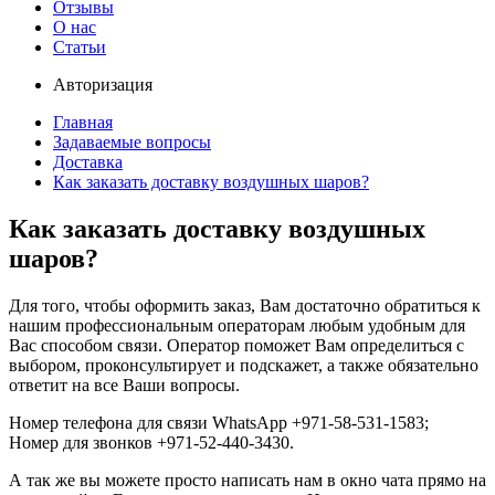
Отзывы
О нас
Статьи
Авторизация
Главная
Задаваемые вопросы
Доставка
Как заказать доставку воздушных шаров?
Как заказать доставку воздушных
шаров?
Для того, чтобы оформить заказ, Вам достаточно обратиться к
нашим профессиональным операторам любым удобным для
Вас способом связи. Оператор поможет Вам определиться с
выбором, проконсультирует и подскажет, а также обязательно
ответит на все Ваши вопросы.
Номер телефона для связи WhatsApp +971-58-531-1583;
Номер для звонков +971-52-440-3430.
А так же вы можете просто написать нам в окно чата прямо на