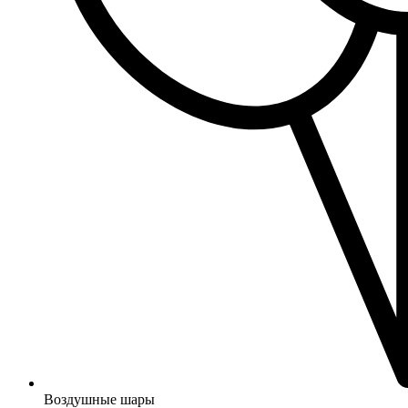
Воздушные шары