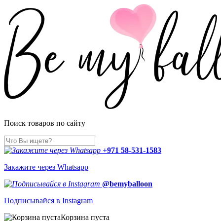
Поиск товаров по сайту
+971 58-531-1583
Закажите через Whatsapp
@bemyballoon
Подписывайся в Instagram
Корзина пуста