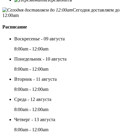
Сегодня доставляем до
12:00am
Расписание
Воскресенье - 09 августа
8:00am - 12:00am
Понедельник - 10 августа
8:00am - 12:00am
Вторник - 11 августа
8:00am - 12:00am
Среда - 12 августа
8:00am - 12:00am
Четверг - 13 августа
8:00am - 12:00am