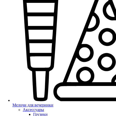
Мелочи для вечеринки
Аксессуары
Грузики