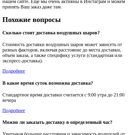
нашем сайте. Еще мы очень активны в Инстаграм и можем
принять Ваш заказ даже там.
Похожие вопросы
Сколько стоит доставка воздушных шаров?
Стоимость доставки воздушных шаров может зависеть от
разных факторов, включая расстояние до места доставки,
объем заказа, а также специфику услуги (стандартная или
экспресс-доставка).
Подробнее
В какое время суток возможна доставка?
Стандартное время доставки считается с 9:00 утра до 21:00
вечера
Подробнее
Можно ли заказать доставку в определенный час?
Учитывая большие расстояния и зависимость водителей от