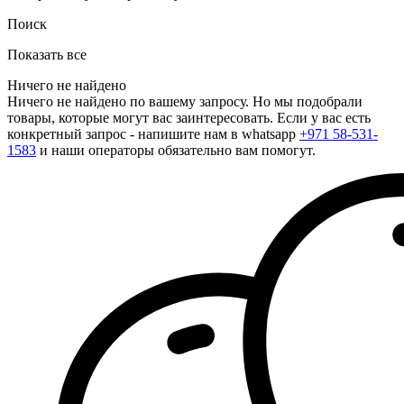
Поиск
Показать все
Ничего не найдено
Ничего не найдено по вашему запросу. Но мы подобрали
товары, которые могут вас заинтересовать. Если у вас есть
конкретный запрос - напишите нам в whatsapp
+971 58-531-
1583
и наши операторы обязательно вам помогут.