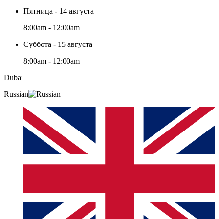
Пятница - 14 августа
8:00am - 12:00am
Суббота - 15 августа
8:00am - 12:00am
Dubai
Russian