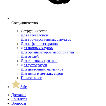
Сотрудничество
Сотрудничество
Для автосалонов
Для государственных структур
Для кафе и ресторанов
Для ночных клубов
Для организаторов мероприятий
Для отелей
Для торговых центров
Для фотографов
Для цветочных магазинов
Для школ и детских садов
Показать все
Sale
Доставка
Контакты
Вопросы