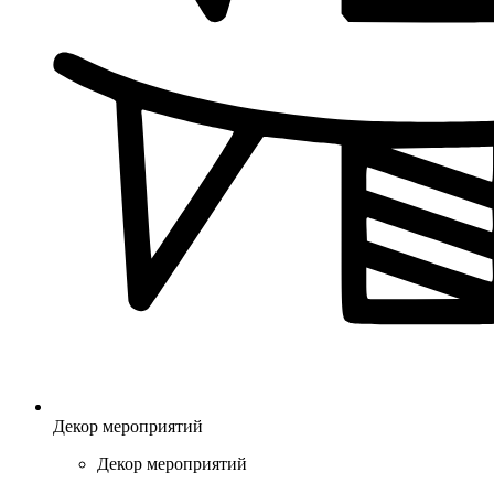
Декор мероприятий
Декор мероприятий