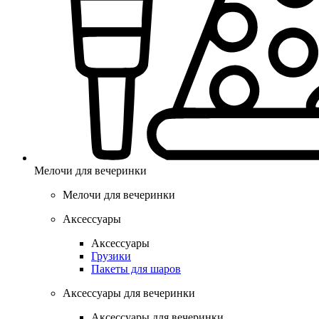
Мелочи для вечеринки
Мелочи для вечеринки
Аксессуары
Аксессуары
Грузики
Пакеты для шаров
Аксессуары для вечеринки
Аксессуары для вечеринки