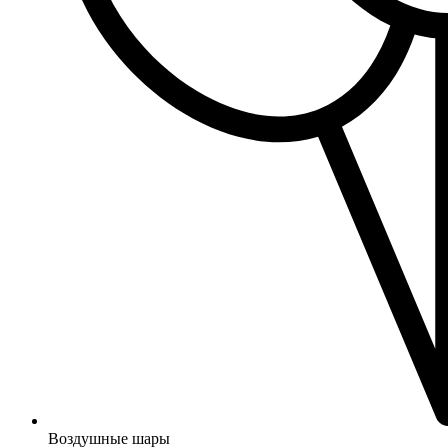
Воздушные шары