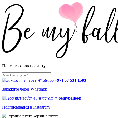
Поиск товаров по сайту
+971 58-531-1583
Закажите через Whatsapp
@bemyballoon
Подписывайся в Instagram
Корзина пуста