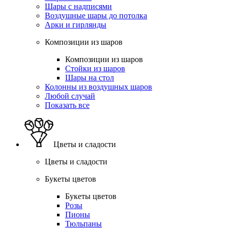
Шары с надписями
Воздушные шары до потолка
Арки и гирлянды
Композиции из шаров
Композиции из шаров
Стойки из шаров
Шары на стол
Колонны из воздушных шаров
Любой случай
Показать все
Цветы и сладости
Цветы и сладости
Букеты цветов
Букеты цветов
Розы
Пионы
Тюльпаны