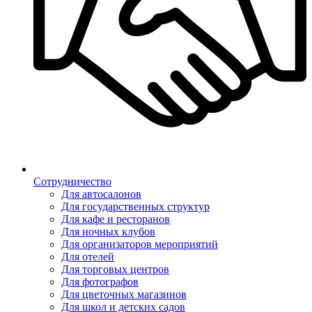
Сотрудничество
Для автосалонов
Для государственных структур
Для кафе и ресторанов
Для ночных клубов
Для организаторов мероприятий
Для отелей
Для торговых центров
Для фотографов
Для цветочных магазинов
Для школ и детских садов