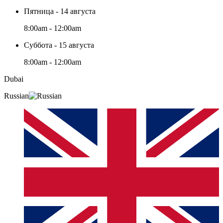
Пятница - 14 августа
8:00am - 12:00am
Суббота - 15 августа
8:00am - 12:00am
Dubai
Russian