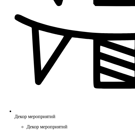
Декор мероприятий
Декор мероприятий