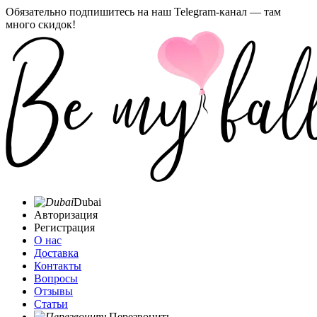
Обязательно подпишитесь на наш Telegram-канал — там
много скидок!
Dubai
Авторизация
Регистрация
О нас
Доставка
Контакты
Вопросы
Отзывы
Статьи
Перезвонить