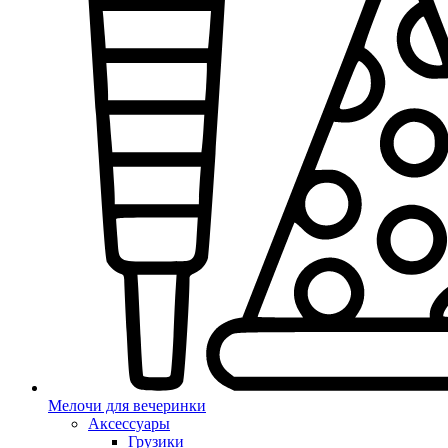
Мелочи для вечеринки
Аксессуары
Грузики