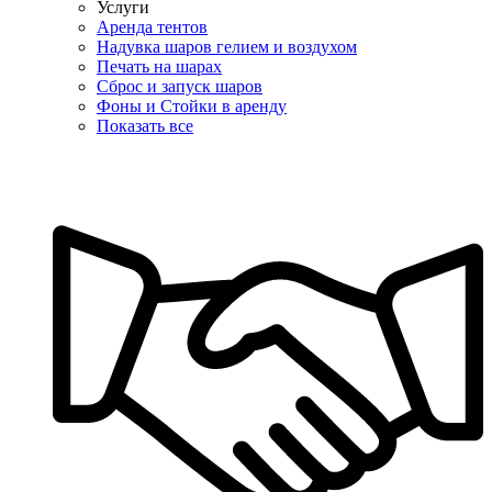
Услуги
Аренда тентов
Надувка шаров гелием и воздухом
Печать на шарах
Сброс и запуск шаров
Фоны и Стойки в аренду
Показать все