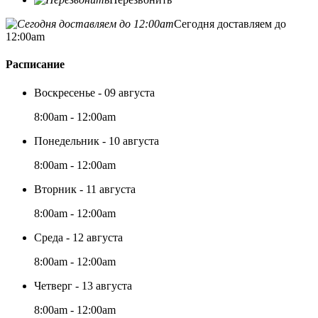
Сегодня доставляем до
12:00am
Расписание
Воскресенье - 09 августа
8:00am - 12:00am
Понедельник - 10 августа
8:00am - 12:00am
Вторник - 11 августа
8:00am - 12:00am
Среда - 12 августа
8:00am - 12:00am
Четверг - 13 августа
8:00am - 12:00am