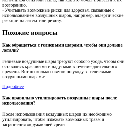
возгоранию.
- Учитывать возможные риски для здоровья, связанные с
использованием воздушных шаров, например, аллергические
реакции на латекс или резину.
Похожие вопросы
Как обращаться с гелиевыми шарами, чтобы они дольше
летали?
Гелиевые воздушные шары требуют особого ухода, чтобы они
оставались красивыми и надутыми в течение длительного
времени. Вот несколько советов по уходу за гелиевыми
воздушными шарами:
Подробнее
Как правильно утилизировать воздушные шары после
использования?
После использования воздушных шаров их необходимо
утилизировать, чтобы избежать возможных травм и
загрязнения окружающей среды