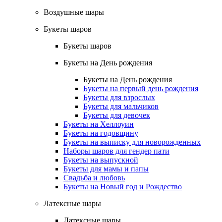
Воздушные шары
Букеты шаров
Букеты шаров
Букеты на День рождения
Букеты на День рождения
Букеты на первый день рождения
Букеты для взрослых
Букеты для мальчиков
Букеты для девочек
Букеты на Хеллоуин
Букеты на годовщину
Букеты на выписку для новорожденных
Наборы шаров для гендер пати
Букеты на выпускной
Букеты для мамы и папы
Свадьба и любовь
Букеты на Новый год и Рождество
Латексные шары
Латексные шары