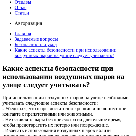
Отзывы
О нас
Статьи
Авторизация
Главная
Задаваемые вопросы
Безопасность и уход
Какие аспекты безопасности при использовании
воздушных шаров на улице следует учитывать?
Какие аспекты безопасности при
использовании воздушных шаров на
улице следует учитывать?
При использовании воздушных шаров на улице необходимо
учитывать следующие аспекты безопасности:
- Убедиться, что шары достаточно крепкие и не лопнут при
контакте с препятствиями или животными.
- Не оставлять шары без присмотра на длительное время,
чтобы предотвратить их потерю или повреждение.
- Избегать использования воздушных шаров вблизи
источников огня или тепла, так как это может привести к их