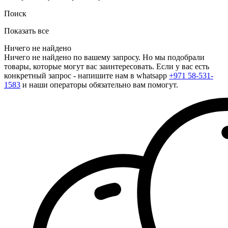
Поиск
Показать все
Ничего не найдено
Ничего не найдено по вашему запросу. Но мы подобрали
товары, которые могут вас заинтересовать. Если у вас есть
конкретный запрос - напишите нам в whatsapp
+971 58-531-
1583
и наши операторы обязательно вам помогут.