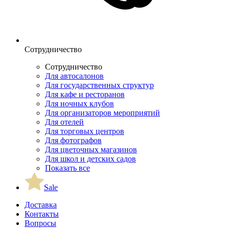
Сотрудничество
Сотрудничество
Для автосалонов
Для государственных структур
Для кафе и ресторанов
Для ночных клубов
Для организаторов мероприятий
Для отелей
Для торговых центров
Для фотографов
Для цветочных магазинов
Для школ и детских садов
Показать все
Sale
Доставка
Контакты
Вопросы