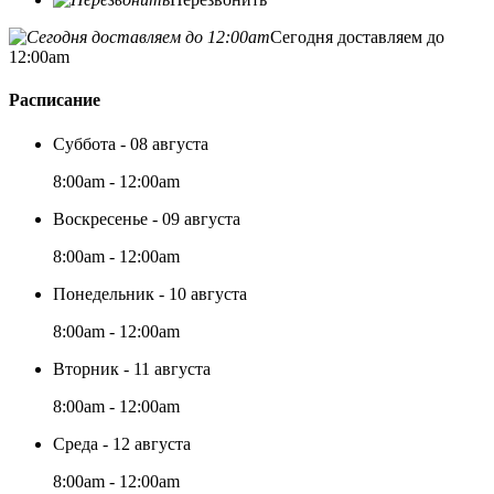
Сегодня доставляем до
12:00am
Расписание
Суббота - 08 августа
8:00am - 12:00am
Воскресенье - 09 августа
8:00am - 12:00am
Понедельник - 10 августа
8:00am - 12:00am
Вторник - 11 августа
8:00am - 12:00am
Среда - 12 августа
8:00am - 12:00am