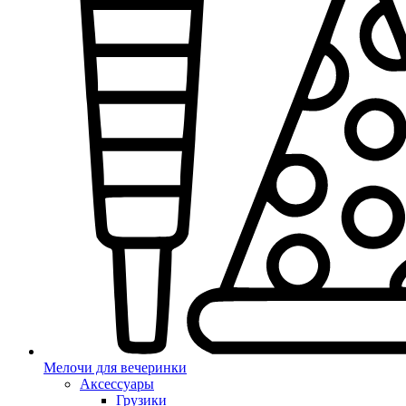
Мелочи для вечеринки
Аксессуары
Грузики