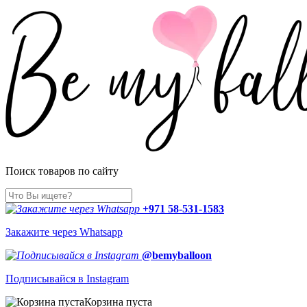
Поиск товаров по сайту
+971 58-531-1583
Закажите через Whatsapp
@bemyballoon
Подписывайся в Instagram
Корзина пуста