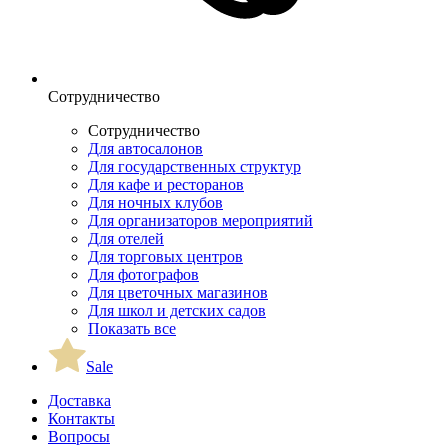
Сотрудничество
Сотрудничество
Для автосалонов
Для государственных структур
Для кафе и ресторанов
Для ночных клубов
Для организаторов мероприятий
Для отелей
Для торговых центров
Для фотографов
Для цветочных магазинов
Для школ и детских садов
Показать все
Sale
Доставка
Контакты
Вопросы