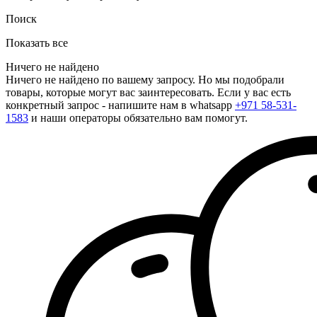
Поиск
Показать все
Ничего не найдено
Ничего не найдено по вашему запросу. Но мы подобрали
товары, которые могут вас заинтересовать. Если у вас есть
конкретный запрос - напишите нам в whatsapp
+971 58-531-
1583
и наши операторы обязательно вам помогут.