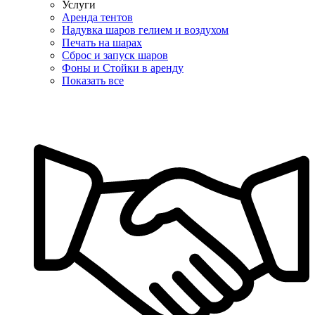
Услуги
Аренда тентов
Надувка шаров гелием и воздухом
Печать на шарах
Сброс и запуск шаров
Фоны и Стойки в аренду
Показать все