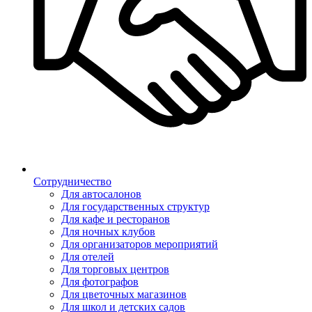
Сотрудничество
Для автосалонов
Для государственных структур
Для кафе и ресторанов
Для ночных клубов
Для организаторов мероприятий
Для отелей
Для торговых центров
Для фотографов
Для цветочных магазинов
Для школ и детских садов