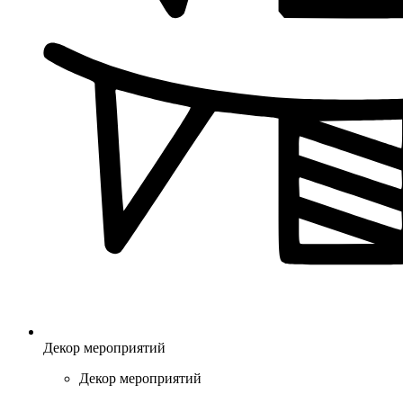
Декор мероприятий
Декор мероприятий