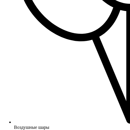
Воздушные шары