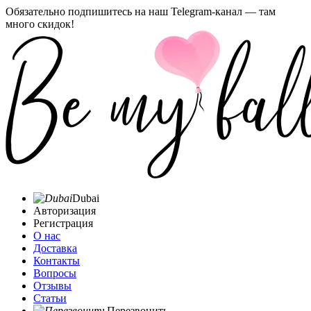
Обязательно подпишитесь на наш Telegram-канал — там
много скидок!
Dubai
Авторизация
Регистрация
О нас
Доставка
Контакты
Вопросы
Отзывы
Статьи
Перезвонить