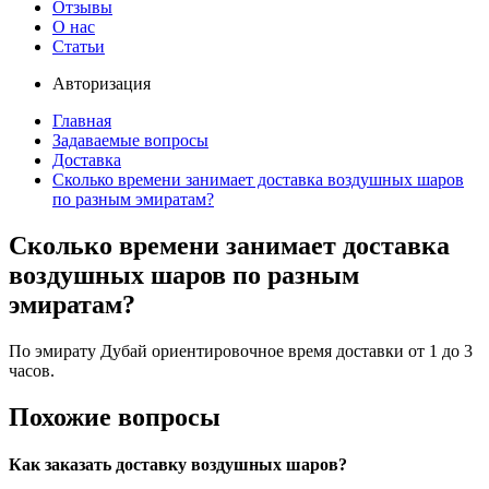
Отзывы
О нас
Статьи
Авторизация
Главная
Задаваемые вопросы
Доставка
Сколько времени занимает доставка воздушных шаров
по разным эмиратам?
Сколько времени занимает доставка
воздушных шаров по разным
эмиратам?
По эмирату Дубай ориентировочное время доставки от 1 до 3
часов.
Похожие вопросы
Как заказать доставку воздушных шаров?