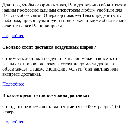
Для того, чтобы оформить заказ, Вам достаточно обратиться к
нашим профессиональным операторам любым удобным для
Вас способом связи. Оператор поможет Вам определиться с
выбором, проконсультирует и подскажет, а также обязательно
ответит на все Ваши вопросы.
Подробнее
Сколько стоит доставка воздушных шаров?
Стоимость доставки воздушных шаров может зависеть от
разных факторов, включая расстояние до места доставки,
объем заказа, а также специфику услуги (стандартная или
экспресс-доставка).
Подробнее
В какое время суток возможна доставка?
Стандартное время доставки считается с 9:00 утра до 21:00
вечера
Подробнее