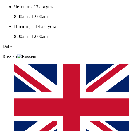
Четверг - 13 августа
8:00am - 12:00am
Пятница - 14 августа
8:00am - 12:00am
Dubai
Russian