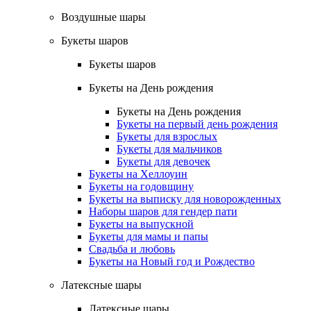
Воздушные шары
Букеты шаров
Букеты шаров
Букеты на День рождения
Букеты на День рождения
Букеты на первый день рождения
Букеты для взрослых
Букеты для мальчиков
Букеты для девочек
Букеты на Хеллоуин
Букеты на годовщину
Букеты на выписку для новорожденных
Наборы шаров для гендер пати
Букеты на выпускной
Букеты для мамы и папы
Свадьба и любовь
Букеты на Новый год и Рождество
Латексные шары
Латексные шары