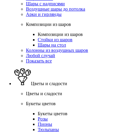
Шары с надписями
Воздушные шары до потолка
Арки и гирлянды
Композиции из шаров
Композиции из шаров
Стойки из шаров
Шары на стол
Колонны из воздушных шаров
Любой случай
Показать все
Цветы и сладости
Цветы и сладости
Букеты цветов
Букеты цветов
Розы
Пионы
Тюльпаны