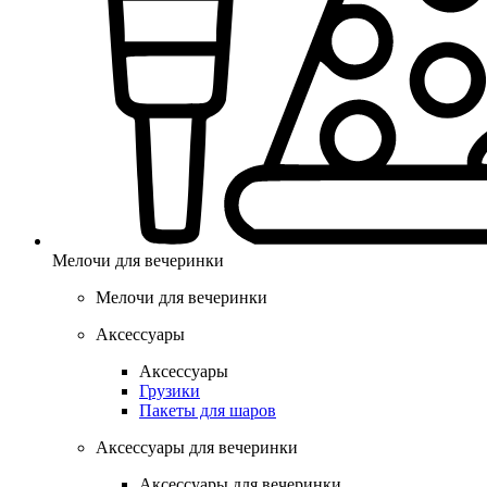
Мелочи для вечеринки
Мелочи для вечеринки
Аксессуары
Аксессуары
Грузики
Пакеты для шаров
Аксессуары для вечеринки
Аксессуары для вечеринки