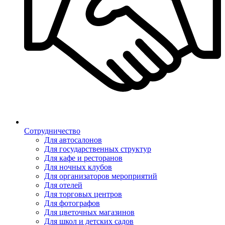
Сотрудничество
Для автосалонов
Для государственных структур
Для кафе и ресторанов
Для ночных клубов
Для организаторов мероприятий
Для отелей
Для торговых центров
Для фотографов
Для цветочных магазинов
Для школ и детских садов