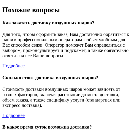
Похожие вопросы
Как заказать доставку воздушных шаров?
Для того, чтобы оформить заказ, Вам достаточно обратиться к
нашим профессиональным операторам любым удобным для
Вас способом связи. Оператор поможет Вам определиться с
выбором, проконсультирует и подскажет, а также обязательно
ответит на все Ваши вопросы.
Подробнее
Сколько стоит доставка воздушных шаров?
Стоимость доставки воздушных шаров может зависеть от
разных факторов, включая расстояние до места доставки,
объем заказа, а также специфику услуги (стандартная или
экспресс-доставка).
Подробнее
В какое время суток возможна доставка?