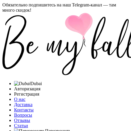
Обязательно подпишитесь на наш Telegram-канал — там
много скидок!
Dubai
Авторизация
Регистрация
О нас
Доставка
Контакты
Вопросы
Отзывы
Статьи
Перезвонить