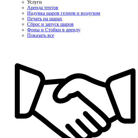
Услуги
Аренда тентов
Надувка шаров гелием и воздухом
Печать на шарах
Сброс и запуск шаров
Фоны и Стойки в аренду
Показать все