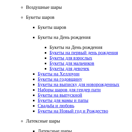
Воздушные шары
Букеты шаров
Букеты шаров
Букеты на День рождения
Букеты на День рождения
Букеты на первый день рождения
Букеты для взрослых
Букеты для мальчиков
Букеты для девочек
Букеты на Хеллоуин
Букеты на годовщину
Букеты на выписку для новорожденных
Наборы шаров для гендер пати
Букеты на выпускной
Букеты для мамы и папы
Свадьба и любовь
Букеты на Новый год и Рождество
Латексные шары
Латексные шары