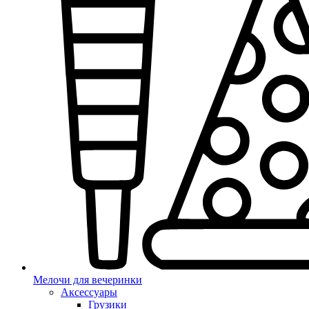
Мелочи для вечеринки
Аксессуары
Грузики