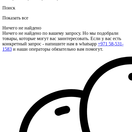
Поиск
Показать все
Ничего не найдено
Ничего не найдено по вашему запросу. Но мы подобрали
товары, которые могут вас заинтересовать. Если у вас есть
конкретный запрос - напишите нам в whatsapp
+971 58-531-
1583
и наши операторы обязательно вам помогут.