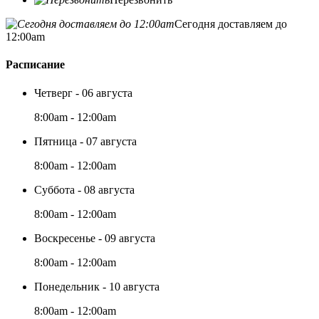
Сегодня доставляем до
12:00am
Расписание
Четверг - 06 августа
8:00am - 12:00am
Пятница - 07 августа
8:00am - 12:00am
Суббота - 08 августа
8:00am - 12:00am
Воскресенье - 09 августа
8:00am - 12:00am
Понедельник - 10 августа
8:00am - 12:00am