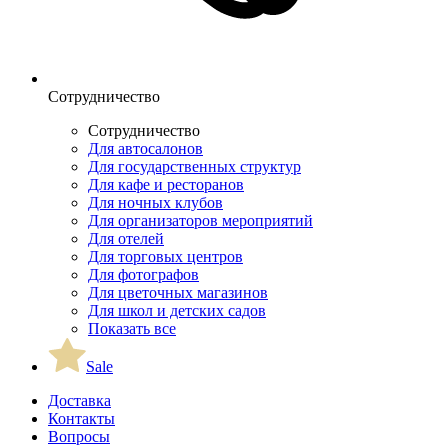
Сотрудничество
Сотрудничество
Для автосалонов
Для государственных структур
Для кафе и ресторанов
Для ночных клубов
Для организаторов мероприятий
Для отелей
Для торговых центров
Для фотографов
Для цветочных магазинов
Для школ и детских садов
Показать все
Sale
Доставка
Контакты
Вопросы