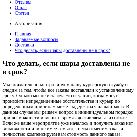
Отзывы
О нас
Статьи
Авторизация
Главная
Задаваемые вопросы
Доставка
Что делать, если шары доставлены не в срок?
Что делать, если шары доставлены не
в срок?
Мы внимательно контролируем нашу курьерскую службу и
следим за тем, чтобы все заказы доставляли к установленному
сроку. Однако мы не исключаем ситуации, когда могут
произойти непредвиденные обстоятельства и курьер по
определенным причинам может задержаться на ваш заказ. В
данном случае мы решаем вопрос в индивидуальном порядке:
при возможности изменить время - доставляем заказ позже.
Если же ваше мероприятие уже началось и получить заказ нет
возможности или не имеет смысл, то мы отменим заказ и
полностью компенсируем вам стоимость данного заказа.