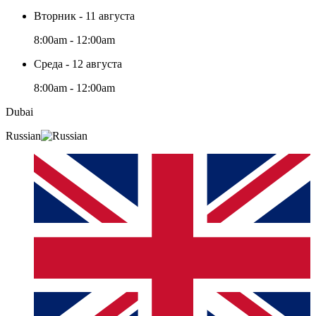
Вторник - 11 августа
8:00am - 12:00am
Среда - 12 августа
8:00am - 12:00am
Dubai
Russian