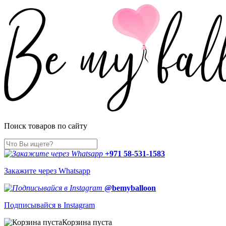
Поиск товаров по сайту
+971 58-531-1583
Закажите через Whatsapp
@bemyballoon
Подписывайся в Instagram
Корзина пуста