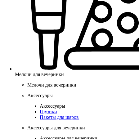
Мелочи для вечеринки
Мелочи для вечеринки
Аксессуары
Аксессуары
Грузики
Пакеты для шаров
Аксессуары для вечеринки
Аксессуары для вечеринки