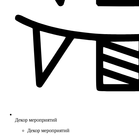
Декор мероприятий
Декор мероприятий