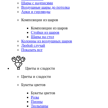
Шары с надписями
Воздушные шары до потолка
Арки и гирлянды
Композиции из шаров
Композиции из шаров
Стойки из шаров
Шары на стол
Колонны из воздушных шаров
Любой случай
Показать все
Цветы и сладости
Цветы и сладости
Букеты цветов
Букеты цветов
Розы
Пионы
Тюльпаны