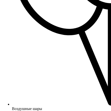
Воздушные шары