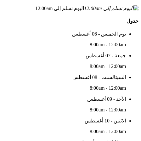
اليوم نسلم إلى 12:00am
جدول
يوم الخميس - 06 أغسطس
8:00am - 12:00am
جمعة - 07 أغسطس
8:00am - 12:00am
السبتالسبت - 08 أغسطس
8:00am - 12:00am
الأحد - 09 أغسطس
8:00am - 12:00am
الاثنين - 10 أغسطس
8:00am - 12:00am