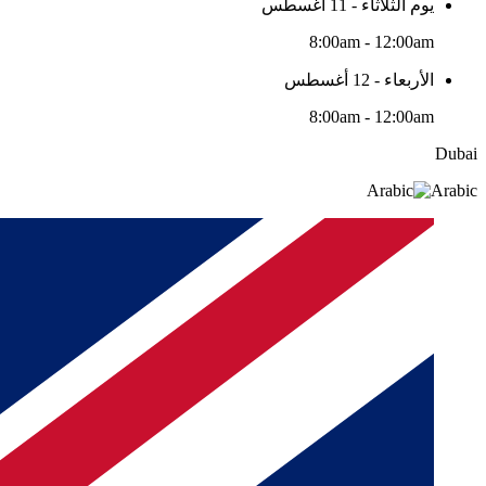
يوم الثلاثاء - 11 أغسطس
8:00am - 12:00am
الأربعاء - 12 أغسطس
8:00am - 12:00am
Dubai
Arabic