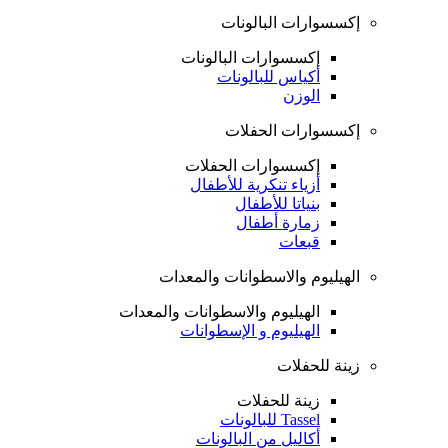
إكسسوارات البالونات
إكسسوارات البالونات
أكياس للبالونات
الوزن
إكسسوارات الحفلات
إكسسوارات الحفلات
أزياء تنكرية للأطفال
بنياتا للأطفال
زمارة أطفال
قبعات
الهيليوم والاسطوانات والمعدات
الهيليوم والاسطوانات والمعدات
الهيليوم و الإسطوانات
زينة للحفلات
زينة للحفلات
Tassel للبالونات
أكاليل من البالونات