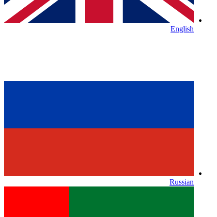
English
Russian