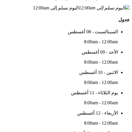
اليوم نسلم إلى 12:00am
جدول
السبتالسبت - 08 أغسطس
8:00am - 12:00am
الأحد - 09 أغسطس
8:00am - 12:00am
الاثنين - 10 أغسطس
8:00am - 12:00am
يوم الثلاثاء - 11 أغسطس
8:00am - 12:00am
الأربعاء - 12 أغسطس
8:00am - 12:00am