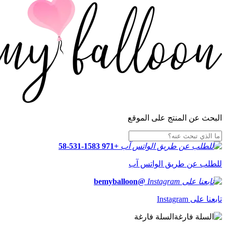
البحث عن المنتج على الموقع
+971 58-531-1583
للطلب عن طريق الواتس آب
@bemyballoon
تابعنا على Instagram
السلة فارغة