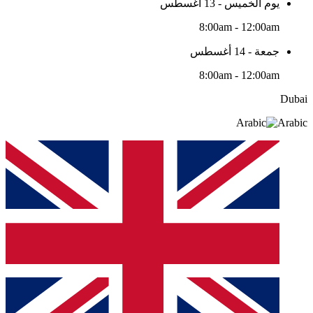
يوم الخميس - 13 أغسطس
8:00am - 12:00am
جمعة - 14 أغسطس
8:00am - 12:00am
Dubai
Arabic