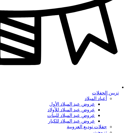
تزيين الحفلات
أعياد الميلاد
عروض عيد الميلاد الأول
عروض عيد الميلاد للأولاد
عروض عيد الميلاد للبنات
عروض عيد الميلاد للكبار
حفلات توديع العزوبية
تزوجيني