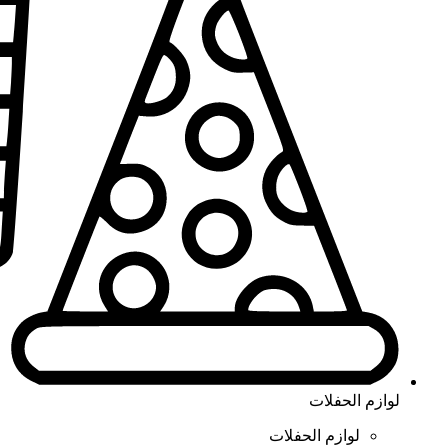
لوازم الحفلات
لوازم الحفلات