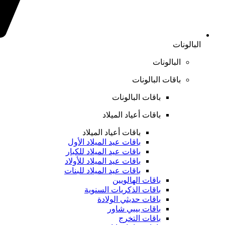
البالونات
البالونات
باقات البالونات
باقات البالونات
باقات أعياد الميلاد
باقات أعياد الميلاد
باقات عيد الميلاد الأول
باقات عيد الميلاد للكبار
باقات عيد الميلاد للأولاد
باقات عيد الميلاد للبنات
باقات الهالويين
باقات الذكريات السنوية
باقات حديثي الولادة
باقات بيبي شاور
باقات التخرج