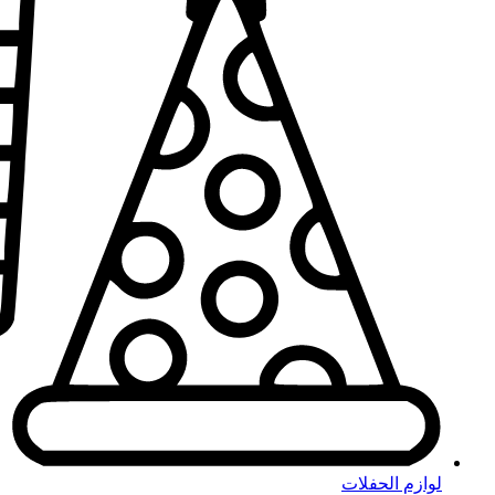
لوازم الحفلات