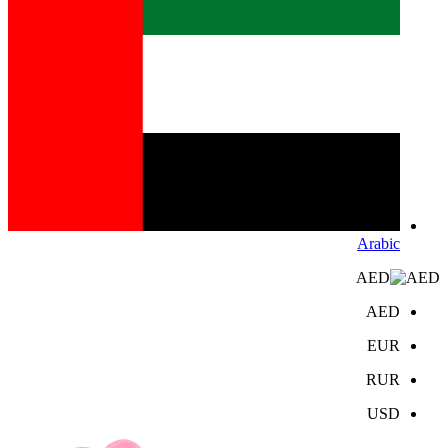
Arabic
AED
AED
EUR
RUR
USD