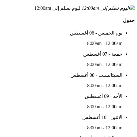
اليوم نسلم إلى 12:00am
جدول
يوم الخميس - 06 أغسطس
8:00am - 12:00am
جمعة - 07 أغسطس
8:00am - 12:00am
السبتالسبت - 08 أغسطس
8:00am - 12:00am
الأحد - 09 أغسطس
8:00am - 12:00am
الاثنين - 10 أغسطس
8:00am - 12:00am