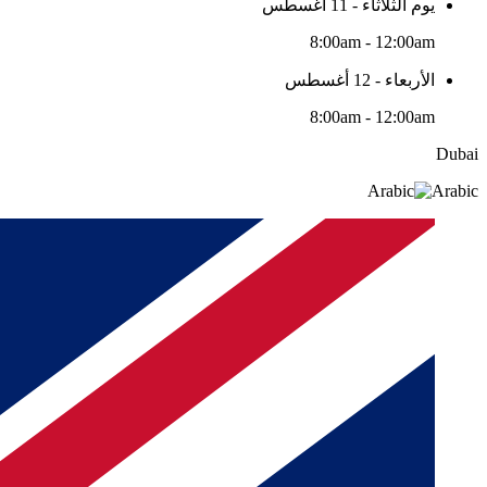
يوم الثلاثاء - 11 أغسطس
8:00am - 12:00am
الأربعاء - 12 أغسطس
8:00am - 12:00am
Dubai
Arabic