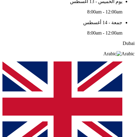
يوم الخميس - 13 أغسطس
8:00am - 12:00am
جمعة - 14 أغسطس
8:00am - 12:00am
Dubai
Arabic