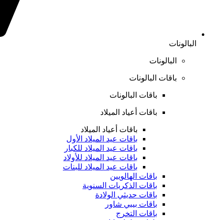
البالونات
البالونات
باقات البالونات
باقات البالونات
باقات أعياد الميلاد
باقات أعياد الميلاد
باقات عيد الميلاد الأول
باقات عيد الميلاد للكبار
باقات عيد الميلاد للأولاد
باقات عيد الميلاد للبنات
باقات الهالويين
باقات الذكريات السنوية
باقات حديثي الولادة
باقات بيبي شاور
باقات التخرج