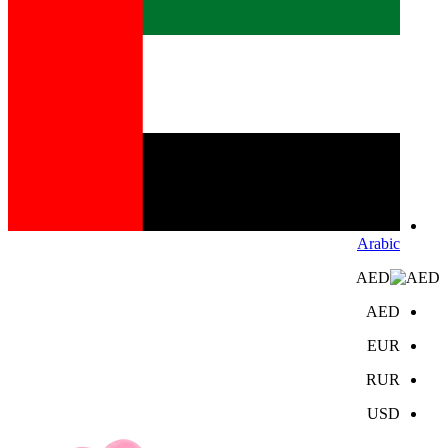
Arabic
AED
AED
EUR
RUR
USD