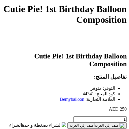
Cutie Pie! 1st Birthday Balloon
Composition
Cutie Pie! 1st Birthday Balloon
Composition
تفاصيل المنتج:
التوفر: متوفر
كود المنتج: 44341
العلامة التجارية:
Bemyballoon
250 AED
الشراء
أضف إلي العربة