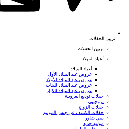
تزيين الحفلات
تزيين الحفلات
أعياد الميلاد
أعياد الميلاد
عروض عيد الميلاد الأول
عروض عيد الميلاد للأولاد
عروض عيد الميلاد للبنات
عروض عيد الميلاد للكبار
حفلات توديع العزوبية
تزوجيني
حفلات الزواج
حفلات الكشف عن جنس المولود
بيبي شاور
مولود جديد
يوم علم الإمارات