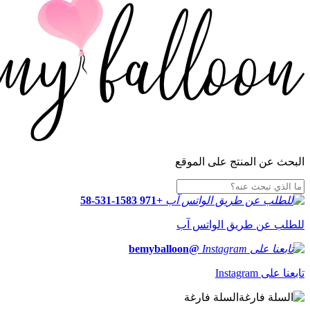
البحث عن المنتج على الموقع
+971 58-531-1583
للطلب عن طريق الواتس آب
@bemyballoon
تابعنا على Instagram
السلة فارغة