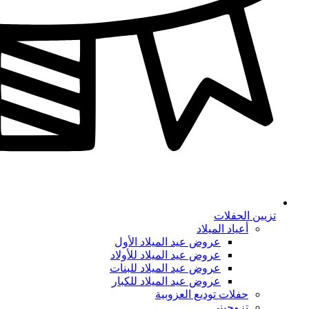
تزيين الحفلات
أعياد الميلاد
عروض عيد الميلاد الأول
عروض عيد الميلاد للأولاد
عروض عيد الميلاد للبنات
عروض عيد الميلاد للكبار
حفلات توديع العزوبية
تزوجيني