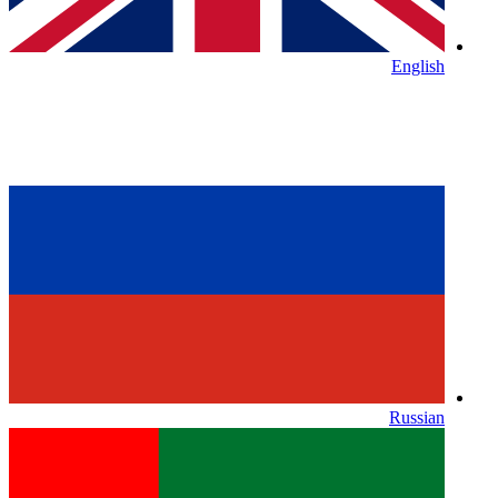
English
Russian