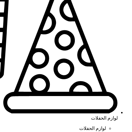
لوازم الحفلات
لوازم الحفلات