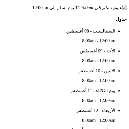
اليوم نسلم إلى 12:00am
جدول
السبتالسبت - 08 أغسطس
8:00am - 12:00am
الأحد - 09 أغسطس
8:00am - 12:00am
الاثنين - 10 أغسطس
8:00am - 12:00am
يوم الثلاثاء - 11 أغسطس
8:00am - 12:00am
الأربعاء - 12 أغسطس
8:00am - 12:00am