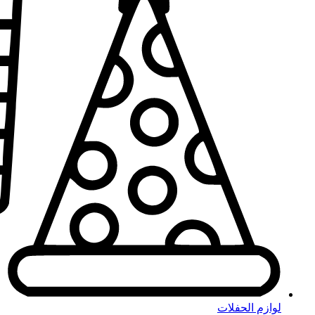
لوازم الحفلات