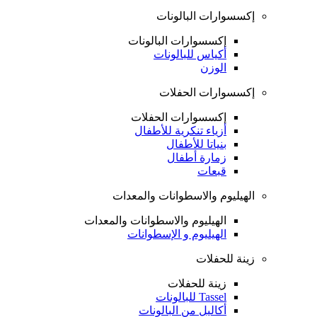
إكسسوارات البالونات
إكسسوارات البالونات
أكياس للبالونات
الوزن
إكسسوارات الحفلات
إكسسوارات الحفلات
أزياء تنكرية للأطفال
بنياتا للأطفال
زمارة أطفال
قبعات
الهيليوم والاسطوانات والمعدات
الهيليوم والاسطوانات والمعدات
الهيليوم و الإسطوانات
زينة للحفلات
زينة للحفلات
Tassel للبالونات
أكاليل من البالونات