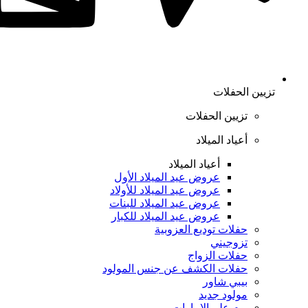
تزيين الحفلات
تزيين الحفلات
أعياد الميلاد
أعياد الميلاد
عروض عيد الميلاد الأول
عروض عيد الميلاد للأولاد
عروض عيد الميلاد للبنات
عروض عيد الميلاد للكبار
حفلات توديع العزوبية
تزوجيني
حفلات الزواج
حفلات الكشف عن جنس المولود
بيبي شاور
مولود جديد
يوم علم الإمارات