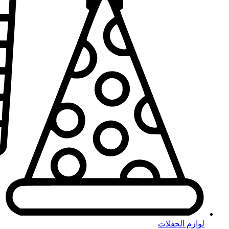
لوازم الحفلات