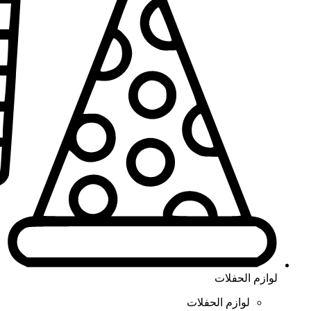
لوازم الحفلات
لوازم الحفلات