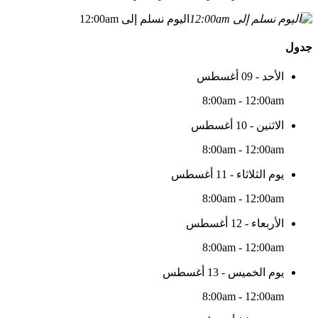
اليوم نسلم إلى 12:00am
جدول
الأحد - 09 أغسطس
8:00am - 12:00am
الاثنين - 10 أغسطس
8:00am - 12:00am
يوم الثلاثاء - 11 أغسطس
8:00am - 12:00am
الأربعاء - 12 أغسطس
8:00am - 12:00am
يوم الخميس - 13 أغسطس
8:00am - 12:00am