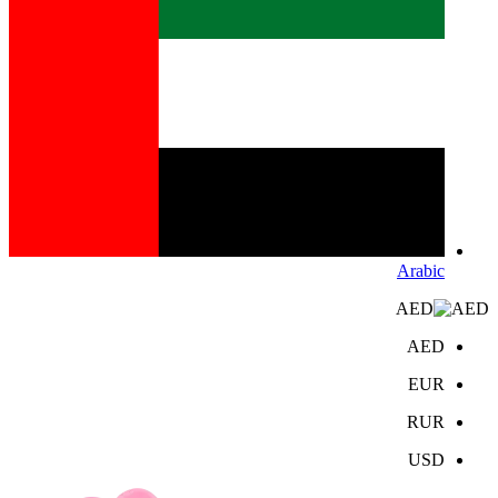
Arabic
AED
AED
EUR
RUR
USD