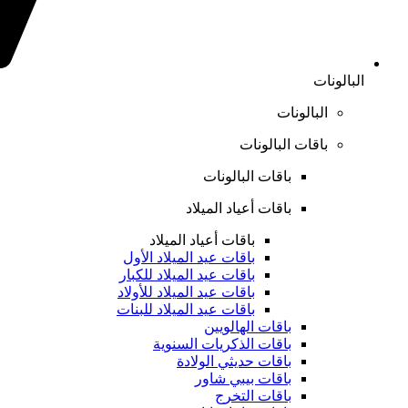
البالونات
البالونات
باقات البالونات
باقات البالونات
باقات أعياد الميلاد
باقات أعياد الميلاد
باقات عيد الميلاد الأول
باقات عيد الميلاد للكبار
باقات عيد الميلاد للأولاد
باقات عيد الميلاد للبنات
باقات الهالويين
باقات الذكريات السنوية
باقات حديثي الولادة
باقات بيبي شاور
باقات التخرج