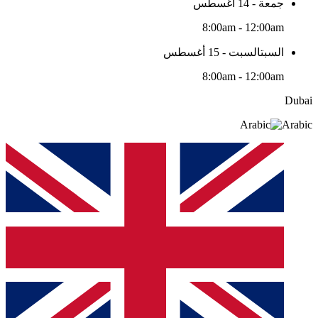
جمعة - 14 أغسطس
8:00am - 12:00am
السبتالسبت - 15 أغسطس
8:00am - 12:00am
Dubai
Arabic