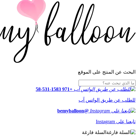
البحث عن المنتج على الموقع
+971 58-531-1583
للطلب عن طريق الواتس آب
@bemyballoon
تابعنا على Instagram
السلة فارغة