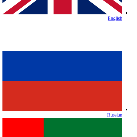
English
Russian