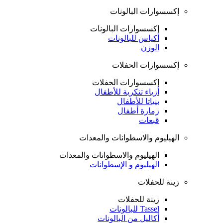
إكسسوارات البالونات
إكسسوارات البالونات
أكياس للبالونات
الوزن
إكسسوارات الحفلات
إكسسوارات الحفلات
أزياء تنكرية للأطفال
بنياتا للأطفال
زمارة أطفال
قبعات
الهيليوم والاسطوانات والمعدات
الهيليوم والاسطوانات والمعدات
الهيليوم و الإسطوانات
زينة للحفلات
زينة للحفلات
Tassel للبالونات
أكاليل من البالونات