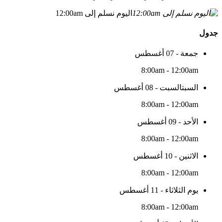
اليوم نسلم إلى 12:00am
جدول
جمعة - 07 أغسطس
8:00am - 12:00am
السبتالسبت - 08 أغسطس
8:00am - 12:00am
الأحد - 09 أغسطس
8:00am - 12:00am
الاثنين - 10 أغسطس
8:00am - 12:00am
يوم الثلاثاء - 11 أغسطس
8:00am - 12:00am