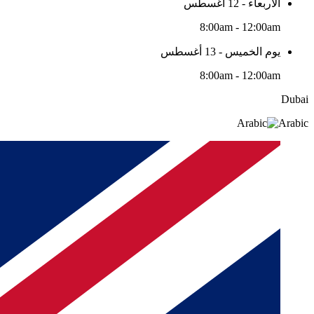
الأربعاء - 12 أغسطس
8:00am - 12:00am
يوم الخميس - 13 أغسطس
8:00am - 12:00am
Dubai
Arabic