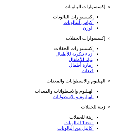
إكسسوارات البالونات
إكسسوارات البالونات
أكياس للبالونات
الوزن
إكسسوارات الحفلات
إكسسوارات الحفلات
أزياء تنكرية للأطفال
بنياتا للأطفال
زمارة أطفال
قبعات
الهيليوم والاسطوانات والمعدات
الهيليوم والاسطوانات والمعدات
الهيليوم و الإسطوانات
زينة للحفلات
زينة للحفلات
Tassel للبالونات
أكاليل من البالونات