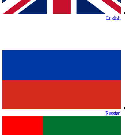
English
Russian