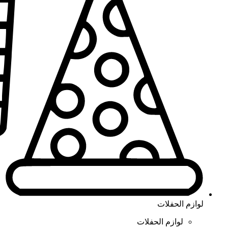
لوازم الحفلات
لوازم الحفلات