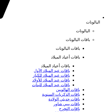
البالونات
البالونات
باقات البالونات
باقات البالونات
باقات أعياد الميلاد
باقات أعياد الميلاد
باقات عيد الميلاد الأول
باقات عيد الميلاد للكبار
باقات عيد الميلاد للأولاد
باقات عيد الميلاد للبنات
باقات الهالويين
باقات الذكريات السنوية
باقات حديثي الولادة
باقات بيبي شاور
باقات التخرج