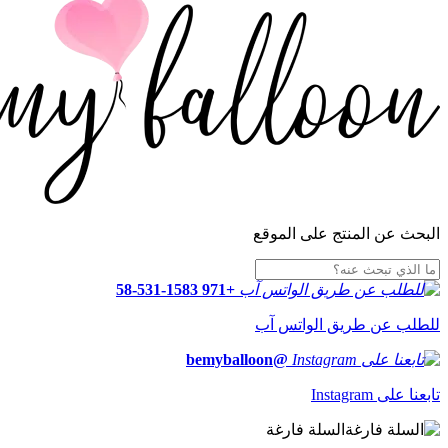
البحث عن المنتج على الموقع
+971 58-531-1583
للطلب عن طريق الواتس آب
@bemyballoon
تابعنا على Instagram
السلة فارغة