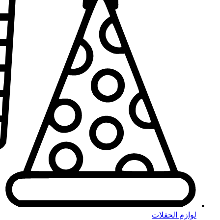
لوازم الحفلات