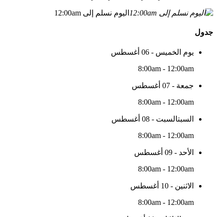
اليوم نسلم إلى 12:00am
جدول
يوم الخميس - 06 أغسطس
8:00am - 12:00am
جمعة - 07 أغسطس
8:00am - 12:00am
السبتالسبت - 08 أغسطس
8:00am - 12:00am
الأحد - 09 أغسطس
8:00am - 12:00am
الاثنين - 10 أغسطس
8:00am - 12:00am