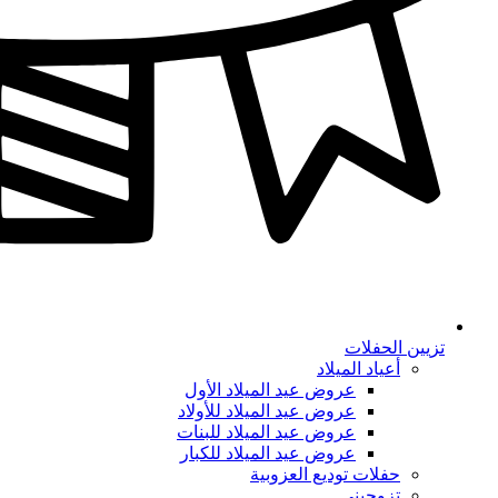
تزيين الحفلات
أعياد الميلاد
عروض عيد الميلاد الأول
عروض عيد الميلاد للأولاد
عروض عيد الميلاد للبنات
عروض عيد الميلاد للكبار
حفلات توديع العزوبية
تزوجيني