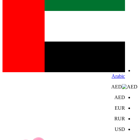
Arabic
AED
AED
EUR
RUR
USD