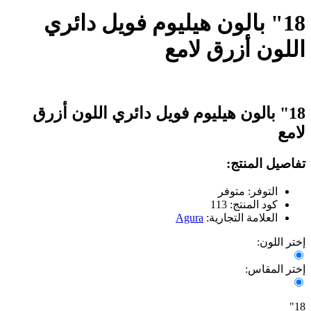
18" بالون هيليوم فويل دائري
اللون أزرق لامع
18" بالون هيليوم فويل دائري اللون أزرق
لامع
تفاصيل المنتج:
التوفر: متوفر
كود المنتج: 113
العلامة التجارية:
Agura
إختر اللون:
إختر المقاس:
18"