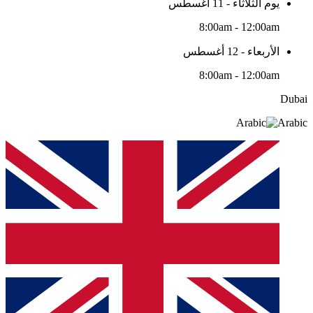
يوم الثلاثاء - 11 أغسطس
8:00am - 12:00am
الأربعاء - 12 أغسطس
8:00am - 12:00am
Dubai
Arabic