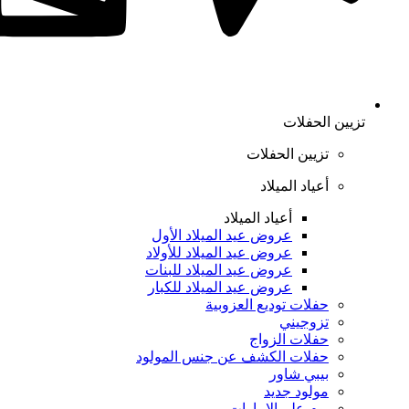
تزيين الحفلات
تزيين الحفلات
أعياد الميلاد
أعياد الميلاد
عروض عيد الميلاد الأول
عروض عيد الميلاد للأولاد
عروض عيد الميلاد للبنات
عروض عيد الميلاد للكبار
حفلات توديع العزوبية
تزوجيني
حفلات الزواج
حفلات الكشف عن جنس المولود
بيبي شاور
مولود جديد
يوم علم الإمارات