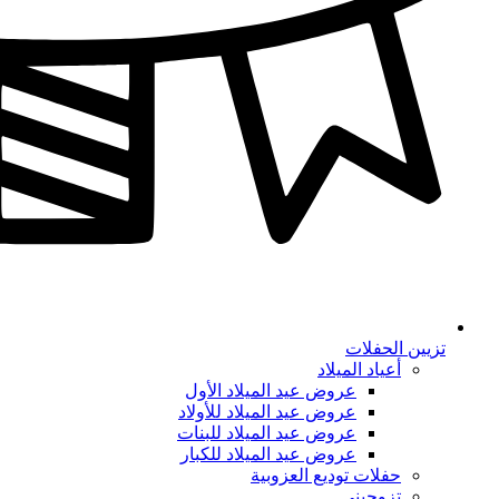
تزيين الحفلات
أعياد الميلاد
عروض عيد الميلاد الأول
عروض عيد الميلاد للأولاد
عروض عيد الميلاد للبنات
عروض عيد الميلاد للكبار
حفلات توديع العزوبية
تزوجيني