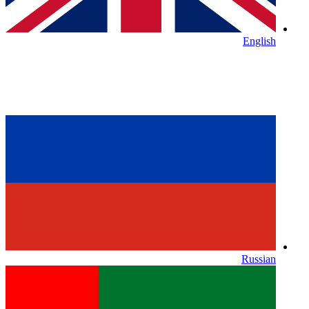
English
Russian