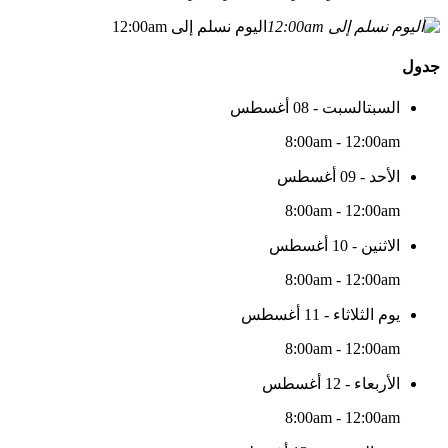
اليوم نسلم إلى 12:00am
جدول
السبتالسبت - 08 أغسطس
8:00am - 12:00am
الأحد - 09 أغسطس
8:00am - 12:00am
الاثنين - 10 أغسطس
8:00am - 12:00am
يوم الثلاثاء - 11 أغسطس
8:00am - 12:00am
الأربعاء - 12 أغسطس
8:00am - 12:00am