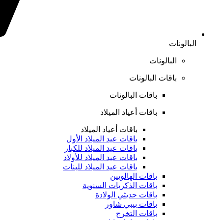
البالونات
البالونات
باقات البالونات
باقات البالونات
باقات أعياد الميلاد
باقات أعياد الميلاد
باقات عيد الميلاد الأول
باقات عيد الميلاد للكبار
باقات عيد الميلاد للأولاد
باقات عيد الميلاد للبنات
باقات الهالويين
باقات الذكريات السنوية
باقات حديثي الولادة
باقات بيبي شاور
باقات التخرج