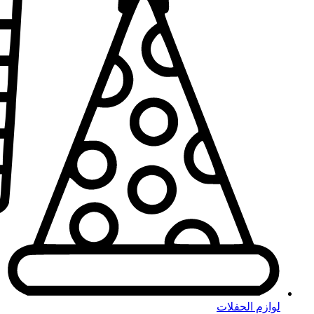
لوازم الحفلات