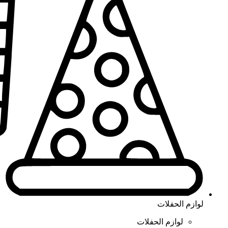
لوازم الحفلات
لوازم الحفلات