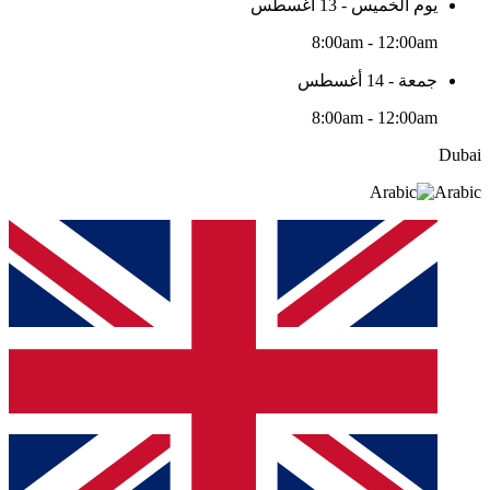
يوم الخميس - 13 أغسطس
8:00am - 12:00am
جمعة - 14 أغسطس
8:00am - 12:00am
Dubai
Arabic