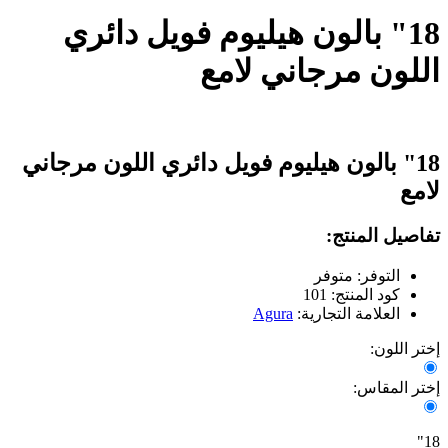
18" بالون هيليوم فويل دائري
اللون مرجاني لامع
18" بالون هيليوم فويل دائري اللون مرجاني
لامع
تفاصيل المنتج:
التوفر: متوفر
كود المنتج: 101
العلامة التجارية:
Agura
إختر اللون:
إختر المقاس:
18"