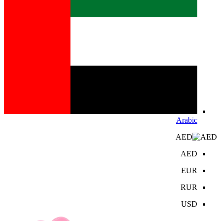
Arabic
AED
AED
EUR
RUR
USD