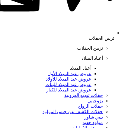
تزيين الحفلات
تزيين الحفلات
أعياد الميلاد
أعياد الميلاد
عروض عيد الميلاد الأول
عروض عيد الميلاد للأولاد
عروض عيد الميلاد للبنات
عروض عيد الميلاد للكبار
حفلات توديع العزوبية
تزوجيني
حفلات الزواج
حفلات الكشف عن جنس المولود
بيبي شاور
مولود جديد
يوم علم الإمارات