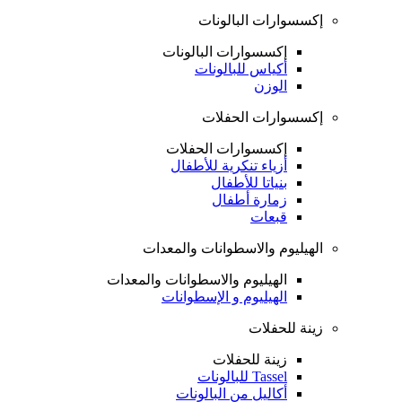
إكسسوارات البالونات
إكسسوارات البالونات
أكياس للبالونات
الوزن
إكسسوارات الحفلات
إكسسوارات الحفلات
أزياء تنكرية للأطفال
بنياتا للأطفال
زمارة أطفال
قبعات
الهيليوم والاسطوانات والمعدات
الهيليوم والاسطوانات والمعدات
الهيليوم و الإسطوانات
زينة للحفلات
زينة للحفلات
Tassel للبالونات
أكاليل من البالونات