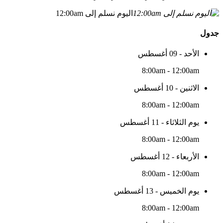
اليوم نسلم إلى 12:00am
جدول
الأحد - 09 أغسطس
8:00am - 12:00am
الاثنين - 10 أغسطس
8:00am - 12:00am
يوم الثلاثاء - 11 أغسطس
8:00am - 12:00am
الأربعاء - 12 أغسطس
8:00am - 12:00am
يوم الخميس - 13 أغسطس
8:00am - 12:00am