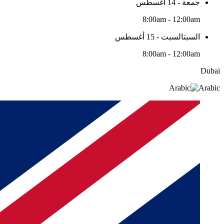
جمعة - 14 أغسطس
8:00am - 12:00am
السبتالسبت - 15 أغسطس
8:00am - 12:00am
Dubai
Arabic