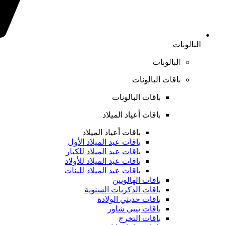
البالونات
البالونات
باقات البالونات
باقات البالونات
باقات أعياد الميلاد
باقات أعياد الميلاد
باقات عيد الميلاد الأول
باقات عيد الميلاد للكبار
باقات عيد الميلاد للأولاد
باقات عيد الميلاد للبنات
باقات الهالويين
باقات الذكريات السنوية
باقات حديثي الولادة
باقات بيبي شاور
باقات التخرج