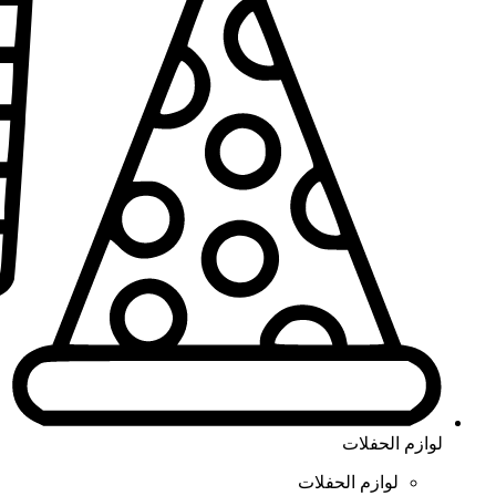
لوازم الحفلات
لوازم الحفلات