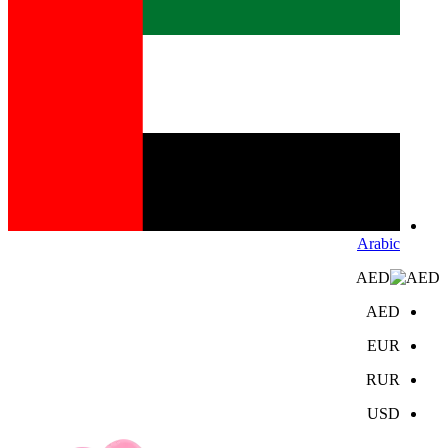
Arabic
AED
AED
EUR
RUR
USD