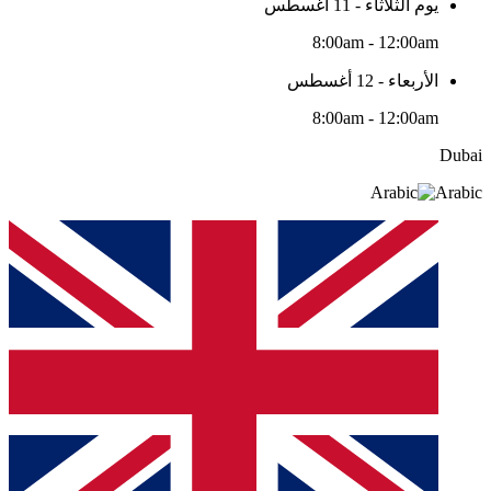
يوم الثلاثاء - 11 أغسطس
8:00am - 12:00am
الأربعاء - 12 أغسطس
8:00am - 12:00am
Dubai
Arabic