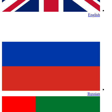
English
Russian