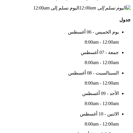
اليوم نسلم إلى 12:00am
جدول
يوم الخميس - 06 أغسطس
8:00am - 12:00am
جمعة - 07 أغسطس
8:00am - 12:00am
السبتالسبت - 08 أغسطس
8:00am - 12:00am
الأحد - 09 أغسطس
8:00am - 12:00am
الاثنين - 10 أغسطس
8:00am - 12:00am