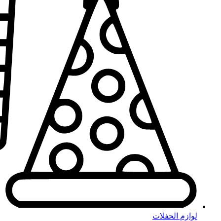
لوازم الحفلات