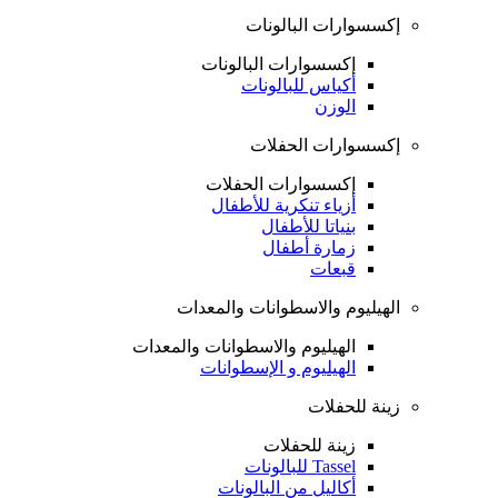
إكسسوارات البالونات
إكسسوارات البالونات
أكياس للبالونات
الوزن
إكسسوارات الحفلات
إكسسوارات الحفلات
أزياء تنكرية للأطفال
بنياتا للأطفال
زمارة أطفال
قبعات
الهيليوم والاسطوانات والمعدات
الهيليوم والاسطوانات والمعدات
الهيليوم و الإسطوانات
زينة للحفلات
زينة للحفلات
Tassel للبالونات
أكاليل من البالونات