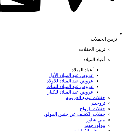
تزيين الحفلات
تزيين الحفلات
أعياد الميلاد
أعياد الميلاد
عروض عيد الميلاد الأول
عروض عيد الميلاد للأولاد
عروض عيد الميلاد للبنات
عروض عيد الميلاد للكبار
حفلات توديع العزوبية
تزوجيني
حفلات الزواج
حفلات الكشف عن جنس المولود
بيبي شاور
مولود جديد
يوم علم الإمارات