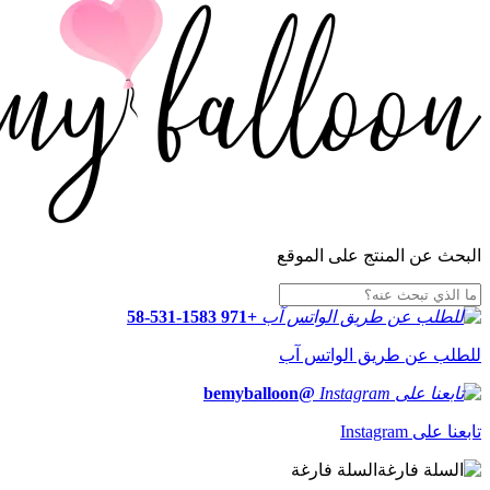
البحث عن المنتج على الموقع
+971 58-531-1583
للطلب عن طريق الواتس آب
@bemyballoon
تابعنا على Instagram
السلة فارغة