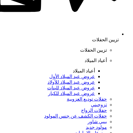
تزيين الحفلات
تزيين الحفلات
أعياد الميلاد
أعياد الميلاد
عروض عيد الميلاد الأول
عروض عيد الميلاد للأولاد
عروض عيد الميلاد للبنات
عروض عيد الميلاد للكبار
حفلات توديع العزوبية
تزوجيني
حفلات الزواج
حفلات الكشف عن جنس المولود
بيبي شاور
مولود جديد
يوم علم الإمارات