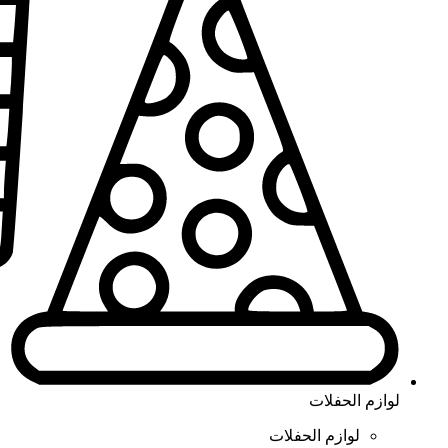
لوازم الحفلات
لوازم الحفلات