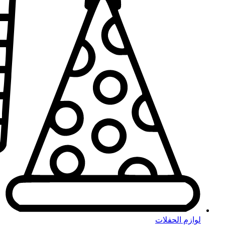
لوازم الحفلات