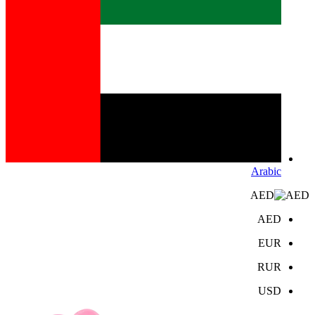
Arabic
AED
AED
EUR
RUR
USD