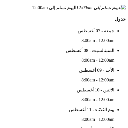
اليوم نسلم إلى 12:00am
جدول
جمعة - 07 أغسطس
8:00am - 12:00am
السبتالسبت - 08 أغسطس
8:00am - 12:00am
الأحد - 09 أغسطس
8:00am - 12:00am
الاثنين - 10 أغسطس
8:00am - 12:00am
يوم الثلاثاء - 11 أغسطس
8:00am - 12:00am