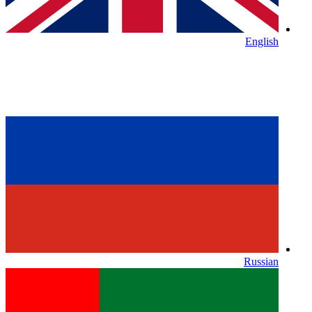
English
Russian