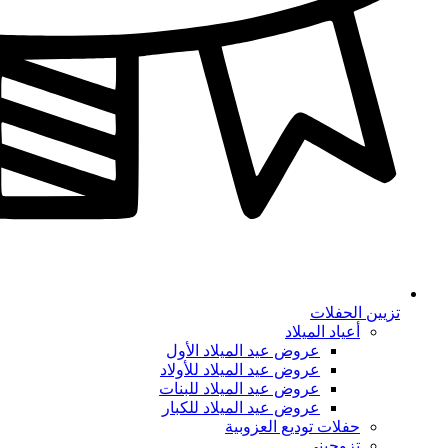
تزيين الحفلات
أعياد الميلاد
عروض عيد الميلاد الأول
عروض عيد الميلاد للأولاد
عروض عيد الميلاد للبنات
عروض عيد الميلاد للكبار
حفلات توديع العزوبية
تزوجيني