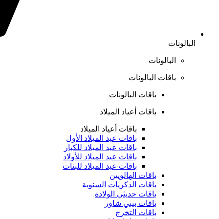
البالونات
البالونات
باقات البالونات
باقات البالونات
باقات أعياد الميلاد
باقات أعياد الميلاد
باقات عيد الميلاد الأول
باقات عيد الميلاد للكبار
باقات عيد الميلاد للأولاد
باقات عيد الميلاد للبنات
باقات الهالويين
باقات الذكريات السنوية
باقات حديثي الولادة
باقات بيبي شاور
باقات التخرج