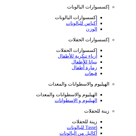
إكسسوارات البالونات
إكسسوارات البالونات
أكياس للبالونات
الوزن
إكسسوارات الحفلات
إكسسوارات الحفلات
أزياء تنكرية للأطفال
بنياتا للأطفال
زمارة أطفال
قبعات
الهيليوم والاسطوانات والمعدات
الهيليوم والاسطوانات والمعدات
الهيليوم و الإسطوانات
زينة للحفلات
زينة للحفلات
Tassel للبالونات
أكاليل من البالونات