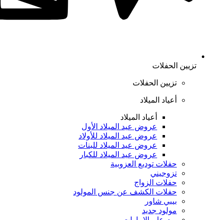
تزيين الحفلات
تزيين الحفلات
أعياد الميلاد
أعياد الميلاد
عروض عيد الميلاد الأول
عروض عيد الميلاد للأولاد
عروض عيد الميلاد للبنات
عروض عيد الميلاد للكبار
حفلات توديع العزوبية
تزوجيني
حفلات الزواج
حفلات الكشف عن جنس المولود
بيبي شاور
مولود جديد
يوم علم الإمارات