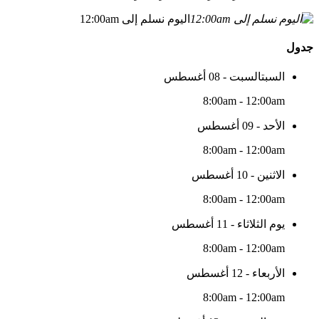
اليوم نسلم إلى 12:00am
جدول
السبتالسبت - 08 أغسطس
8:00am - 12:00am
الأحد - 09 أغسطس
8:00am - 12:00am
الاثنين - 10 أغسطس
8:00am - 12:00am
يوم الثلاثاء - 11 أغسطس
8:00am - 12:00am
الأربعاء - 12 أغسطس
8:00am - 12:00am