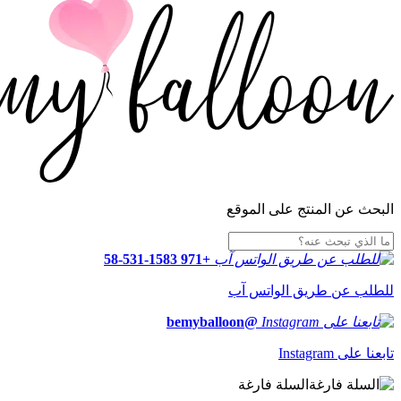
البحث عن المنتج على الموقع
+971 58-531-1583
للطلب عن طريق الواتس آب
@bemyballoon
تابعنا على Instagram
السلة فارغة