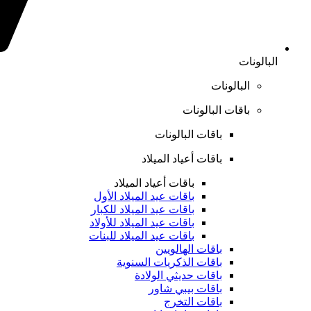
البالونات
البالونات
باقات البالونات
باقات البالونات
باقات أعياد الميلاد
باقات أعياد الميلاد
باقات عيد الميلاد الأول
باقات عيد الميلاد للكبار
باقات عيد الميلاد للأولاد
باقات عيد الميلاد للبنات
باقات الهالويين
باقات الذكريات السنوية
باقات حديثي الولادة
باقات بيبي شاور
باقات التخرج