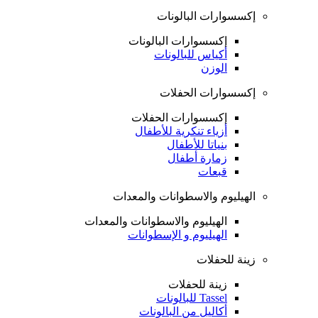
إكسسوارات البالونات
إكسسوارات البالونات
أكياس للبالونات
الوزن
إكسسوارات الحفلات
إكسسوارات الحفلات
أزياء تنكرية للأطفال
بنياتا للأطفال
زمارة أطفال
قبعات
الهيليوم والاسطوانات والمعدات
الهيليوم والاسطوانات والمعدات
الهيليوم و الإسطوانات
زينة للحفلات
زينة للحفلات
Tassel للبالونات
أكاليل من البالونات