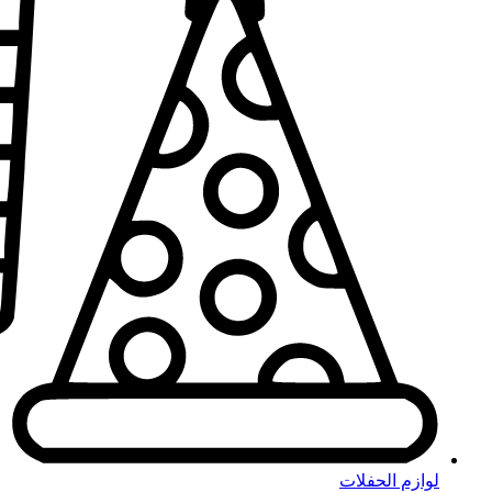
لوازم الحفلات