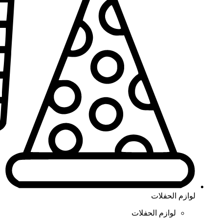
لوازم الحفلات
لوازم الحفلات