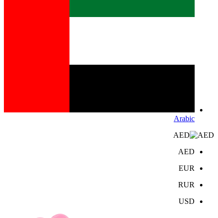
Arabic
AED
AED
EUR
RUR
USD