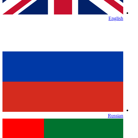
English
Russian