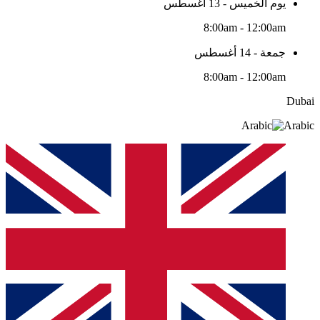
يوم الخميس - 13 أغسطس
8:00am - 12:00am
جمعة - 14 أغسطس
8:00am - 12:00am
Dubai
Arabic