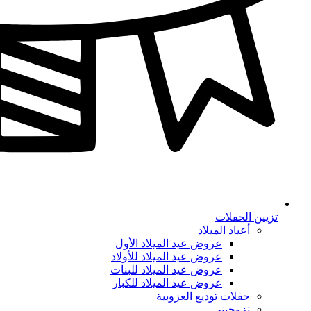
تزيين الحفلات
أعياد الميلاد
عروض عيد الميلاد الأول
عروض عيد الميلاد للأولاد
عروض عيد الميلاد للبنات
عروض عيد الميلاد للكبار
حفلات توديع العزوبية
تزوجيني