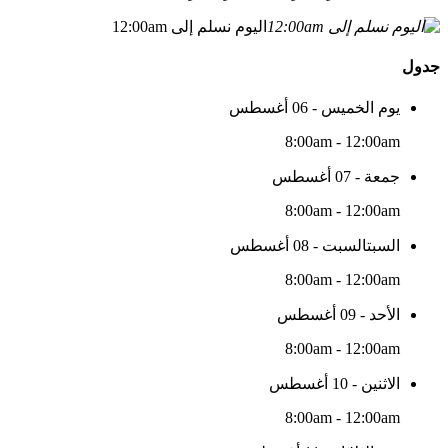
اليوم نسلم إلى 12:00am
جدول
يوم الخميس - 06 أغسطس
8:00am - 12:00am
جمعة - 07 أغسطس
8:00am - 12:00am
السبتالسبت - 08 أغسطس
8:00am - 12:00am
الأحد - 09 أغسطس
8:00am - 12:00am
الاثنين - 10 أغسطس
8:00am - 12:00am