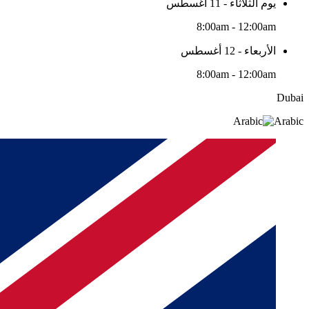
يوم الثلاثاء - 11 أغسطس
8:00am - 12:00am
الأربعاء - 12 أغسطس
8:00am - 12:00am
Dubai
Arabic