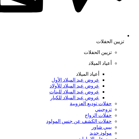
تزيين الحفلات
تزيين الحفلات
أعياد الميلاد
أعياد الميلاد
عروض عيد الميلاد الأول
عروض عيد الميلاد للأولاد
عروض عيد الميلاد للبنات
عروض عيد الميلاد للكبار
حفلات توديع العزوبية
تزوجيني
حفلات الزواج
حفلات الكشف عن جنس المولود
بيبي شاور
مولود جديد
يوم علم الإمارات