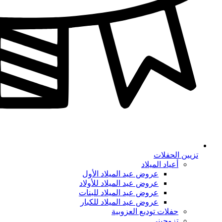
تزيين الحفلات
أعياد الميلاد
عروض عيد الميلاد الأول
عروض عيد الميلاد للأولاد
عروض عيد الميلاد للبنات
عروض عيد الميلاد للكبار
حفلات توديع العزوبية
تزوجيني