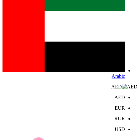
Arabic
AED
AED
EUR
RUR
USD