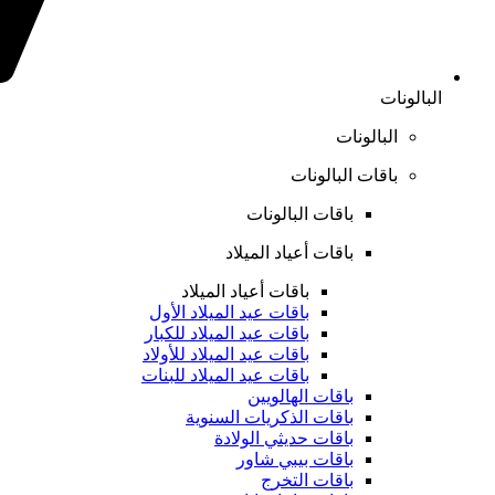
البالونات
البالونات
باقات البالونات
باقات البالونات
باقات أعياد الميلاد
باقات أعياد الميلاد
باقات عيد الميلاد الأول
باقات عيد الميلاد للكبار
باقات عيد الميلاد للأولاد
باقات عيد الميلاد للبنات
باقات الهالويين
باقات الذكريات السنوية
باقات حديثي الولادة
باقات بيبي شاور
باقات التخرج