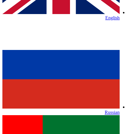
English
Russian