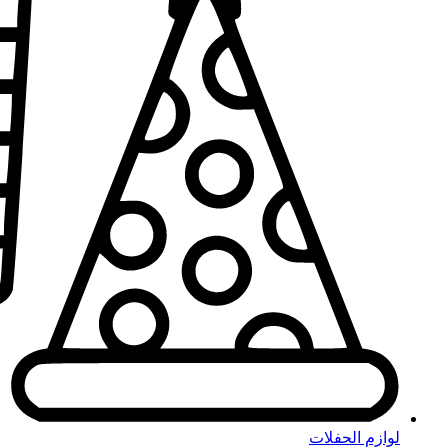
لوازم الحفلات