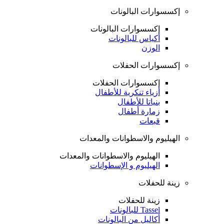
إكسسوارات البالونات
إكسسوارات البالونات
أكياس للبالونات
الوزن
إكسسوارات الحفلات
إكسسوارات الحفلات
أزياء تنكرية للأطفال
بنياتا للأطفال
زمارة أطفال
قبعات
الهيليوم والاسطوانات والمعدات
الهيليوم والاسطوانات والمعدات
الهيليوم و الإسطوانات
زينة للحفلات
زينة للحفلات
Tassel للبالونات
أكاليل من البالونات