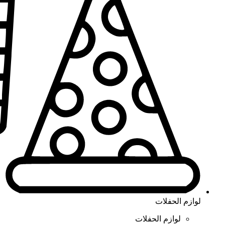
لوازم الحفلات
لوازم الحفلات