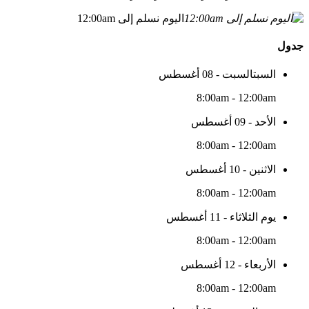
اليوم نسلم إلى 12:00am
جدول
السبتالسبت - 08 أغسطس
8:00am - 12:00am
الأحد - 09 أغسطس
8:00am - 12:00am
الاثنين - 10 أغسطس
8:00am - 12:00am
يوم الثلاثاء - 11 أغسطس
8:00am - 12:00am
الأربعاء - 12 أغسطس
8:00am - 12:00am