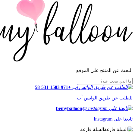
البحث عن المنتج على الموقع
+971 58-531-1583
للطلب عن طريق الواتس آب
@bemyballoon
تابعنا على Instagram
السلة فارغة