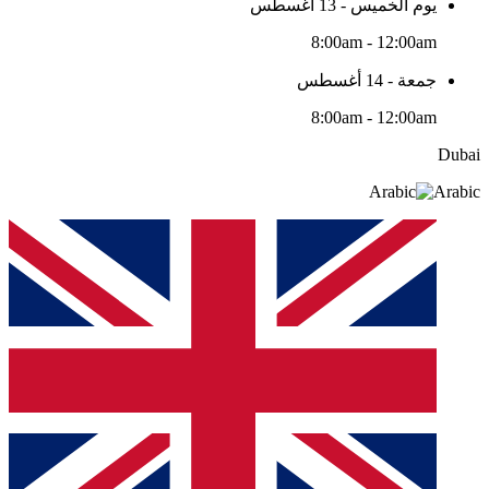
يوم الخميس - 13 أغسطس
8:00am - 12:00am
جمعة - 14 أغسطس
8:00am - 12:00am
Dubai
Arabic