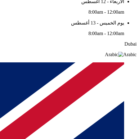
الأربعاء - 12 أغسطس
8:00am - 12:00am
يوم الخميس - 13 أغسطس
8:00am - 12:00am
Dubai
Arabic