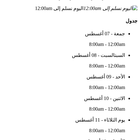
اليوم نسلم إلى 12:00am
جدول
جمعة - 07 أغسطس
8:00am - 12:00am
السبتالسبت - 08 أغسطس
8:00am - 12:00am
الأحد - 09 أغسطس
8:00am - 12:00am
الاثنين - 10 أغسطس
8:00am - 12:00am
يوم الثلاثاء - 11 أغسطس
8:00am - 12:00am