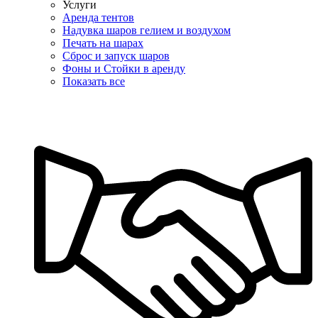
Услуги
Аренда тентов
Надувка шаров гелием и воздухом
Печать на шарах
Сброс и запуск шаров
Фоны и Стойки в аренду
Показать все