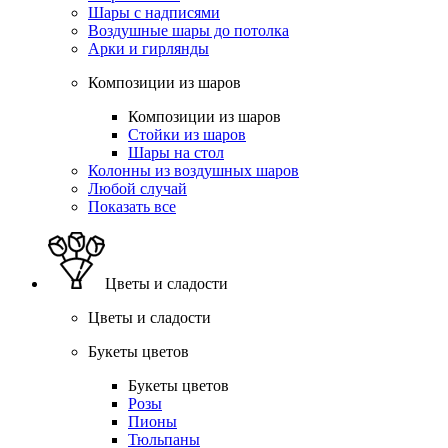
Шары с надписями
Воздушные шары до потолка
Арки и гирлянды
Композиции из шаров
Композиции из шаров
Стойки из шаров
Шары на стол
Колонны из воздушных шаров
Любой случай
Показать все
Цветы и сладости
Цветы и сладости
Букеты цветов
Букеты цветов
Розы
Пионы
Тюльпаны