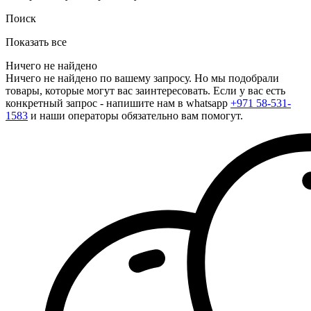
Поиск
Показать все
Ничего не найдено
Ничего не найдено по вашему запросу. Но мы подобрали
товары, которые могут вас заинтересовать. Если у вас есть
конкретный запрос - напишите нам в whatsapp
+971 58-531-
1583
и наши операторы обязательно вам помогут.