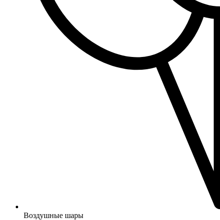
Воздушные шары