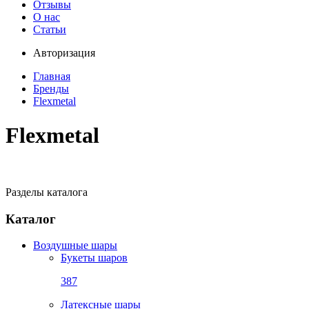
Отзывы
О нас
Статьи
Авторизация
Главная
Бренды
Flexmetal
Flexmetal
Разделы каталога
Каталог
Воздушные шары
Букеты шаров
387
Латексные шары