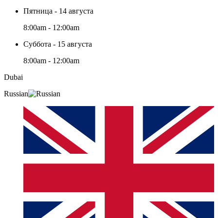
Пятница - 14 августа
8:00am - 12:00am
Суббота - 15 августа
8:00am - 12:00am
Dubai
Russian