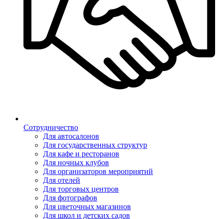
Сотрудничество
Для автосалонов
Для государственных структур
Для кафе и ресторанов
Для ночных клубов
Для организаторов мероприятий
Для отелей
Для торговых центров
Для фотографов
Для цветочных магазинов
Для школ и детских садов