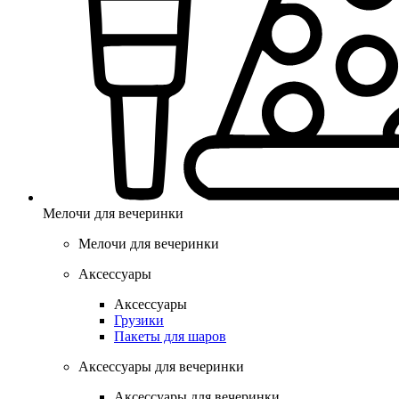
Мелочи для вечеринки
Мелочи для вечеринки
Аксессуары
Аксессуары
Грузики
Пакеты для шаров
Аксессуары для вечеринки
Аксессуары для вечеринки