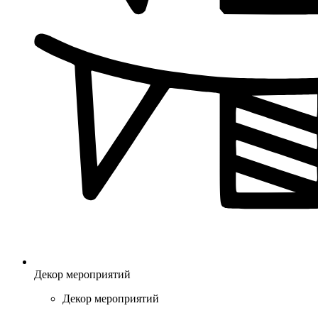
Декор мероприятий
Декор мероприятий