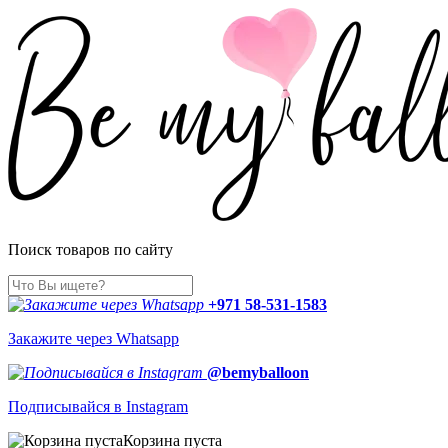
Поиск товаров по сайту
+971 58-531-1583
Закажите через Whatsapp
@bemyballoon
Подписывайся в Instagram
Корзина пуста