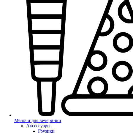
Мелочи для вечеринки
Аксессуары
Грузики