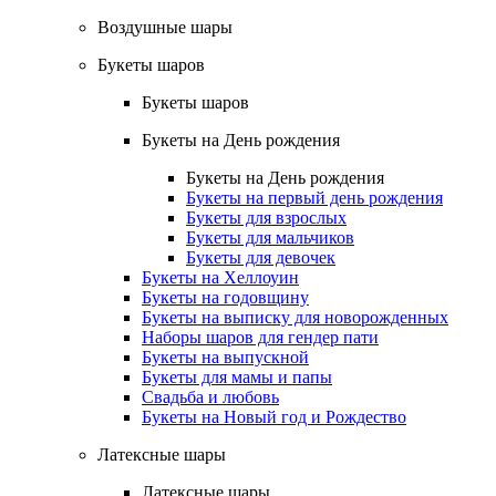
Воздушные шары
Букеты шаров
Букеты шаров
Букеты на День рождения
Букеты на День рождения
Букеты на первый день рождения
Букеты для взрослых
Букеты для мальчиков
Букеты для девочек
Букеты на Хеллоуин
Букеты на годовщину
Букеты на выписку для новорожденных
Наборы шаров для гендер пати
Букеты на выпускной
Букеты для мамы и папы
Свадьба и любовь
Букеты на Новый год и Рождество
Латексные шары
Латексные шары