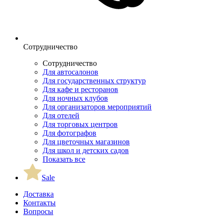
Сотрудничество
Сотрудничество
Для автосалонов
Для государственных структур
Для кафе и ресторанов
Для ночных клубов
Для организаторов мероприятий
Для отелей
Для торговых центров
Для фотографов
Для цветочных магазинов
Для школ и детских садов
Показать все
Sale
Доставка
Контакты
Вопросы