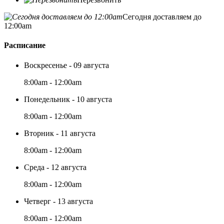
Сегодня доставляем до
12:00am
Расписание
Воскресенье - 09 августа
8:00am - 12:00am
Понедельник - 10 августа
8:00am - 12:00am
Вторник - 11 августа
8:00am - 12:00am
Среда - 12 августа
8:00am - 12:00am
Четверг - 13 августа
8:00am - 12:00am