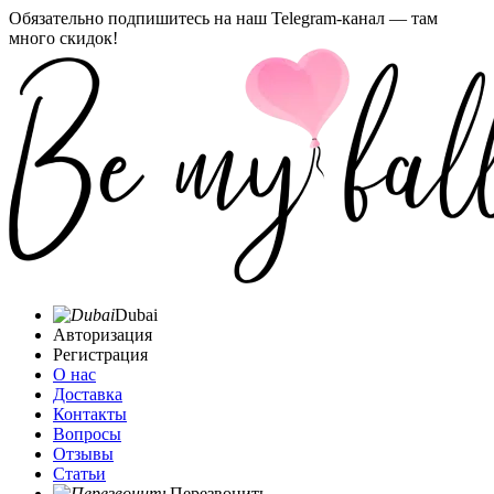
Обязательно подпишитесь на наш Telegram-канал — там
много скидок!
Dubai
Авторизация
Регистрация
О нас
Доставка
Контакты
Вопросы
Отзывы
Статьи
Перезвонить