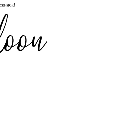
скидок!