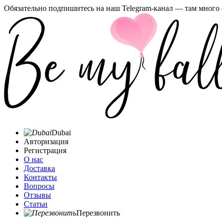
Обязательно подпишитесь на наш Telegram-канал — там много 
Dubai
Авторизация
Регистрация
О нас
Доставка
Контакты
Вопросы
Отзывы
Статьи
Перезвонить