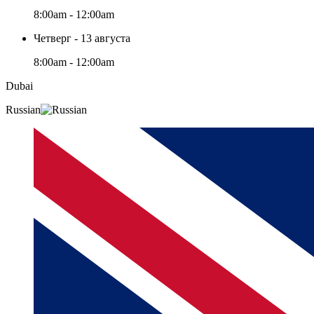
8:00am - 12:00am
Четверг - 13 августа
8:00am - 12:00am
Dubai
Russian