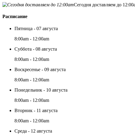
Сегодня доставляем до 12:00
Расписание
Пятница - 07 августа
8:00am - 12:00am
Суббота - 08 августа
8:00am - 12:00am
Воскресенье - 09 августа
8:00am - 12:00am
Понедельник - 10 августа
8:00am - 12:00am
Вторник - 11 августа
8:00am - 12:00am
Среда - 12 августа