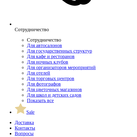
Сотрудничество
Сотрудничество
Для автосалонов
Для государственных структур
Для кафе и ресторанов
Для ночных клубов
Для организаторов мероприятий
Для отелей
Для торговых центров
Для фотографов
Для цветочных магазинов
Для школ и детских садов
Показать все
Sale
Доставка
Контакты
Вопросы