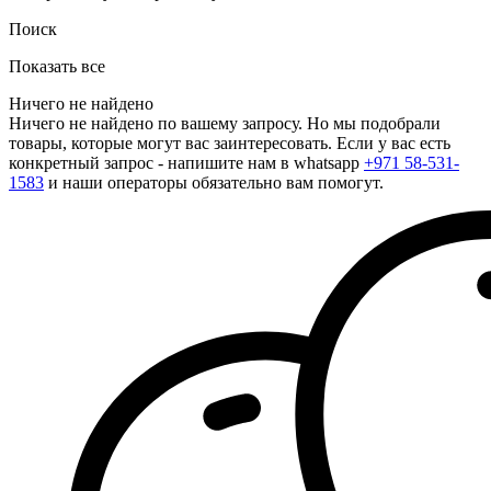
Поиск
Показать все
Ничего не найдено
Ничего не найдено по вашему запросу. Но мы подобрали
товары, которые могут вас заинтересовать. Если у вас есть
конкретный запрос - напишите нам в whatsapp
+971 58-531-
1583
и наши операторы обязательно вам помогут.