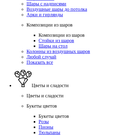
Шары с надписями
Воздушные шары до потолка
Арки и гирлянды
Композиции из шаров
Композиции из шаров
Стойки из шаров
Шары на стол
Колонны из воздушных шаров
Любой случай
Показать все
Цветы и сладости
Цветы и сладости
Букеты цветов
Букеты цветов
Розы
Пионы
Тюльпаны