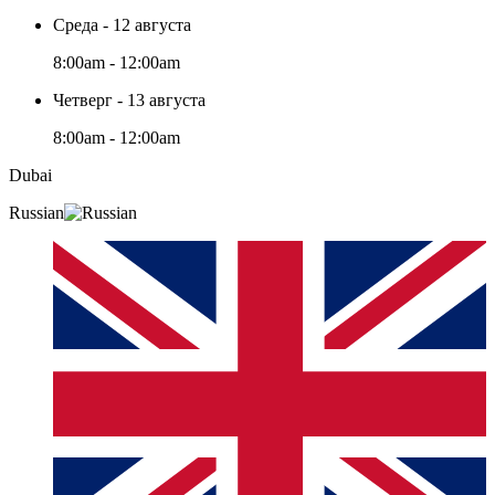
Среда - 12 августа
8:00am - 12:00am
Четверг - 13 августа
8:00am - 12:00am
Dubai
Russian