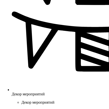
Декор мероприятий
Декор мероприятий