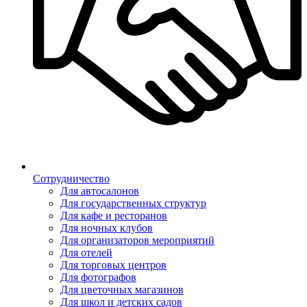
Сотрудничество
Для автосалонов
Для государственных структур
Для кафе и ресторанов
Для ночных клубов
Для организаторов мероприятий
Для отелей
Для торговых центров
Для фотографов
Для цветочных магазинов
Для школ и детских садов