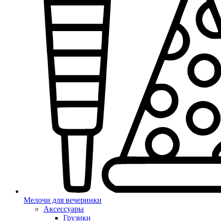
Мелочи для вечеринки
Аксессуары
Грузики