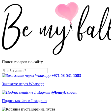
Поиск товаров по сайту
+971 58-531-1583
Закажите через Whatsapp
@bemyballoon
Подписывайся в Instagram
Корзина пуста