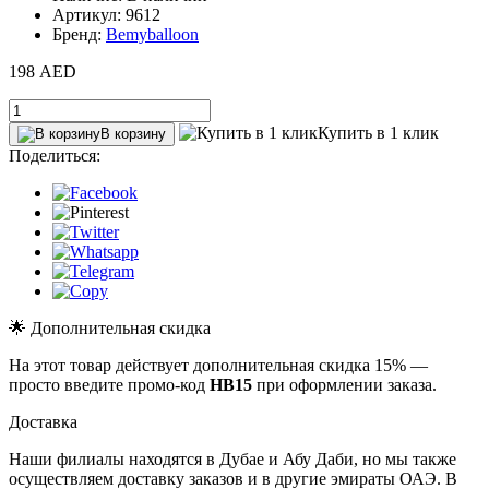
Артикул: 9612
Бренд:
Bemyballoon
198 AED
Купить в 1 клик
В корзину
Поделиться:
🌟 Дополнительная скидка
На этот товар действует дополнительная скидка 15% —
просто введите промо-код
HB15
при оформлении заказа.
Доставка
Наши филиалы находятся в Дубае и Абу Даби, но мы также
осуществляем доставку заказов и в другие эмираты ОАЭ. В