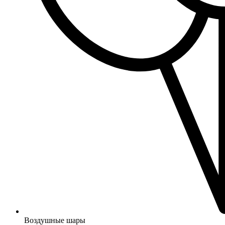
Воздушные шары