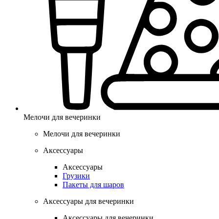
Мелочи для вечеринки
Мелочи для вечеринки
Аксессуары
Аксессуары
Грузики
Пакеты для шаров
Аксессуары для вечеринки
Аксессуары для вечеринки