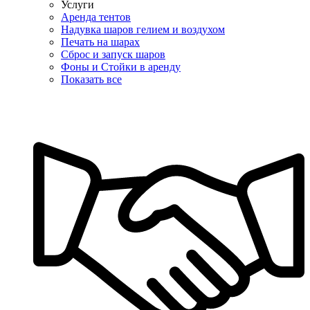
Услуги
Аренда тентов
Надувка шаров гелием и воздухом
Печать на шарах
Сброс и запуск шаров
Фоны и Стойки в аренду
Показать все