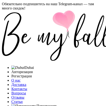
Обязательно подпишитесь на наш Telegram-канал — там
много скидок!
Dubai
Авторизация
Регистрация
О нас
Доставка
Контакты
Вопросы
Отзывы
Статьи
Перезвонить