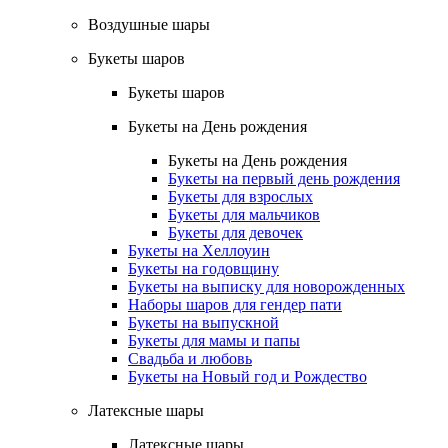
Воздушные шары
Букеты шаров
Букеты шаров
Букеты на День рождения
Букеты на День рождения
Букеты на первый день рождения
Букеты для взрослых
Букеты для мальчиков
Букеты для девочек
Букеты на Хеллоуин
Букеты на годовщину
Букеты на выписку для новорожденных
Наборы шаров для гендер пати
Букеты на выпускной
Букеты для мамы и папы
Свадьба и любовь
Букеты на Новый год и Рождество
Латексные шары
Латексные шары