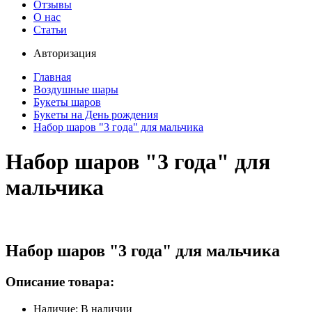
Отзывы
О нас
Статьи
Авторизация
Главная
Воздушные шары
Букеты шаров
Букеты на День рождения
Набор шаров "3 года" для мальчика
Набор шаров "3 года" для
мальчика
Набор шаров "3 года" для мальчика
Описание товара:
Наличие: В наличии