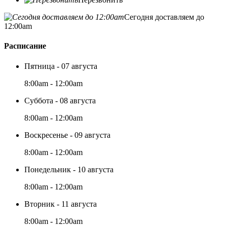
Сегодня доставляем до
12:00am
Расписание
Пятница - 07 августа
8:00am - 12:00am
Суббота - 08 августа
8:00am - 12:00am
Воскресенье - 09 августа
8:00am - 12:00am
Понедельник - 10 августа
8:00am - 12:00am
Вторник - 11 августа
8:00am - 12:00am