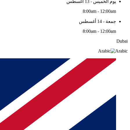
يوم الخميس - 13 أغسطس
8:00am - 12:00am
جمعة - 14 أغسطس
8:00am - 12:00am
Dubai
Arabic