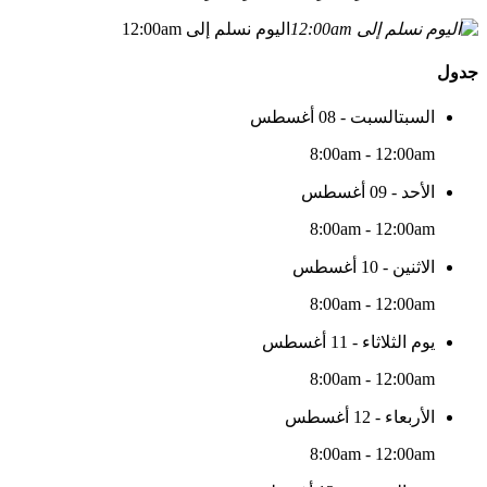
اليوم نسلم إلى 12:00am
جدول
السبتالسبت - 08 أغسطس
8:00am - 12:00am
الأحد - 09 أغسطس
8:00am - 12:00am
الاثنين - 10 أغسطس
8:00am - 12:00am
يوم الثلاثاء - 11 أغسطس
8:00am - 12:00am
الأربعاء - 12 أغسطس
8:00am - 12:00am