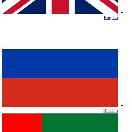
English
Russian