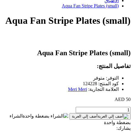
الأطباق
Aqua Fan Stripe Plates (small)
Aqua Fan Stripe Plates (small)
Aqua Fan Stripe Plates (small)
تفاصيل المنتج:
التوفر: متوفر
كود المنتج: 124228
العلامة التجارية:
Meri Meri
50 AED
الشراء
أضف إلي العربة
بضغطة واحدة
يشارك: