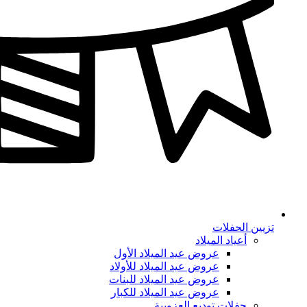
تزيين الحفلات
أعياد الميلاد
عروض عيد الميلاد الأول
عروض عيد الميلاد للأولاد
عروض عيد الميلاد للبنات
عروض عيد الميلاد للكبار
حفلات توديع العزوبية