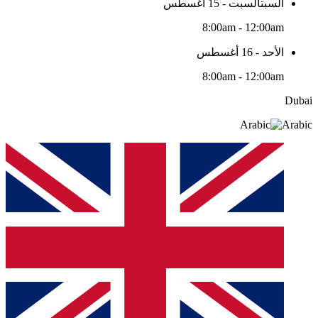
السبتالسبت - 15 أغسطس
8:00am - 12:00am
الأحد - 16 أغسطس
8:00am - 12:00am
Dubai
Arabic