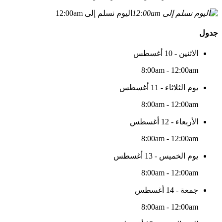
اليوم نسلم إلى 12:00am
جدول
الاثنين - 10 أغسطس
8:00am - 12:00am
يوم الثلاثاء - 11 أغسطس
8:00am - 12:00am
الأربعاء - 12 أغسطس
8:00am - 12:00am
يوم الخميس - 13 أغسطس
8:00am - 12:00am
جمعة - 14 أغسطس
8:00am - 12:00am