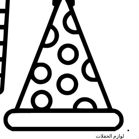
لوازم الحفلات