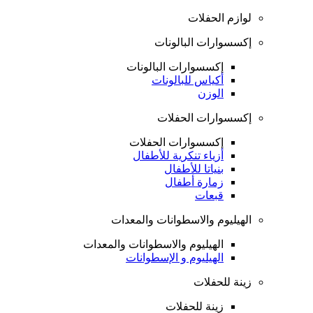
لوازم الحفلات
إكسسوارات البالونات
إكسسوارات البالونات
أكياس للبالونات
الوزن
إكسسوارات الحفلات
إكسسوارات الحفلات
أزياء تنكرية للأطفال
بنياتا للأطفال
زمارة أطفال
قبعات
الهيليوم والاسطوانات والمعدات
الهيليوم والاسطوانات والمعدات
الهيليوم و الإسطوانات
زينة للحفلات
زينة للحفلات