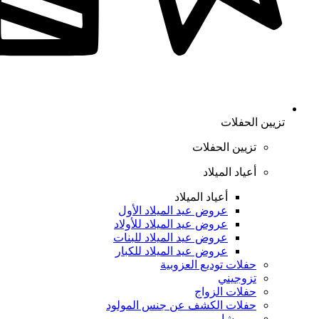
تزيين الحفلات
تزيين الحفلات
أعياد الميلاد
أعياد الميلاد
عروض عيد الميلاد الأول
عروض عيد الميلاد للأولاد
عروض عيد الميلاد للبنات
عروض عيد الميلاد للكبار
حفلات توديع العزوبية
تزوجيني
حفلات الزواج
حفلات الكشف عن جنس المولود
بيبي شاور