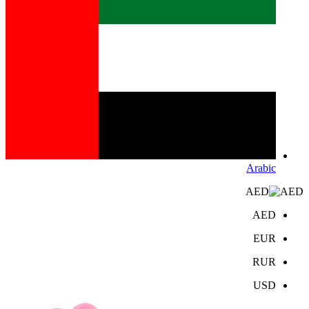
Arabic
AED
AED
EUR
RUR
USD