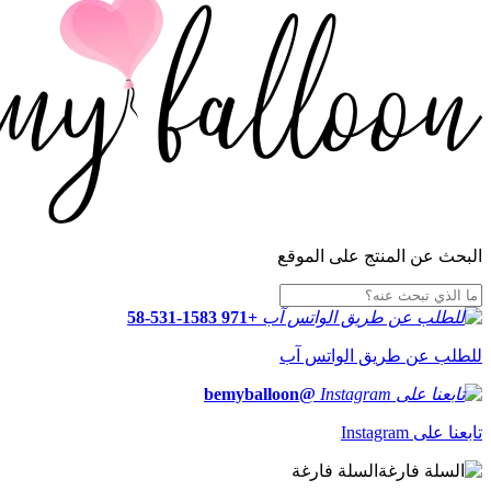
البحث عن المنتج على الموقع
+971 58-531-1583
للطلب عن طريق الواتس آب
@bemyballoon
تابعنا على Instagram
السلة فارغة