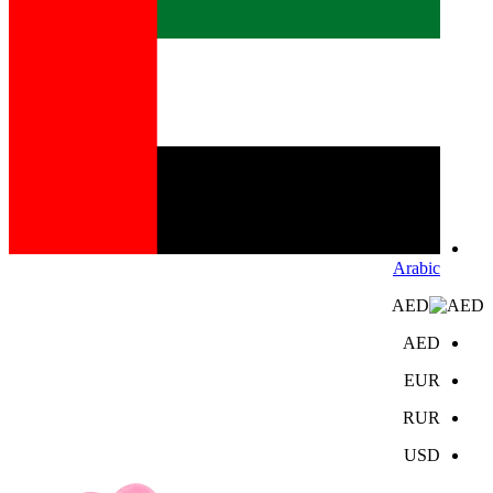
Arabic
AED
AED
EUR
RUR
USD