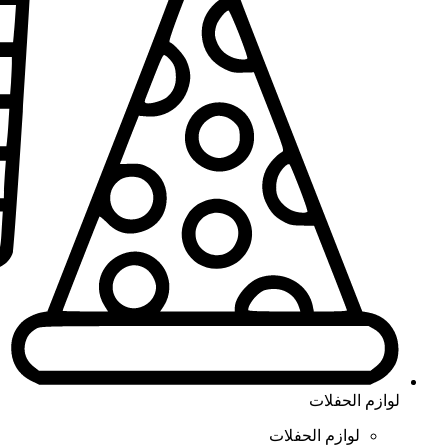
لوازم الحفلات
لوازم الحفلات