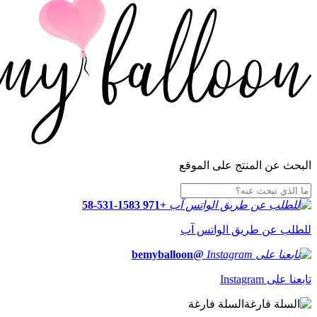
البحث عن المنتج على الموقع
+971 58-531-1583
للطلب عن طريق الواتس آب
@bemyballoon
تابعنا على Instagram
السلة فارغة