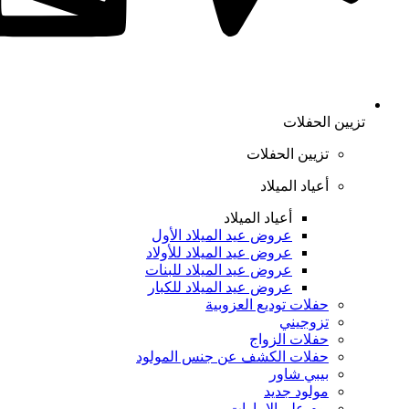
تزيين الحفلات
تزيين الحفلات
أعياد الميلاد
أعياد الميلاد
عروض عيد الميلاد الأول
عروض عيد الميلاد للأولاد
عروض عيد الميلاد للبنات
عروض عيد الميلاد للكبار
حفلات توديع العزوبية
تزوجيني
حفلات الزواج
حفلات الكشف عن جنس المولود
بيبي شاور
مولود جديد
يوم علم الإمارات