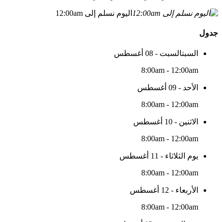
اليوم نسلم إلى 12:00am
جدول
السبتالسبت - 08 أغسطس
8:00am - 12:00am
الأحد - 09 أغسطس
8:00am - 12:00am
الاثنين - 10 أغسطس
8:00am - 12:00am
يوم الثلاثاء - 11 أغسطس
8:00am - 12:00am
الأربعاء - 12 أغسطس
8:00am - 12:00am