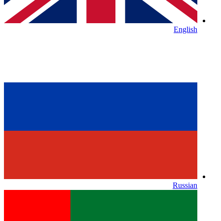
English
Russian