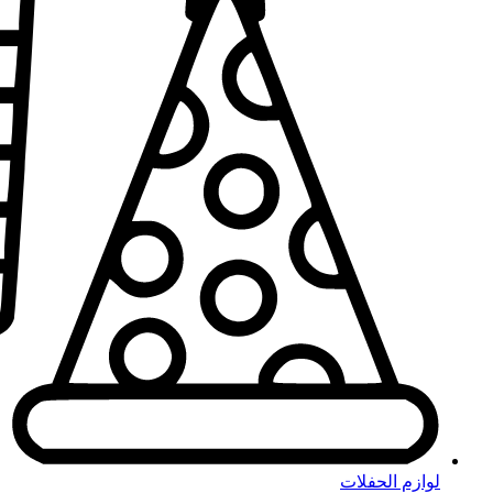
لوازم الحفلات