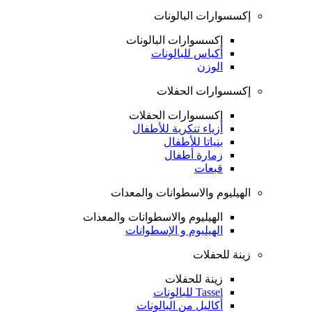
إكسسوارات البالونات
إكسسوارات البالونات
أكياس للبالونات
الوزن
إكسسوارات الحفلات
إكسسوارات الحفلات
أزياء تنكرية للأطفال
بنياتا للأطفال
زمارة أطفال
قبعات
الهيليوم والاسطوانات والمعدات
الهيليوم والاسطوانات والمعدات
الهيليوم و الإسطوانات
زينة للحفلات
زينة للحفلات
Tassel للبالونات
أكاليل من البالونات