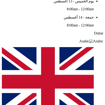
يوم الخميس - 13 أغسطس
8:00am - 12:00am
جمعة - 14 أغسطس
8:00am - 12:00am
Dubai
Arabic