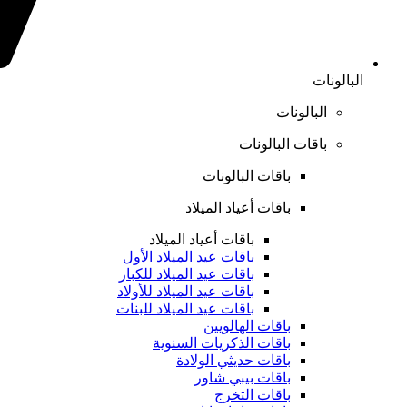
البالونات
البالونات
باقات البالونات
باقات البالونات
باقات أعياد الميلاد
باقات أعياد الميلاد
باقات عيد الميلاد الأول
باقات عيد الميلاد للكبار
باقات عيد الميلاد للأولاد
باقات عيد الميلاد للبنات
باقات الهالويين
باقات الذكريات السنوية
باقات حديثي الولادة
باقات بيبي شاور
باقات التخرج