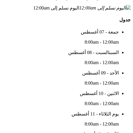
اليوم نسلم إلى 12:00am
جدول
جمعة - 07 أغسطس
8:00am - 12:00am
السبتالسبت - 08 أغسطس
8:00am - 12:00am
الأحد - 09 أغسطس
8:00am - 12:00am
الاثنين - 10 أغسطس
8:00am - 12:00am
يوم الثلاثاء - 11 أغسطس
8:00am - 12:00am