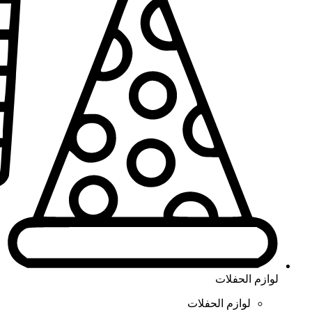
لوازم الحفلات
لوازم الحفلات