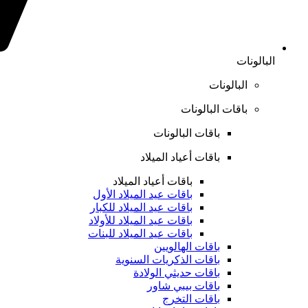
البالونات
البالونات
باقات البالونات
باقات البالونات
باقات أعياد الميلاد
باقات أعياد الميلاد
باقات عيد الميلاد الأول
باقات عيد الميلاد للكبار
باقات عيد الميلاد للأولاد
باقات عيد الميلاد للبنات
باقات الهالويين
باقات الذكريات السنوية
باقات حديثي الولادة
باقات بيبي شاور
باقات التخرج