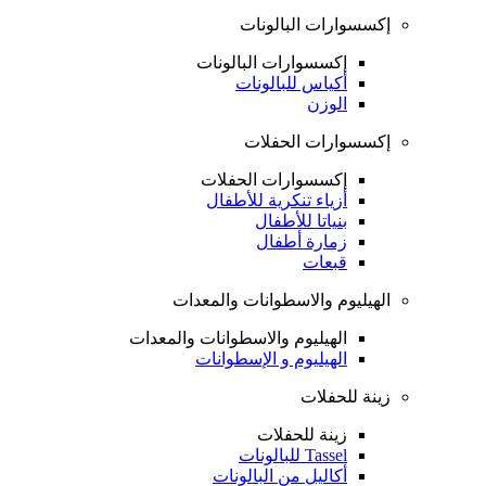
إكسسوارات البالونات
إكسسوارات البالونات
أكياس للبالونات
الوزن
إكسسوارات الحفلات
إكسسوارات الحفلات
أزياء تنكرية للأطفال
بنياتا للأطفال
زمارة أطفال
قبعات
الهيليوم والاسطوانات والمعدات
الهيليوم والاسطوانات والمعدات
الهيليوم و الإسطوانات
زينة للحفلات
زينة للحفلات
Tassel للبالونات
أكاليل من البالونات