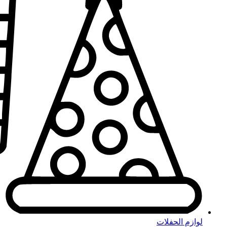
لوازم الحفلات