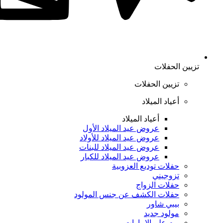
تزيين الحفلات
تزيين الحفلات
أعياد الميلاد
أعياد الميلاد
عروض عيد الميلاد الأول
عروض عيد الميلاد للأولاد
عروض عيد الميلاد للبنات
عروض عيد الميلاد للكبار
حفلات توديع العزوبية
تزوجيني
حفلات الزواج
حفلات الكشف عن جنس المولود
بيبي شاور
مولود جديد
يوم علم الإمارات