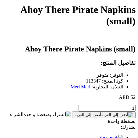
Ahoy There Pirate Napkins
(small)
Ahoy There Pirate Napkins (small)
تفاصيل المنتج:
التوفر: متوفر
كود المنتج: 113347
العلامة التجارية:
Meri Meri
52 AED
الشراء
أضف إلي العربة
بضغطة واحدة
يشارك: