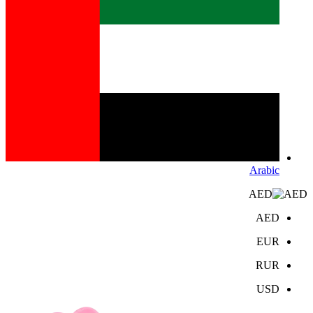
Arabic
AED
AED
EUR
RUR
USD