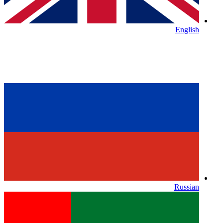
English
Russian