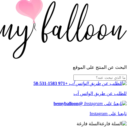
البحث عن المنتج على الموقع
+971 58-531-1583
للطلب عن طريق الواتس آب
@bemyballoon
تابعنا على Instagram
السلة فارغة