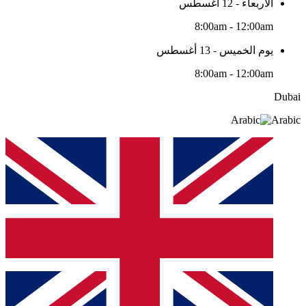
الأربعاء - 12 أغسطس
8:00am - 12:00am
يوم الخميس - 13 أغسطس
8:00am - 12:00am
Dubai
Arabic