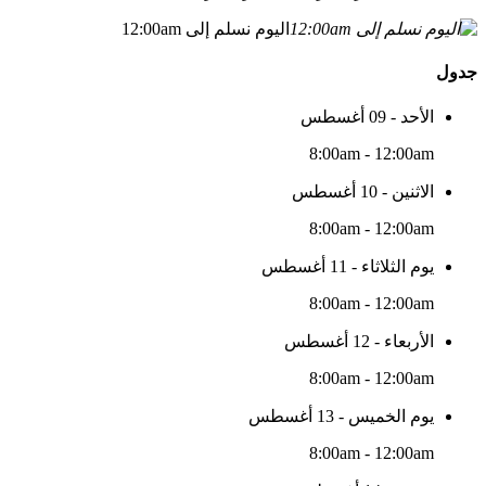
اليوم نسلم إلى 12:00am
جدول
الأحد - 09 أغسطس
8:00am - 12:00am
الاثنين - 10 أغسطس
8:00am - 12:00am
يوم الثلاثاء - 11 أغسطس
8:00am - 12:00am
الأربعاء - 12 أغسطس
8:00am - 12:00am
يوم الخميس - 13 أغسطس
8:00am - 12:00am