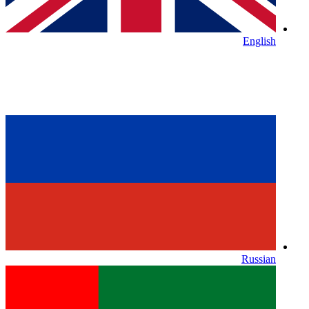
English
Russian