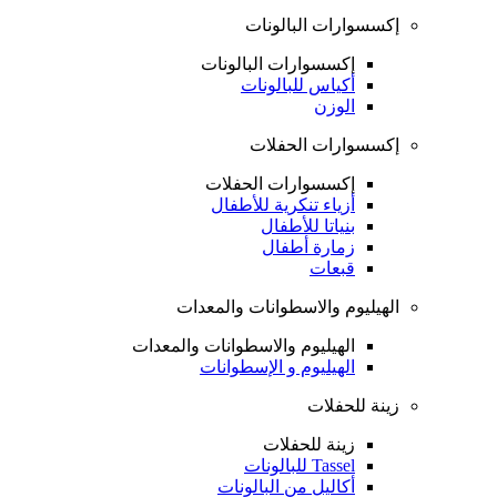
إكسسوارات البالونات
إكسسوارات البالونات
أكياس للبالونات
الوزن
إكسسوارات الحفلات
إكسسوارات الحفلات
أزياء تنكرية للأطفال
بنياتا للأطفال
زمارة أطفال
قبعات
الهيليوم والاسطوانات والمعدات
الهيليوم والاسطوانات والمعدات
الهيليوم و الإسطوانات
زينة للحفلات
زينة للحفلات
Tassel للبالونات
أكاليل من البالونات