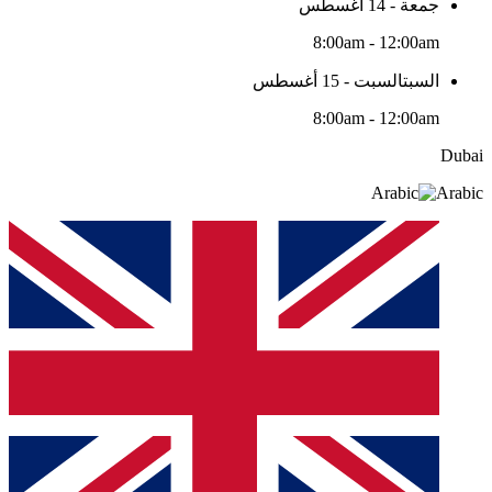
جمعة - 14 أغسطس
8:00am - 12:00am
السبتالسبت - 15 أغسطس
8:00am - 12:00am
Dubai
Arabic