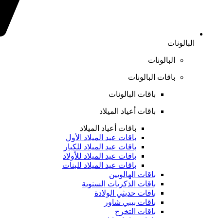
البالونات
البالونات
باقات البالونات
باقات البالونات
باقات أعياد الميلاد
باقات أعياد الميلاد
باقات عيد الميلاد الأول
باقات عيد الميلاد للكبار
باقات عيد الميلاد للأولاد
باقات عيد الميلاد للبنات
باقات الهالويين
باقات الذكريات السنوية
باقات حديثي الولادة
باقات بيبي شاور
باقات التخرج