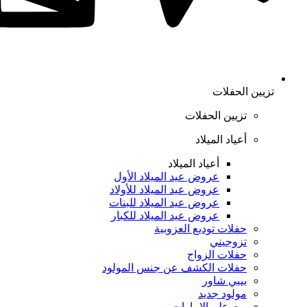
تزيين الحفلات
تزيين الحفلات
أعياد الميلاد
أعياد الميلاد
عروض عيد الميلاد الأول
عروض عيد الميلاد للأولاد
عروض عيد الميلاد للبنات
عروض عيد الميلاد للكبار
حفلات توديع العزوبية
تزوجيني
حفلات الزواج
حفلات الكشف عن جنس المولود
بيبي شاور
مولود جديد
يوم علم الإمارات