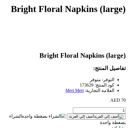
Bright Floral Napkins (large)
Bright Floral Napkins (large)
تفاصيل المنتج:
التوفر: متوفر
كود المنتج: 173629
العلامة التجارية:
Meri Meri
70 AED
الشراء
أضف إلي العربة
بضغطة واحدة
يشارك: