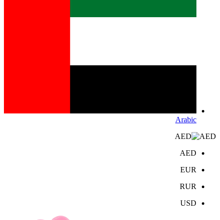
Arabic
AED
AED
EUR
RUR
USD