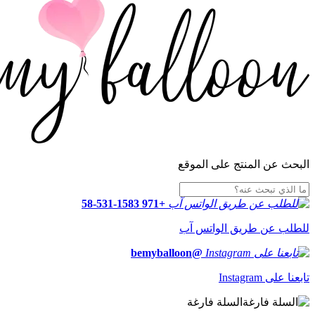
البحث عن المنتج على الموقع
+971 58-531-1583
للطلب عن طريق الواتس آب
@bemyballoon
تابعنا على Instagram
السلة فارغة