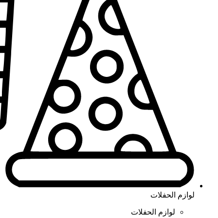
لوازم الحفلات
لوازم الحفلات