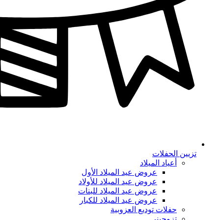
تزيين الحفلات
أعياد الميلاد
عروض عيد الميلاد الأول
عروض عيد الميلاد للأولاد
عروض عيد الميلاد للبنات
عروض عيد الميلاد للكبار
حفلات توديع العزوبية
تزوجيني