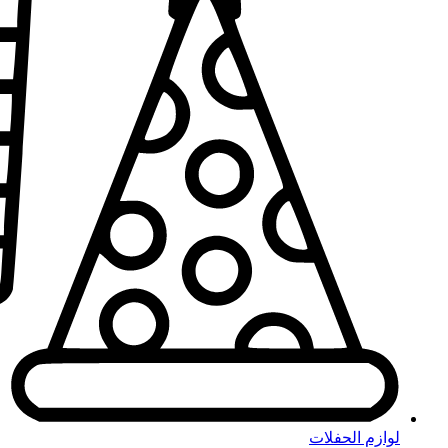
لوازم الحفلات