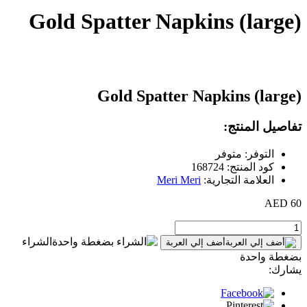
Gold Spatter Napkins (large)
Gold Spatter Napkins (large)
تفاصيل المنتج:
التوفر: متوفر
كود المنتج: 168724
العلامة التجارية:
Meri Meri
60 AED
الشراء
أضف إلي العربة
بضغطة واحدة
يشارك: