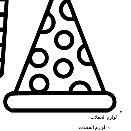
لوازم الحفلات
لوازم الحفلات