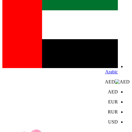
Arabic
AED
AED
EUR
RUR
USD