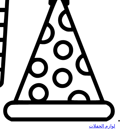
لوازم الحفلات