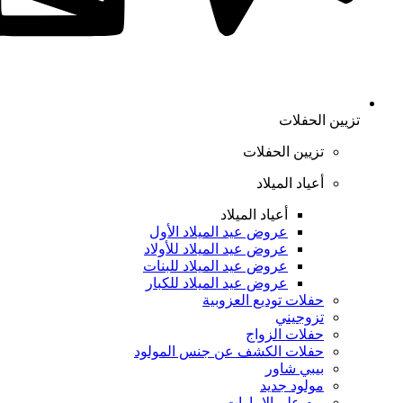
تزيين الحفلات
تزيين الحفلات
أعياد الميلاد
أعياد الميلاد
عروض عيد الميلاد الأول
عروض عيد الميلاد للأولاد
عروض عيد الميلاد للبنات
عروض عيد الميلاد للكبار
حفلات توديع العزوبية
تزوجيني
حفلات الزواج
حفلات الكشف عن جنس المولود
بيبي شاور
مولود جديد
يوم علم الإمارات