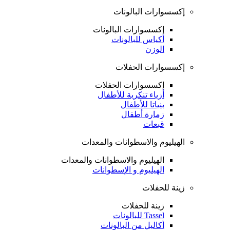
إكسسوارات البالونات
إكسسوارات البالونات
أكياس للبالونات
الوزن
إكسسوارات الحفلات
إكسسوارات الحفلات
أزياء تنكرية للأطفال
بنياتا للأطفال
زمارة أطفال
قبعات
الهيليوم والاسطوانات والمعدات
الهيليوم والاسطوانات والمعدات
الهيليوم و الإسطوانات
زينة للحفلات
زينة للحفلات
Tassel للبالونات
أكاليل من البالونات