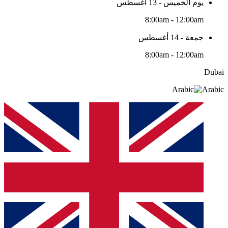
يوم الخميس - 13 أغسطس
8:00am - 12:00am
جمعة - 14 أغسطس
8:00am - 12:00am
Dubai
Arabic