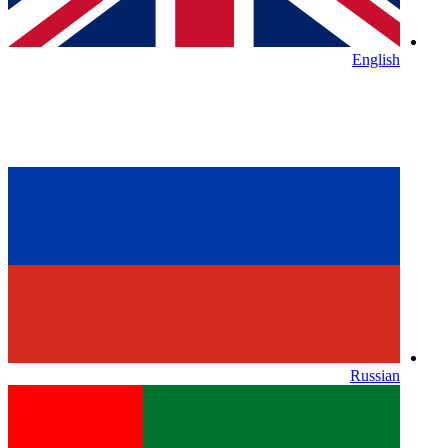
English
Russian