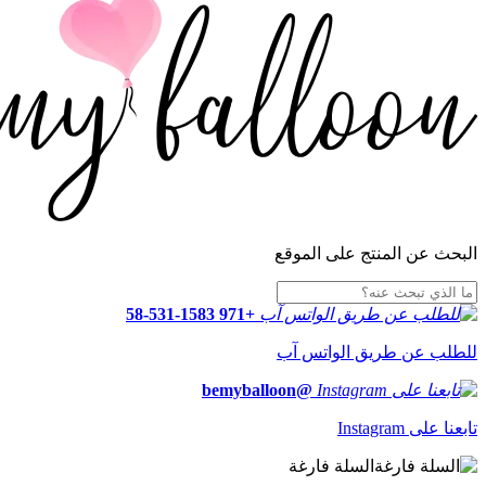
البحث عن المنتج على الموقع
+971 58-531-1583
للطلب عن طريق الواتس آب
@bemyballoon
تابعنا على Instagram
السلة فارغة