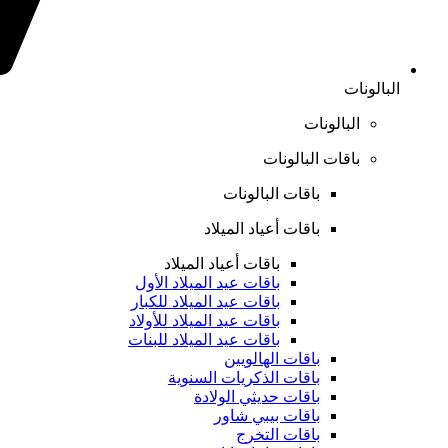
البالونات
البالونات
باقات البالونات
باقات البالونات
باقات أعياد الميلاد
باقات أعياد الميلاد
باقات عيد الميلاد الأول
باقات عيد الميلاد للكبار
باقات عيد الميلاد للأولاد
باقات عيد الميلاد للبنات
باقات الهالويين
باقات الذكريات السنوية
باقات حديثي الولادة
باقات بيبي شاور
باقات التخرج