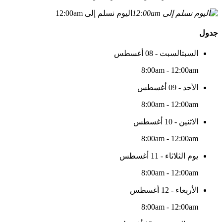
اليوم نسلم إلى 12:00am
جدول
السبتالسبت - 08 أغسطس
8:00am - 12:00am
الأحد - 09 أغسطس
8:00am - 12:00am
الاثنين - 10 أغسطس
8:00am - 12:00am
يوم الثلاثاء - 11 أغسطس
8:00am - 12:00am
الأربعاء - 12 أغسطس
8:00am - 12:00am