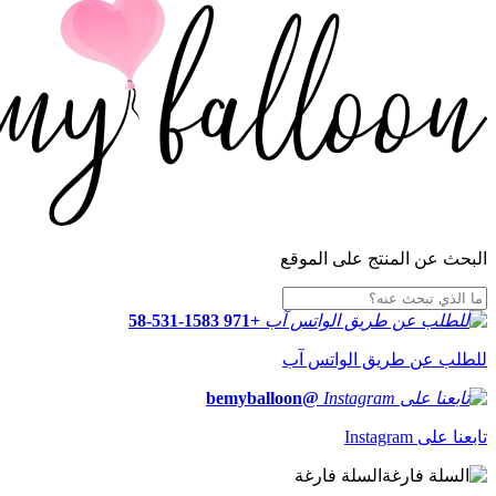
البحث عن المنتج على الموقع
+971 58-531-1583
للطلب عن طريق الواتس آب
@bemyballoon
تابعنا على Instagram
السلة فارغة