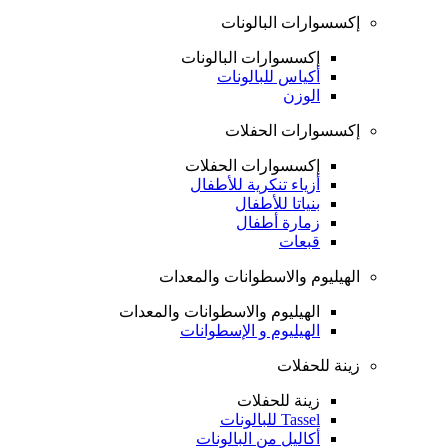
إكسسوارات البالونات
إكسسوارات البالونات
أكياس للبالونات
الوزن
إكسسوارات الحفلات
إكسسوارات الحفلات
أزياء تنكرية للأطفال
بنياتا للأطفال
زمارة أطفال
قبعات
الهيليوم والاسطوانات والمعدات
الهيليوم والاسطوانات والمعدات
الهيليوم و الإسطوانات
زينة للحفلات
زينة للحفلات
Tassel للبالونات
أكاليل من البالونات