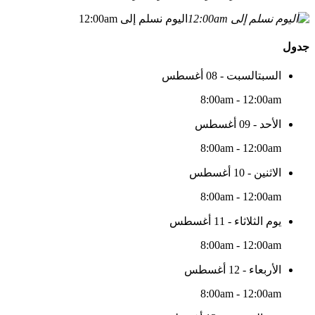
اليوم نسلم إلى 12:00am
جدول
السبتالسبت - 08 أغسطس
8:00am - 12:00am
الأحد - 09 أغسطس
8:00am - 12:00am
الاثنين - 10 أغسطس
8:00am - 12:00am
يوم الثلاثاء - 11 أغسطس
8:00am - 12:00am
الأربعاء - 12 أغسطس
8:00am - 12:00am