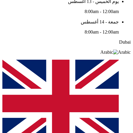
يوم الخميس - 13 أغسطس
8:00am - 12:00am
جمعة - 14 أغسطس
8:00am - 12:00am
Dubai
Arabic