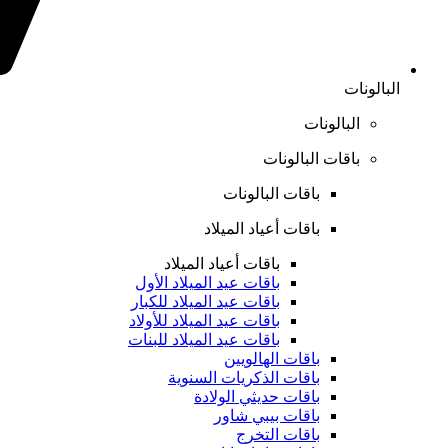
البالونات
البالونات
باقات البالونات
باقات البالونات
باقات أعياد الميلاد
باقات أعياد الميلاد
باقات عيد الميلاد الأول
باقات عيد الميلاد للكبار
باقات عيد الميلاد للأولاد
باقات عيد الميلاد للبنات
باقات الهالويين
باقات الذكريات السنوية
باقات حديثي الولادة
باقات بيبي شاور
باقات التخرج