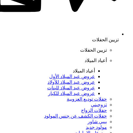
تزيين الحفلات
تزيين الحفلات
أعياد الميلاد
أعياد الميلاد
عروض عيد الميلاد الأول
عروض عيد الميلاد للأولاد
عروض عيد الميلاد للبنات
عروض عيد الميلاد للكبار
حفلات توديع العزوبية
تزوجيني
حفلات الزواج
حفلات الكشف عن جنس المولود
بيبي شاور
مولود جديد
يوم علم الإمارات