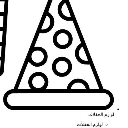
لوازم الحفلات
لوازم الحفلات