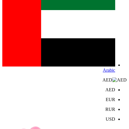
Arabic
AED
AED
EUR
RUR
USD