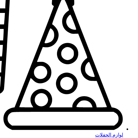
لوازم الحفلات