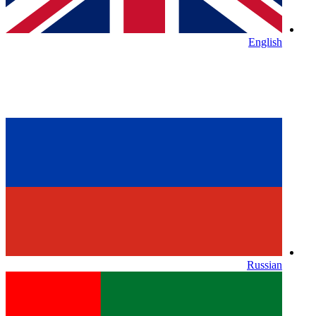
English
Russian