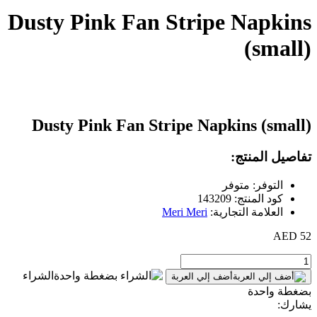
Dusty Pink Fan Stripe Napkins
(small)
Dusty Pink Fan Stripe Napkins (small)
تفاصيل المنتج:
التوفر: متوفر
كود المنتج: 143209
العلامة التجارية:
Meri Meri
52 AED
الشراء
أضف إلي العربة
بضغطة واحدة
يشارك: