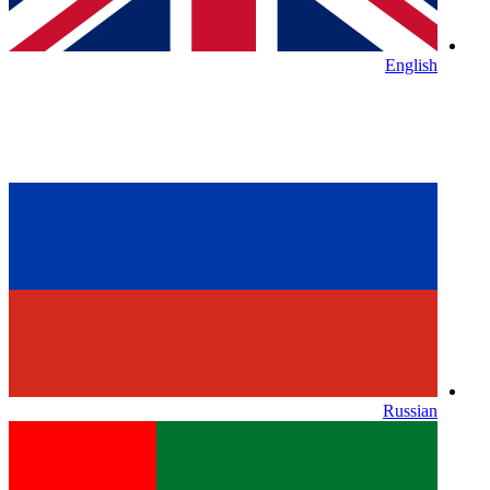
English
Russian