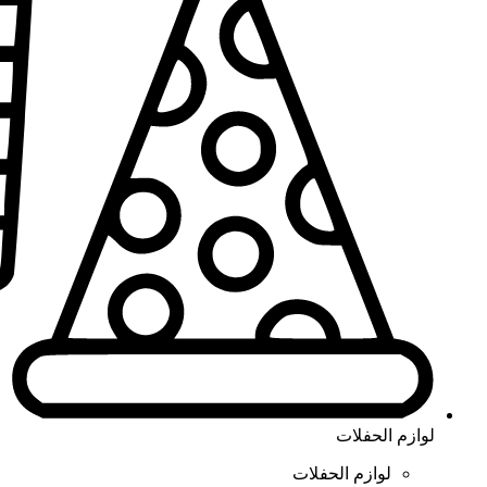
لوازم الحفلات
لوازم الحفلات