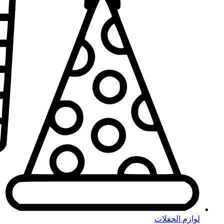
لوازم الحفلات