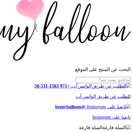
البحث عن المنتج على الموقع
+971 58-531-1583
للطلب عن طريق الواتس آب
@bemyballoon
تابعنا على Instagram
السلة فارغة