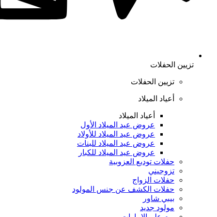
تزيين الحفلات
تزيين الحفلات
أعياد الميلاد
أعياد الميلاد
عروض عيد الميلاد الأول
عروض عيد الميلاد للأولاد
عروض عيد الميلاد للبنات
عروض عيد الميلاد للكبار
حفلات توديع العزوبية
تزوجيني
حفلات الزواج
حفلات الكشف عن جنس المولود
بيبي شاور
مولود جديد
يوم علم الإمارات