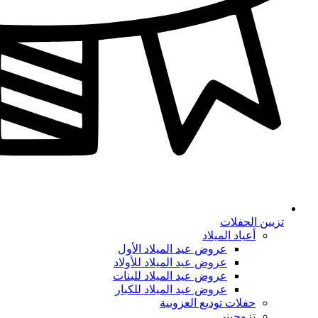
تزيين الحفلات
أعياد الميلاد
عروض عيد الميلاد الأول
عروض عيد الميلاد للأولاد
عروض عيد الميلاد للبنات
عروض عيد الميلاد للكبار
حفلات توديع العزوبية
تزوجيني