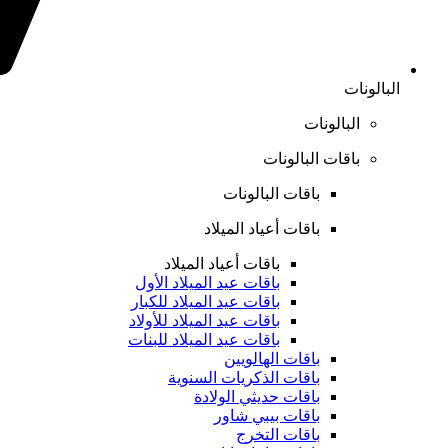
البالونات
البالونات
باقات البالونات
باقات البالونات
باقات أعياد الميلاد
باقات أعياد الميلاد
باقات عيد الميلاد الأول
باقات عيد الميلاد للكبار
باقات عيد الميلاد للأولاد
باقات عيد الميلاد للبنات
باقات الهالويين
باقات الذكريات السنوية
باقات حديثي الولادة
باقات بيبي شاور
باقات التخرج