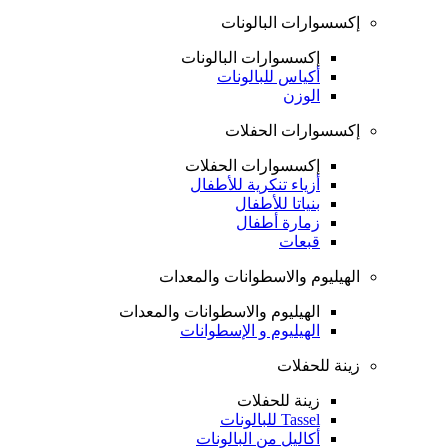
إكسسوارات البالونات
إكسسوارات البالونات
أكياس للبالونات
الوزن
إكسسوارات الحفلات
إكسسوارات الحفلات
أزياء تنكرية للأطفال
بنياتا للأطفال
زمارة أطفال
قبعات
الهيليوم والاسطوانات والمعدات
الهيليوم والاسطوانات والمعدات
الهيليوم و الإسطوانات
زينة للحفلات
زينة للحفلات
Tassel للبالونات
أكاليل من البالونات