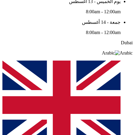
يوم الخميس - 13 أغسطس
8:00am - 12:00am
جمعة - 14 أغسطس
8:00am - 12:00am
Dubai
Arabic