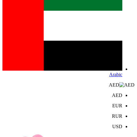
Arabic
AED
AED
EUR
RUR
USD