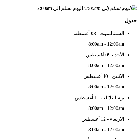
اليوم نسلم إلى 12:00am
جدول
السبتالسبت - 08 أغسطس
8:00am - 12:00am
الأحد - 09 أغسطس
8:00am - 12:00am
الاثنين - 10 أغسطس
8:00am - 12:00am
يوم الثلاثاء - 11 أغسطس
8:00am - 12:00am
الأربعاء - 12 أغسطس
8:00am - 12:00am