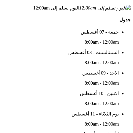
اليوم نسلم إلى 12:00am
جدول
جمعة - 07 أغسطس
8:00am - 12:00am
السبتالسبت - 08 أغسطس
8:00am - 12:00am
الأحد - 09 أغسطس
8:00am - 12:00am
الاثنين - 10 أغسطس
8:00am - 12:00am
يوم الثلاثاء - 11 أغسطس
8:00am - 12:00am