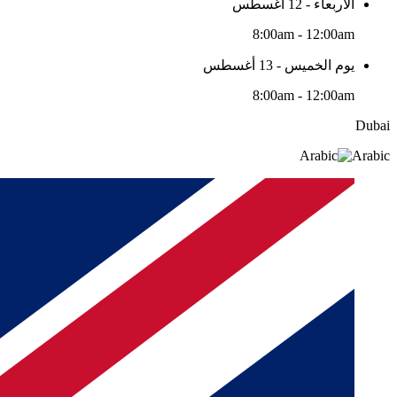
الأربعاء - 12 أغسطس
8:00am - 12:00am
يوم الخميس - 13 أغسطس
8:00am - 12:00am
Dubai
Arabic