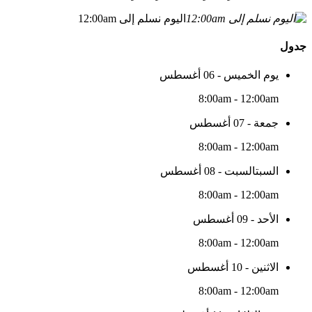
اليوم نسلم إلى 12:00am
جدول
يوم الخميس - 06 أغسطس
8:00am - 12:00am
جمعة - 07 أغسطس
8:00am - 12:00am
السبتالسبت - 08 أغسطس
8:00am - 12:00am
الأحد - 09 أغسطس
8:00am - 12:00am
الاثنين - 10 أغسطس
8:00am - 12:00am