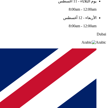
يوم الثلاثاء - 11 أغسطس
8:00am - 12:00am
الأربعاء - 12 أغسطس
8:00am - 12:00am
Dubai
Arabic