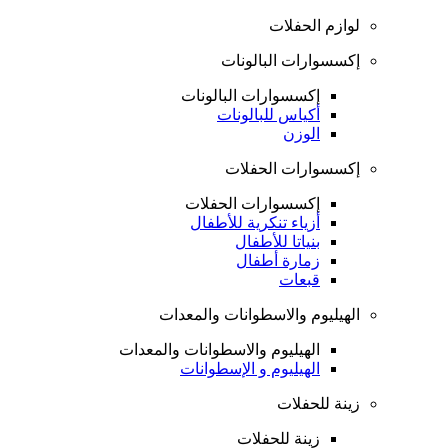
لوازم الحفلات
إكسسوارات البالونات
إكسسوارات البالونات
أكياس للبالونات
الوزن
إكسسوارات الحفلات
إكسسوارات الحفلات
أزياء تنكرية للأطفال
بنياتا للأطفال
زمارة أطفال
قبعات
الهيليوم والاسطوانات والمعدات
الهيليوم والاسطوانات والمعدات
الهيليوم و الإسطوانات
زينة للحفلات
زينة للحفلات