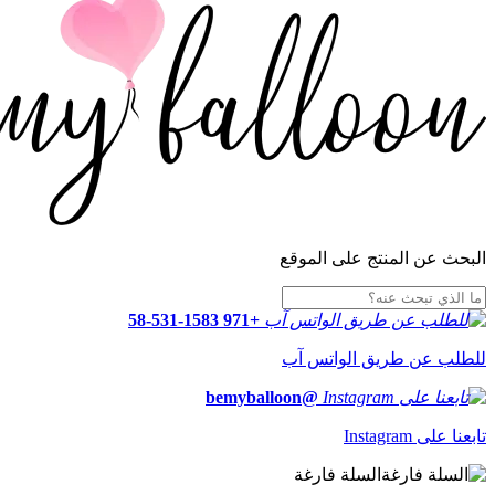
البحث عن المنتج على الموقع
+971 58-531-1583
للطلب عن طريق الواتس آب
@bemyballoon
تابعنا على Instagram
السلة فارغة