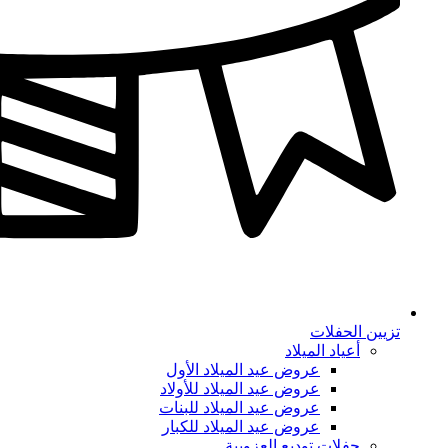
تزيين الحفلات
أعياد الميلاد
عروض عيد الميلاد الأول
عروض عيد الميلاد للأولاد
عروض عيد الميلاد للبنات
عروض عيد الميلاد للكبار
حفلات توديع العزوبية