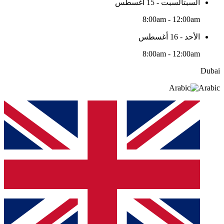
السبتالسبت - 15 أغسطس
8:00am - 12:00am
الأحد - 16 أغسطس
8:00am - 12:00am
Dubai
Arabic