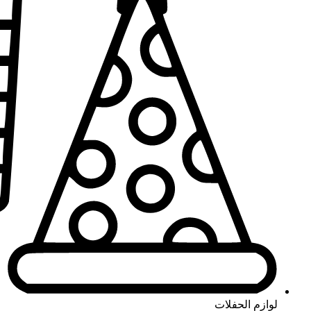
لوازم الحفلات