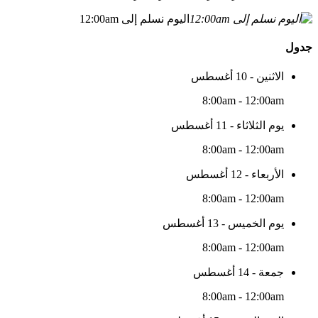
اليوم نسلم إلى 12:00am
جدول
الاثنين - 10 أغسطس
8:00am - 12:00am
يوم الثلاثاء - 11 أغسطس
8:00am - 12:00am
الأربعاء - 12 أغسطس
8:00am - 12:00am
يوم الخميس - 13 أغسطس
8:00am - 12:00am
جمعة - 14 أغسطس
8:00am - 12:00am