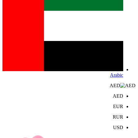
Arabic
AED
AED
EUR
RUR
USD