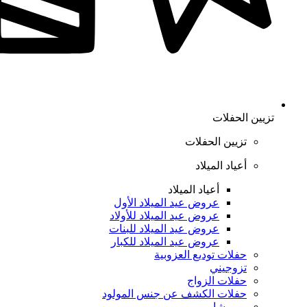
تزيين الحفلات
تزيين الحفلات
أعياد الميلاد
أعياد الميلاد
عروض عيد الميلاد الأول
عروض عيد الميلاد للأولاد
عروض عيد الميلاد للبنات
عروض عيد الميلاد للكبار
حفلات توديع العزوبية
تزوجيني
حفلات الزواج
حفلات الكشف عن جنس المولود
بيبي شاور