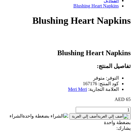
المناديل
Blushing Heart Napkins
Blushing Heart Napkins
Blushing Heart Napkins
تفاصيل المنتج:
التوفر: متوفر
كود المنتج: 167176
العلامة التجارية:
Meri Meri
65 AED
الشراء
أضف إلي العربة
بضغطة واحدة
يشارك: