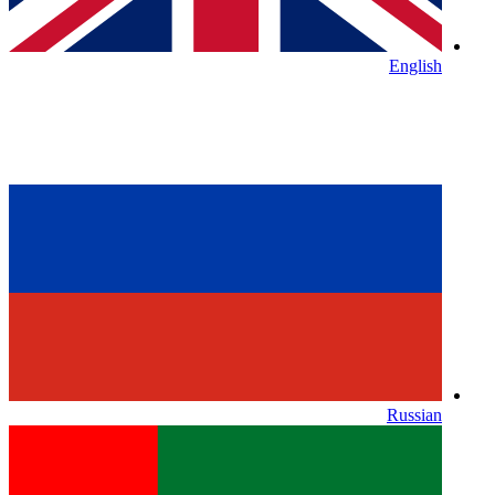
English
Russian