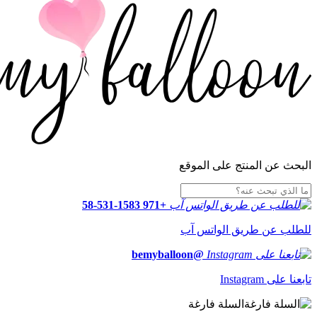
البحث عن المنتج على الموقع
+971 58-531-1583
للطلب عن طريق الواتس آب
@bemyballoon
تابعنا على Instagram
السلة فارغة