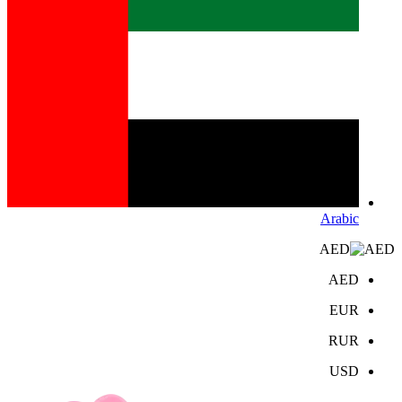
Arabic
AED
AED
EUR
RUR
USD