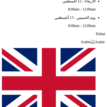
الأربعاء - 12 أغسطس
8:00am - 12:00am
يوم الخميس - 13 أغسطس
8:00am - 12:00am
Dubai
Arabic