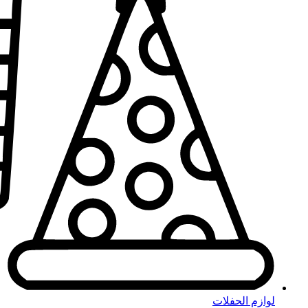
لوازم الحفلات