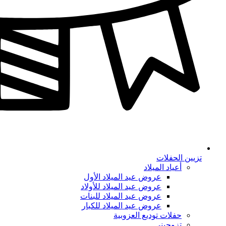
تزيين الحفلات
أعياد الميلاد
عروض عيد الميلاد الأول
عروض عيد الميلاد للأولاد
عروض عيد الميلاد للبنات
عروض عيد الميلاد للكبار
حفلات توديع العزوبية
تزوجيني