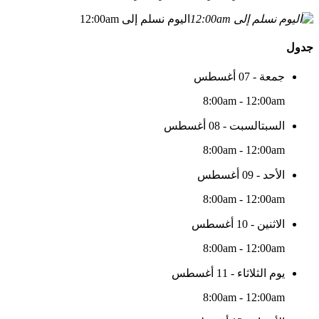
اليوم نسلم إلى 12:00am
جدول
جمعة - 07 أغسطس
8:00am - 12:00am
السبتالسبت - 08 أغسطس
8:00am - 12:00am
الأحد - 09 أغسطس
8:00am - 12:00am
الاثنين - 10 أغسطس
8:00am - 12:00am
يوم الثلاثاء - 11 أغسطس
8:00am - 12:00am