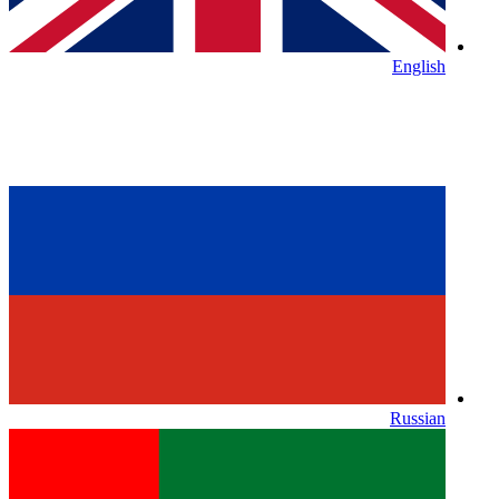
English
Russian