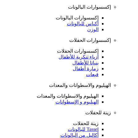
إكسسوارات البالونات
إكسسوارات البالونات
أكياس للبالونات
الوزن
إكسسوارات الحفلات
إكسسوارات الحفلات
أزياء تنكرية للأطفال
بنياتا للأطفال
زمارة أطفال
قبعات
الهيليوم والاسطوانات والمعدات
الهيليوم والاسطوانات والمعدات
الهيليوم و الإسطوانات
زينة للحفلات
زينة للحفلات
Tassel للبالونات
أكاليل من البالونات