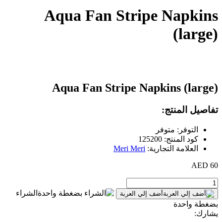
Aqua Fan Stripe Napkins
(large)
Aqua Fan Stripe Napkins (large)
تفاصيل المنتج:
التوفر: متوفر
كود المنتج: 125200
العلامة التجارية:
Meri Meri
60 AED
الشراء
أضف إلي العربة
بضغطة واحدة
يشارك: