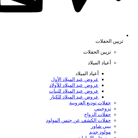
تزيين الحفلات
تزيين الحفلات
أعياد الميلاد
أعياد الميلاد
عروض عيد الميلاد الأول
عروض عيد الميلاد للأولاد
عروض عيد الميلاد للبنات
عروض عيد الميلاد للكبار
حفلات توديع العزوبية
تزوجيني
حفلات الزواج
حفلات الكشف عن جنس المولود
بيبي شاور
مولود جديد
يوم علم الإمارات