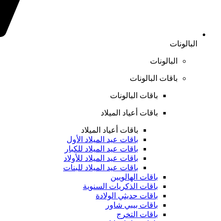
البالونات
البالونات
باقات البالونات
باقات البالونات
باقات أعياد الميلاد
باقات أعياد الميلاد
باقات عيد الميلاد الأول
باقات عيد الميلاد للكبار
باقات عيد الميلاد للأولاد
باقات عيد الميلاد للبنات
باقات الهالويين
باقات الذكريات السنوية
باقات حديثي الولادة
باقات بيبي شاور
باقات التخرج