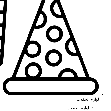
لوازم الحفلات
لوازم الحفلات