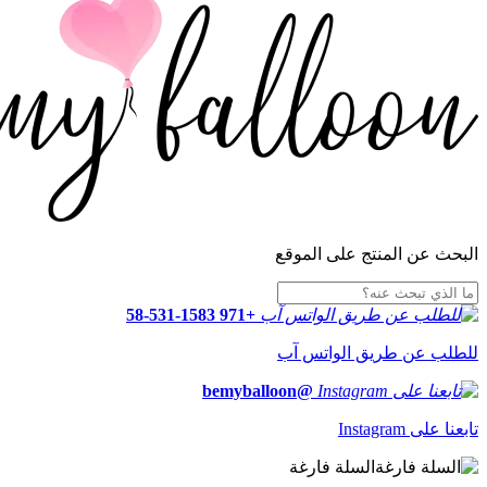
البحث عن المنتج على الموقع
+971 58-531-1583
للطلب عن طريق الواتس آب
@bemyballoon
تابعنا على Instagram
السلة فارغة