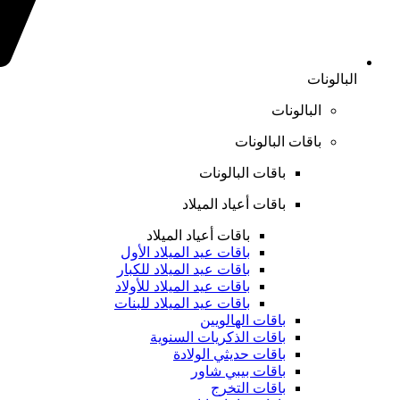
البالونات
البالونات
باقات البالونات
باقات البالونات
باقات أعياد الميلاد
باقات أعياد الميلاد
باقات عيد الميلاد الأول
باقات عيد الميلاد للكبار
باقات عيد الميلاد للأولاد
باقات عيد الميلاد للبنات
باقات الهالويين
باقات الذكريات السنوية
باقات حديثي الولادة
باقات بيبي شاور
باقات التخرج