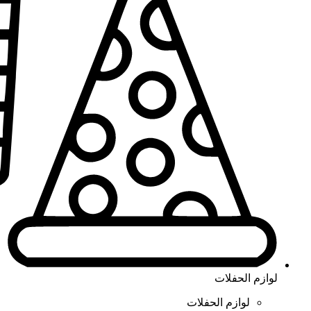
لوازم الحفلات
لوازم الحفلات