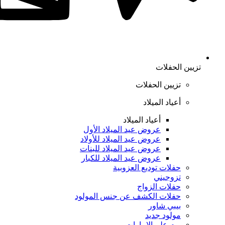
تزيين الحفلات
تزيين الحفلات
أعياد الميلاد
أعياد الميلاد
عروض عيد الميلاد الأول
عروض عيد الميلاد للأولاد
عروض عيد الميلاد للبنات
عروض عيد الميلاد للكبار
حفلات توديع العزوبية
تزوجيني
حفلات الزواج
حفلات الكشف عن جنس المولود
بيبي شاور
مولود جديد
يوم علم الإمارات