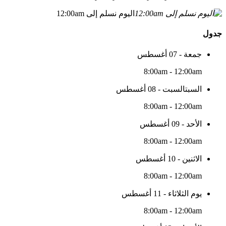
اليوم نسلم إلى 12:00am
جدول
جمعة - 07 أغسطس
8:00am - 12:00am
السبتالسبت - 08 أغسطس
8:00am - 12:00am
الأحد - 09 أغسطس
8:00am - 12:00am
الاثنين - 10 أغسطس
8:00am - 12:00am
يوم الثلاثاء - 11 أغسطس
8:00am - 12:00am