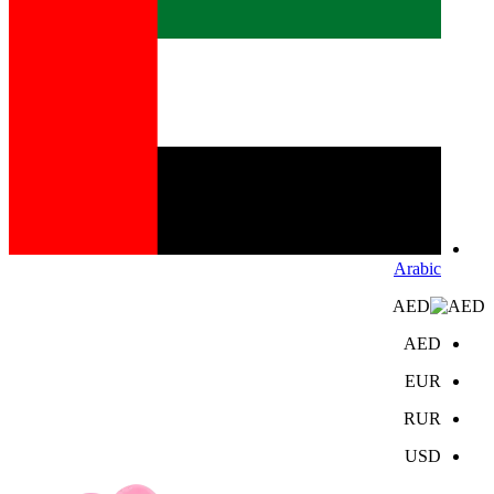
Arabic
AED
AED
EUR
RUR
USD