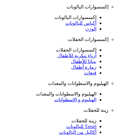
إكسسوارات البالونات
إكسسوارات البالونات
أكياس للبالونات
الوزن
إكسسوارات الحفلات
إكسسوارات الحفلات
أزياء تنكرية للأطفال
بنياتا للأطفال
زمارة أطفال
قبعات
الهيليوم والاسطوانات والمعدات
الهيليوم والاسطوانات والمعدات
الهيليوم و الإسطوانات
زينة للحفلات
زينة للحفلات
Tassel للبالونات
أكاليل من البالونات