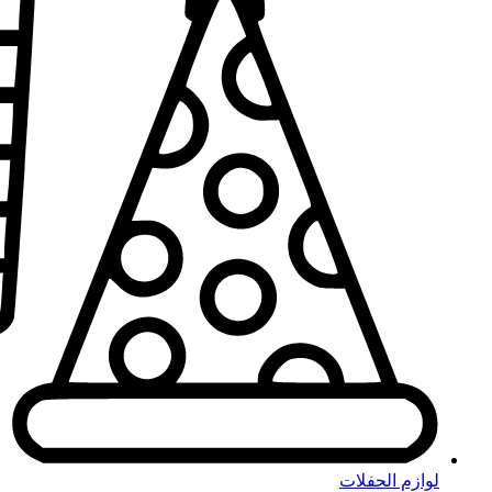
لوازم الحفلات