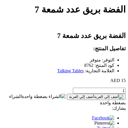
الفضة بريق عدد شمعة 7
الفضة بريق عدد شمعة 7
تفاصيل المنتج:
التوفر: متوفر
كود المنتج: 8762
العلامة التجارية:
Talking Tables
15 AED
الشراء
أضف إلي العربة
بضغطة واحدة
يشارك: