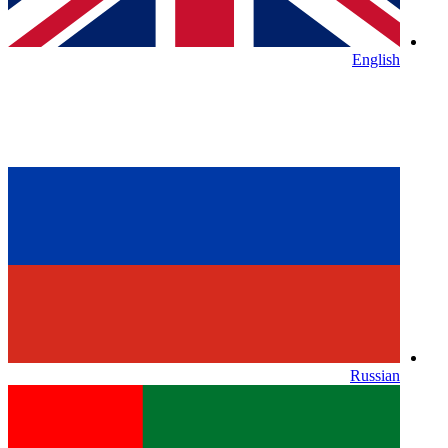
English
Russian