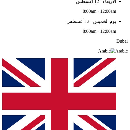
الأربعاء - 12 أغسطس
8:00am - 12:00am
يوم الخميس - 13 أغسطس
8:00am - 12:00am
Dubai
Arabic