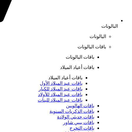
البالونات
البالونات
باقات البالونات
باقات البالونات
باقات أعياد الميلاد
باقات أعياد الميلاد
باقات عيد الميلاد الأول
باقات عيد الميلاد للكبار
باقات عيد الميلاد للأولاد
باقات عيد الميلاد للبنات
باقات الهالويين
باقات الذكريات السنوية
باقات حديثي الولادة
باقات بيبي شاور
باقات التخرج