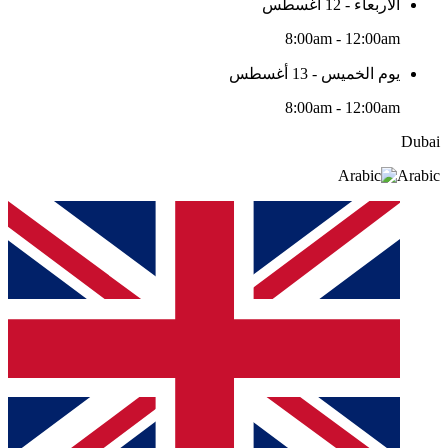
الأربعاء - 12 أغسطس
8:00am - 12:00am
يوم الخميس - 13 أغسطس
8:00am - 12:00am
Dubai
Arabic