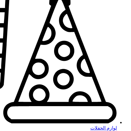
لوازم الحفلات