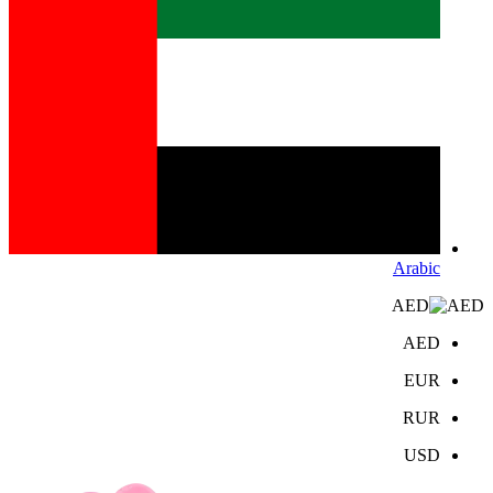
Arabic
AED
AED
EUR
RUR
USD