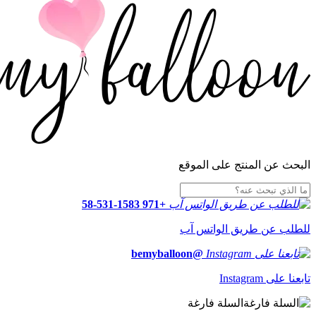
البحث عن المنتج على الموقع
+971 58-531-1583
للطلب عن طريق الواتس آب
@bemyballoon
تابعنا على Instagram
السلة فارغة