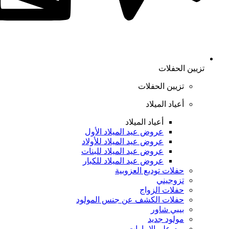
تزيين الحفلات
تزيين الحفلات
أعياد الميلاد
أعياد الميلاد
عروض عيد الميلاد الأول
عروض عيد الميلاد للأولاد
عروض عيد الميلاد للبنات
عروض عيد الميلاد للكبار
حفلات توديع العزوبية
تزوجيني
حفلات الزواج
حفلات الكشف عن جنس المولود
بيبي شاور
مولود جديد
يوم علم الإمارات