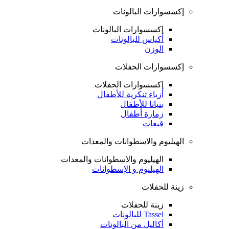
إكسسوارات البالونات
إكسسوارات البالونات
أكياس للبالونات
الوزن
إكسسوارات الحفلات
إكسسوارات الحفلات
أزياء تنكرية للأطفال
بنياتا للأطفال
زمارة أطفال
قبعات
الهيليوم والاسطوانات والمعدات
الهيليوم والاسطوانات والمعدات
الهيليوم و الإسطوانات
زينة للحفلات
زينة للحفلات
Tassel للبالونات
أكاليل من البالونات