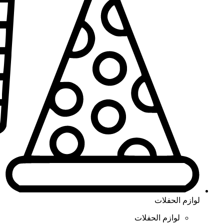
لوازم الحفلات
لوازم الحفلات