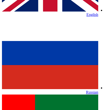
English
Russian