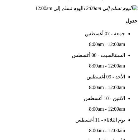
اليوم نسلم إلى 12:00am
جدول
جمعة - 07 أغسطس
8:00am - 12:00am
السبتالسبت - 08 أغسطس
8:00am - 12:00am
الأحد - 09 أغسطس
8:00am - 12:00am
الاثنين - 10 أغسطس
8:00am - 12:00am
يوم الثلاثاء - 11 أغسطس
8:00am - 12:00am