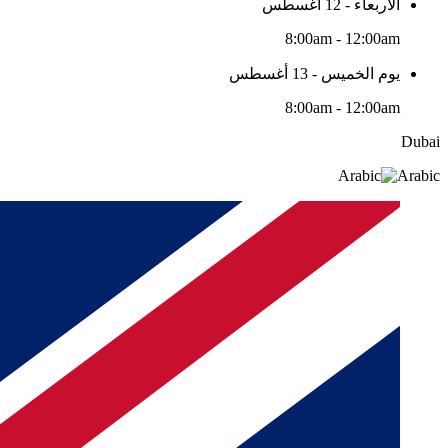
الأربعاء - 12 أغسطس
8:00am - 12:00am
يوم الخميس - 13 أغسطس
8:00am - 12:00am
Dubai
Arabic