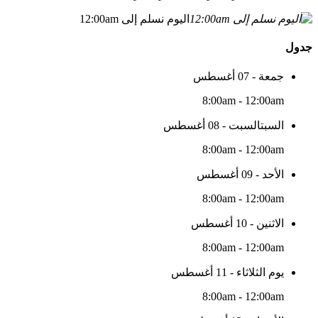
اليوم نسلم إلى 12:00am
جدول
جمعة - 07 أغسطس
8:00am - 12:00am
السبتالسبت - 08 أغسطس
8:00am - 12:00am
الأحد - 09 أغسطس
8:00am - 12:00am
الاثنين - 10 أغسطس
8:00am - 12:00am
يوم الثلاثاء - 11 أغسطس
8:00am - 12:00am