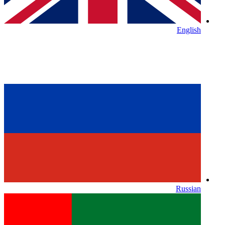
English
Russian