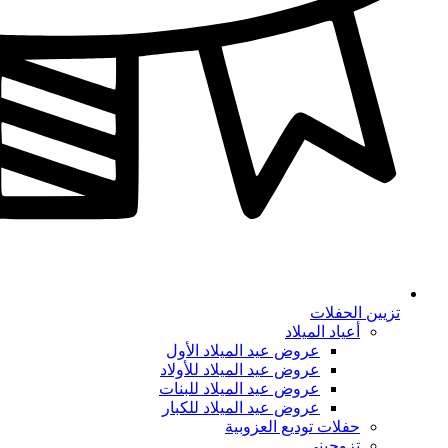
تزيين الحفلات
أعياد الميلاد
عروض عيد الميلاد الأول
عروض عيد الميلاد للأولاد
عروض عيد الميلاد للبنات
عروض عيد الميلاد للكبار
حفلات توديع العزوبية
تزوجيني