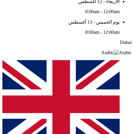
الأربعاء - 12 أغسطس
8:00am - 12:00am
يوم الخميس - 13 أغسطس
8:00am - 12:00am
Dubai
Arabic