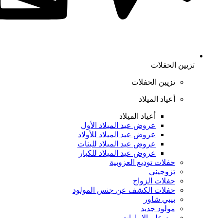
تزيين الحفلات
تزيين الحفلات
أعياد الميلاد
أعياد الميلاد
عروض عيد الميلاد الأول
عروض عيد الميلاد للأولاد
عروض عيد الميلاد للبنات
عروض عيد الميلاد للكبار
حفلات توديع العزوبية
تزوجيني
حفلات الزواج
حفلات الكشف عن جنس المولود
بيبي شاور
مولود جديد
يوم علم الإمارات