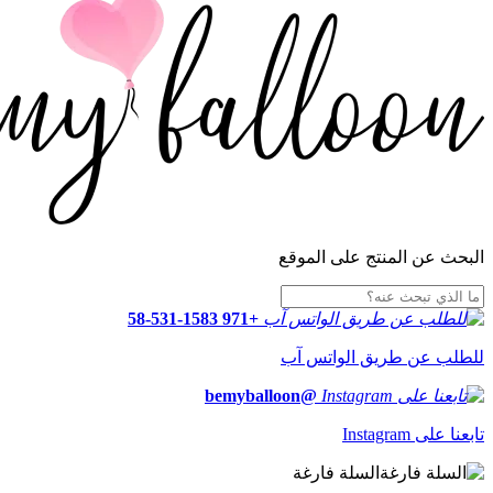
البحث عن المنتج على الموقع
+971 58-531-1583
للطلب عن طريق الواتس آب
@bemyballoon
تابعنا على Instagram
السلة فارغة