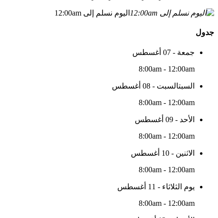
اليوم نسلم إلى 12:00am
جدول
جمعة - 07 أغسطس
8:00am - 12:00am
السبتالسبت - 08 أغسطس
8:00am - 12:00am
الأحد - 09 أغسطس
8:00am - 12:00am
الاثنين - 10 أغسطس
8:00am - 12:00am
يوم الثلاثاء - 11 أغسطس
8:00am - 12:00am