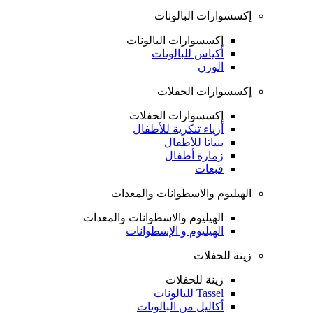
إكسسوارات البالونات
إكسسوارات البالونات
أكياس للبالونات
الوزن
إكسسوارات الحفلات
إكسسوارات الحفلات
أزياء تنكرية للأطفال
بنياتا للأطفال
زمارة أطفال
قبعات
الهيليوم والاسطوانات والمعدات
الهيليوم والاسطوانات والمعدات
الهيليوم و الإسطوانات
زينة للحفلات
زينة للحفلات
Tassel للبالونات
أكاليل من البالونات