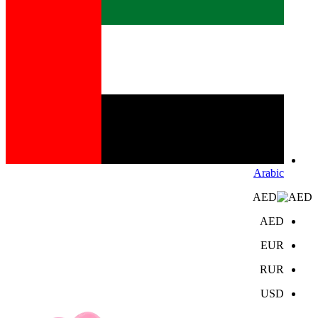
Arabic
AED
AED
EUR
RUR
USD