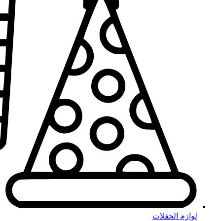
لوازم الحفلات