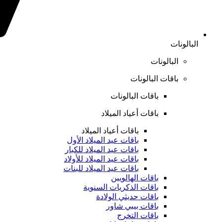
البالونات
البالونات
باقات البالونات
باقات البالونات
باقات أعياد الميلاد
باقات أعياد الميلاد
باقات عيد الميلاد الأول
باقات عيد الميلاد للكبار
باقات عيد الميلاد للأولاد
باقات عيد الميلاد للبنات
باقات الهالويين
باقات الذكريات السنوية
باقات حديثي الولادة
باقات بيبي شاور
باقات التخرج