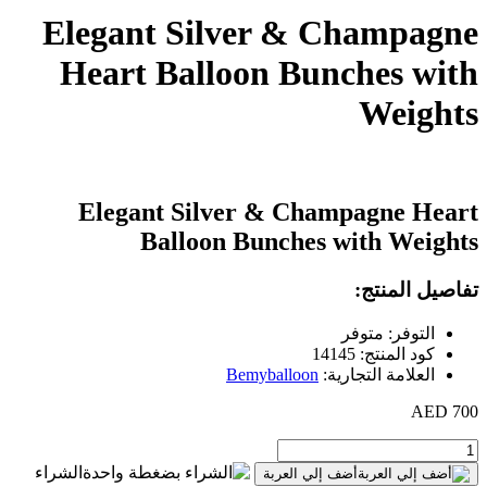
Elegant Silver & Champagne
Heart Balloon Bunches with
Weights
Elegant Silver & Champagne Heart
Balloon Bunches with Weights
تفاصيل المنتج:
التوفر: متوفر
كود المنتج: 14145
العلامة التجارية:
Bemyballoon
700 AED
الشراء
أضف إلي العربة