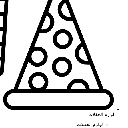
لوازم الحفلات
لوازم الحفلات