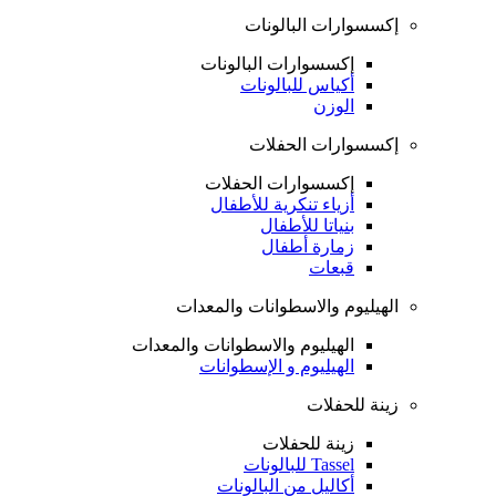
إكسسوارات البالونات
إكسسوارات البالونات
أكياس للبالونات
الوزن
إكسسوارات الحفلات
إكسسوارات الحفلات
أزياء تنكرية للأطفال
بنياتا للأطفال
زمارة أطفال
قبعات
الهيليوم والاسطوانات والمعدات
الهيليوم والاسطوانات والمعدات
الهيليوم و الإسطوانات
زينة للحفلات
زينة للحفلات
Tassel للبالونات
أكاليل من البالونات