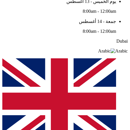
يوم الخميس - 13 أغسطس
8:00am - 12:00am
جمعة - 14 أغسطس
8:00am - 12:00am
Dubai
Arabic