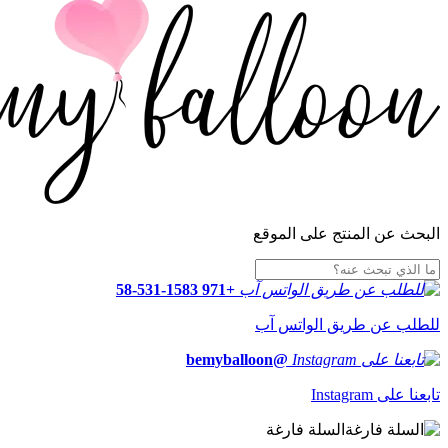
البحث عن المنتج على الموقع
+971 58-531-1583
للطلب عن طريق الواتس آب
@bemyballoon
تابعنا على Instagram
السلة فارغة