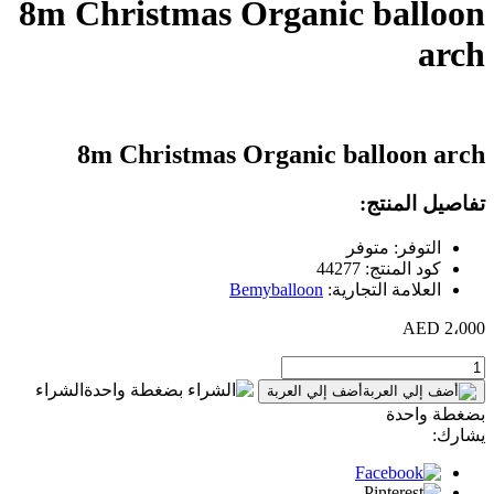
8m Christmas Organic balloon
arch
8m Christmas Organic balloon arch
تفاصيل المنتج:
التوفر: متوفر
كود المنتج: 44277
العلامة التجارية:
Bemyballoon
2،000 AED
الشراء
أضف إلي العربة
بضغطة واحدة
يشارك: