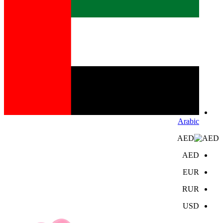
Arabic
AED
AED
EUR
RUR
USD