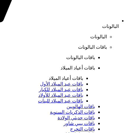
البالونات
البالونات
باقات البالونات
باقات البالونات
باقات أعياد الميلاد
باقات أعياد الميلاد
باقات عيد الميلاد الأول
باقات عيد الميلاد للكبار
باقات عيد الميلاد للأولاد
باقات عيد الميلاد للبنات
باقات الهالويين
باقات الذكريات السنوية
باقات حديثي الولادة
باقات بيبي شاور
باقات التخرج