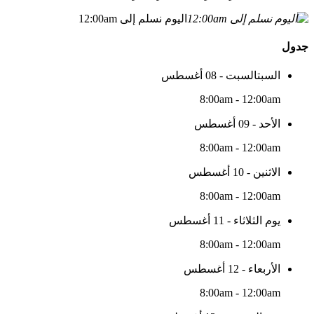
اليوم نسلم إلى 12:00am
جدول
السبتالسبت - 08 أغسطس
8:00am - 12:00am
الأحد - 09 أغسطس
8:00am - 12:00am
الاثنين - 10 أغسطس
8:00am - 12:00am
يوم الثلاثاء - 11 أغسطس
8:00am - 12:00am
الأربعاء - 12 أغسطس
8:00am - 12:00am