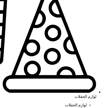
لوازم الحفلات
لوازم الحفلات