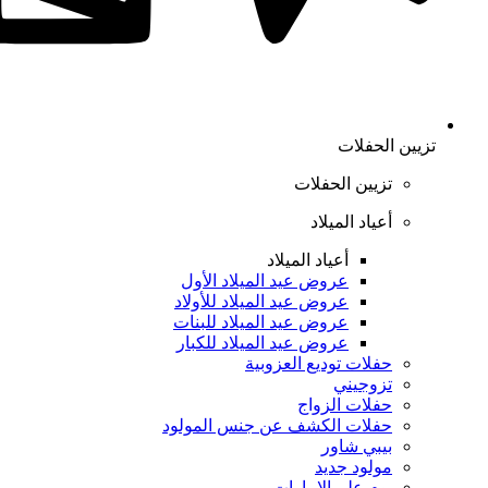
تزيين الحفلات
تزيين الحفلات
أعياد الميلاد
أعياد الميلاد
عروض عيد الميلاد الأول
عروض عيد الميلاد للأولاد
عروض عيد الميلاد للبنات
عروض عيد الميلاد للكبار
حفلات توديع العزوبية
تزوجيني
حفلات الزواج
حفلات الكشف عن جنس المولود
بيبي شاور
مولود جديد
يوم علم الإمارات