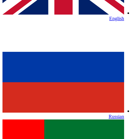
English
Russian