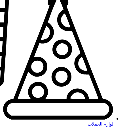
لوازم الحفلات