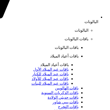
البالونات
البالونات
باقات البالونات
باقات البالونات
باقات أعياد الميلاد
باقات أعياد الميلاد
باقات عيد الميلاد الأول
باقات عيد الميلاد للكبار
باقات عيد الميلاد للأولاد
باقات عيد الميلاد للبنات
باقات الهالويين
باقات الذكريات السنوية
باقات حديثي الولادة
باقات بيبي شاور
باقات التخرج