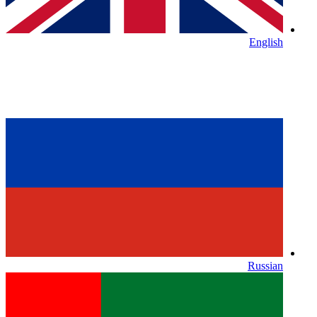
English
Russian