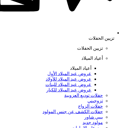
تزيين الحفلات
تزيين الحفلات
أعياد الميلاد
أعياد الميلاد
عروض عيد الميلاد الأول
عروض عيد الميلاد للأولاد
عروض عيد الميلاد للبنات
عروض عيد الميلاد للكبار
حفلات توديع العزوبية
تزوجيني
حفلات الزواج
حفلات الكشف عن جنس المولود
بيبي شاور
مولود جديد
يوم علم الإمارات