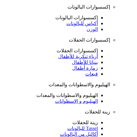
إكسسوارات البالونات
إكسسوارات البالونات
أكياس للبالونات
الوزن
إكسسوارات الحفلات
إكسسوارات الحفلات
أزياء تنكرية للأطفال
بنياتا للأطفال
زمارة أطفال
قبعات
الهيليوم والاسطوانات والمعدات
الهيليوم والاسطوانات والمعدات
الهيليوم و الإسطوانات
زينة للحفلات
زينة للحفلات
Tassel للبالونات
أكاليل من البالونات