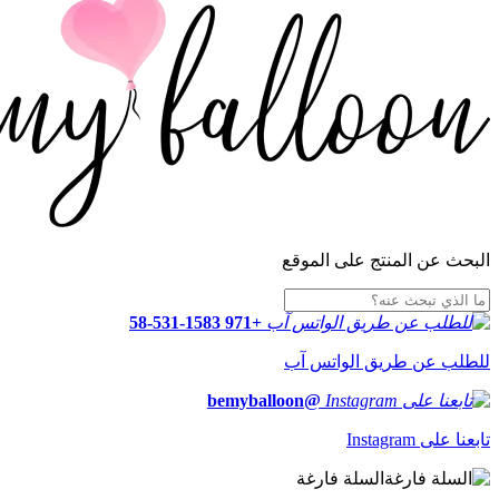
البحث عن المنتج على الموقع
+971 58-531-1583
للطلب عن طريق الواتس آب
@bemyballoon
تابعنا على Instagram
السلة فارغة