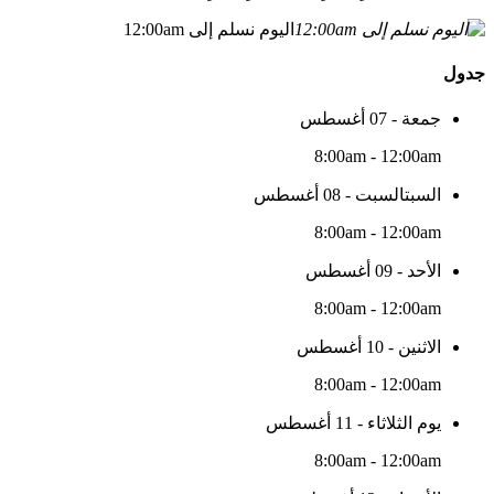
اليوم نسلم إلى 12:00am
جدول
جمعة - 07 أغسطس
8:00am - 12:00am
السبتالسبت - 08 أغسطس
8:00am - 12:00am
الأحد - 09 أغسطس
8:00am - 12:00am
الاثنين - 10 أغسطس
8:00am - 12:00am
يوم الثلاثاء - 11 أغسطس
8:00am - 12:00am