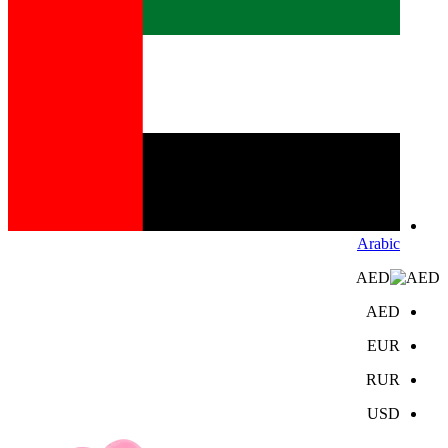
Arabic
AED
AED
EUR
RUR
USD