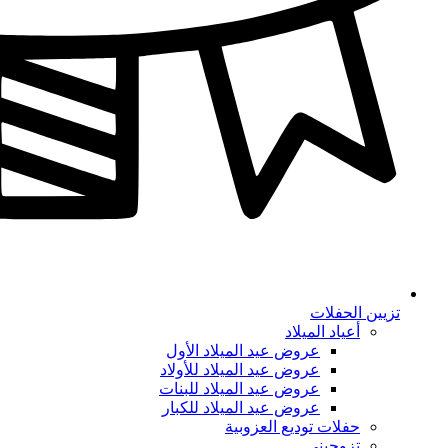
تزيين الحفلات
أعياد الميلاد
عروض عيد الميلاد الأول
عروض عيد الميلاد للأولاد
عروض عيد الميلاد للبنات
عروض عيد الميلاد للكبار
حفلات توديع العزوبية
تزوجيني