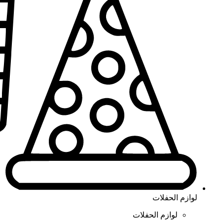
لوازم الحفلات
لوازم الحفلات