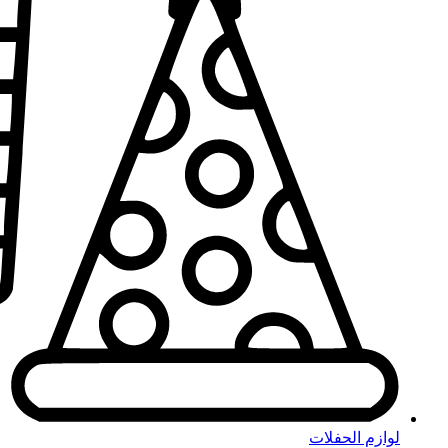
لوازم الحفلات