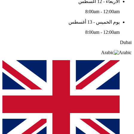
الأربعاء - 12 أغسطس
8:00am - 12:00am
يوم الخميس - 13 أغسطس
8:00am - 12:00am
Dubai
Arabic