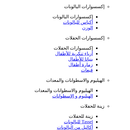
إكسسوارات البالونات
إكسسوارات البالونات
أكياس للبالونات
الوزن
إكسسوارات الحفلات
إكسسوارات الحفلات
أزياء تنكرية للأطفال
بنياتا للأطفال
زمارة أطفال
قبعات
الهيليوم والاسطوانات والمعدات
الهيليوم والاسطوانات والمعدات
الهيليوم و الإسطوانات
زينة للحفلات
زينة للحفلات
Tassel للبالونات
أكاليل من البالونات