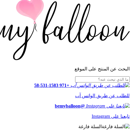
البحث عن المنتج على الموقع
+971 58-531-1583
للطلب عن طريق الواتس آب
@bemyballoon
تابعنا على Instagram
السلة فارغة