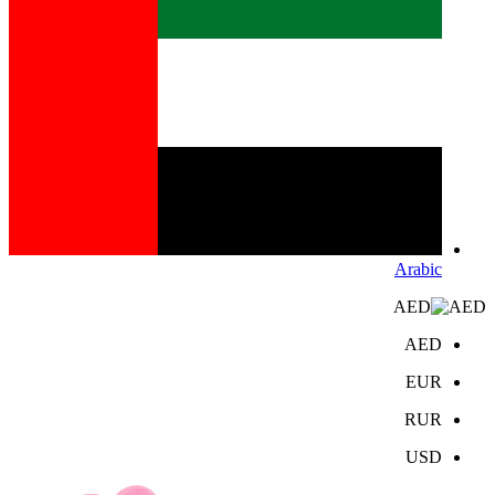
Arabic
AED
AED
EUR
RUR
USD