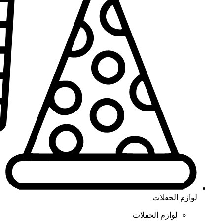
لوازم الحفلات
لوازم الحفلات