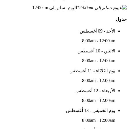
اليوم نسلم إلى 12:00am
جدول
الأحد - 09 أغسطس
8:00am - 12:00am
الاثنين - 10 أغسطس
8:00am - 12:00am
يوم الثلاثاء - 11 أغسطس
8:00am - 12:00am
الأربعاء - 12 أغسطس
8:00am - 12:00am
يوم الخميس - 13 أغسطس
8:00am - 12:00am