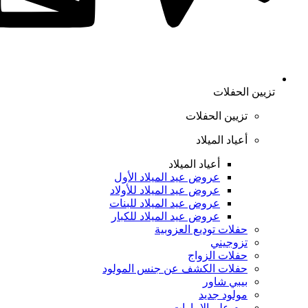
تزيين الحفلات
تزيين الحفلات
أعياد الميلاد
أعياد الميلاد
عروض عيد الميلاد الأول
عروض عيد الميلاد للأولاد
عروض عيد الميلاد للبنات
عروض عيد الميلاد للكبار
حفلات توديع العزوبية
تزوجيني
حفلات الزواج
حفلات الكشف عن جنس المولود
بيبي شاور
مولود جديد
يوم علم الإمارات