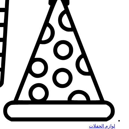
لوازم الحفلات