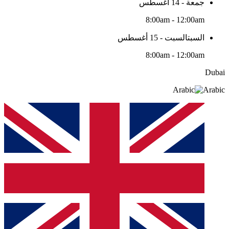
جمعة - 14 أغسطس
8:00am - 12:00am
السبتالسبت - 15 أغسطس
8:00am - 12:00am
Dubai
Arabic