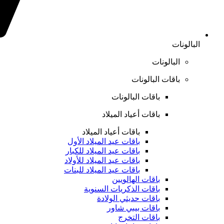
البالونات
البالونات
باقات البالونات
باقات البالونات
باقات أعياد الميلاد
باقات أعياد الميلاد
باقات عيد الميلاد الأول
باقات عيد الميلاد للكبار
باقات عيد الميلاد للأولاد
باقات عيد الميلاد للبنات
باقات الهالويين
باقات الذكريات السنوية
باقات حديثي الولادة
باقات بيبي شاور
باقات التخرج