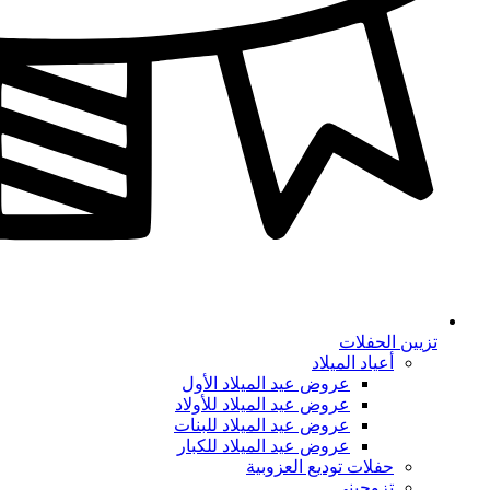
تزيين الحفلات
أعياد الميلاد
عروض عيد الميلاد الأول
عروض عيد الميلاد للأولاد
عروض عيد الميلاد للبنات
عروض عيد الميلاد للكبار
حفلات توديع العزوبية
تزوجيني