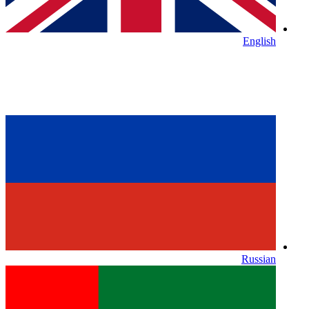
English
Russian