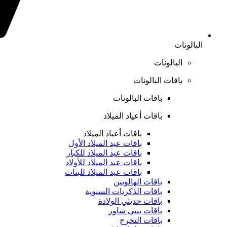
البالونات
البالونات
باقات البالونات
باقات البالونات
باقات أعياد الميلاد
باقات أعياد الميلاد
باقات عيد الميلاد الأول
باقات عيد الميلاد للكبار
باقات عيد الميلاد للأولاد
باقات عيد الميلاد للبنات
باقات الهالويين
باقات الذكريات السنوية
باقات حديثي الولادة
باقات بيبي شاور
باقات التخرج