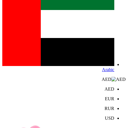
Arabic
AED
AED
EUR
RUR
USD