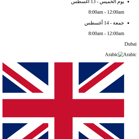
يوم الخميس - 13 أغسطس
8:00am - 12:00am
جمعة - 14 أغسطس
8:00am - 12:00am
Dubai
Arabic