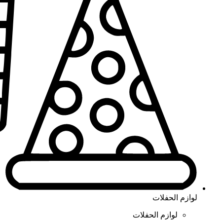
لوازم الحفلات
لوازم الحفلات