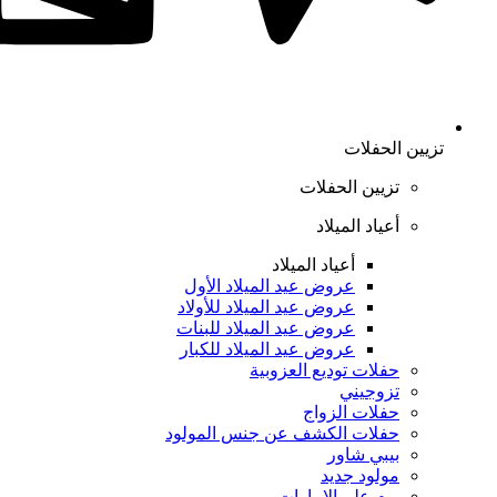
تزيين الحفلات
تزيين الحفلات
أعياد الميلاد
أعياد الميلاد
عروض عيد الميلاد الأول
عروض عيد الميلاد للأولاد
عروض عيد الميلاد للبنات
عروض عيد الميلاد للكبار
حفلات توديع العزوبية
تزوجيني
حفلات الزواج
حفلات الكشف عن جنس المولود
بيبي شاور
مولود جديد
يوم علم الإمارات