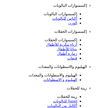
إكسسوارات البالونات
إكسسوارات البالونات
أكياس للبالونات
الوزن
إكسسوارات الحفلات
إكسسوارات الحفلات
أزياء تنكرية للأطفال
بنياتا للأطفال
زمارة أطفال
قبعات
الهيليوم والاسطوانات والمعدات
الهيليوم والاسطوانات والمعدات
الهيليوم و الإسطوانات
زينة للحفلات
زينة للحفلات
Tassel للبالونات
أكاليل من البالونات