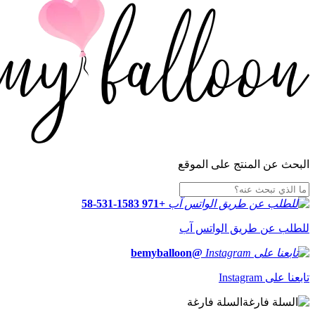
البحث عن المنتج على الموقع
+971 58-531-1583
للطلب عن طريق الواتس آب
@bemyballoon
تابعنا على Instagram
السلة فارغة