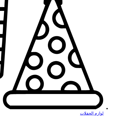
لوازم الحفلات