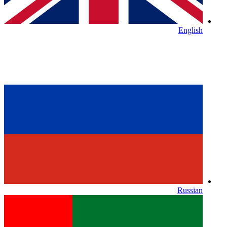
English
Russian