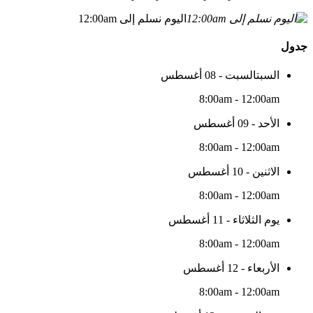
اليوم نسلم إلى 12:00am
جدول
السبتالسبت - 08 أغسطس
8:00am - 12:00am
الأحد - 09 أغسطس
8:00am - 12:00am
الاثنين - 10 أغسطس
8:00am - 12:00am
يوم الثلاثاء - 11 أغسطس
8:00am - 12:00am
الأربعاء - 12 أغسطس
8:00am - 12:00am