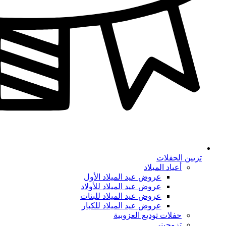
تزيين الحفلات
أعياد الميلاد
عروض عيد الميلاد الأول
عروض عيد الميلاد للأولاد
عروض عيد الميلاد للبنات
عروض عيد الميلاد للكبار
حفلات توديع العزوبية
تزوجيني