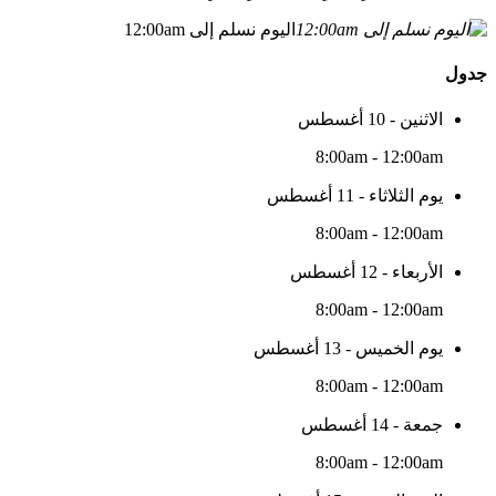
اليوم نسلم إلى 12:00am
جدول
الاثنين - 10 أغسطس
8:00am - 12:00am
يوم الثلاثاء - 11 أغسطس
8:00am - 12:00am
الأربعاء - 12 أغسطس
8:00am - 12:00am
يوم الخميس - 13 أغسطس
8:00am - 12:00am
جمعة - 14 أغسطس
8:00am - 12:00am