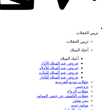
تزيين الحفلات
تزيين الحفلات
أعياد الميلاد
أعياد الميلاد
عروض عيد الميلاد الأول
عروض عيد الميلاد للأولاد
عروض عيد الميلاد للبنات
عروض عيد الميلاد للكبار
حفلات توديع العزوبية
تزوجيني
حفلات الزواج
حفلات الكشف عن جنس المولود
بيبي شاور
مولود جديد
يوم علم الإمارات