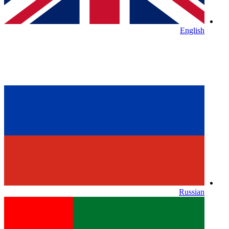
English
Russian