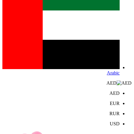
Arabic
AED
AED
EUR
RUR
USD