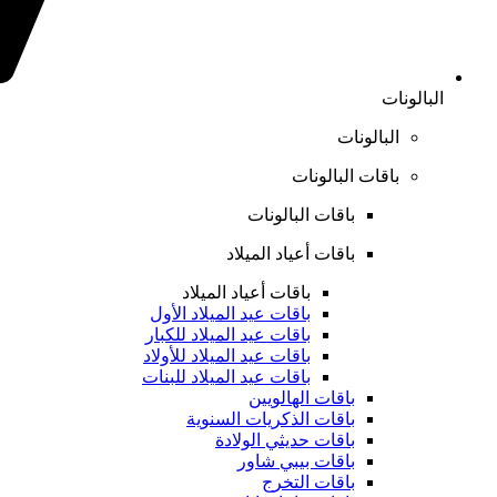
البالونات
البالونات
باقات البالونات
باقات البالونات
باقات أعياد الميلاد
باقات أعياد الميلاد
باقات عيد الميلاد الأول
باقات عيد الميلاد للكبار
باقات عيد الميلاد للأولاد
باقات عيد الميلاد للبنات
باقات الهالويين
باقات الذكريات السنوية
باقات حديثي الولادة
باقات بيبي شاور
باقات التخرج