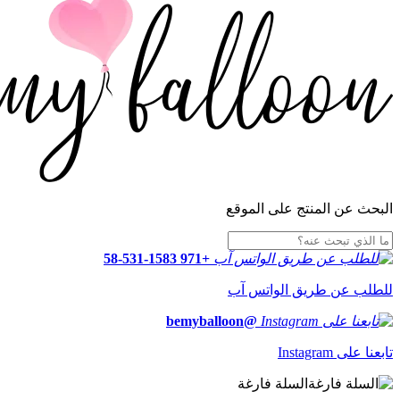
البحث عن المنتج على الموقع
+971 58-531-1583
للطلب عن طريق الواتس آب
@bemyballoon
تابعنا على Instagram
السلة فارغة