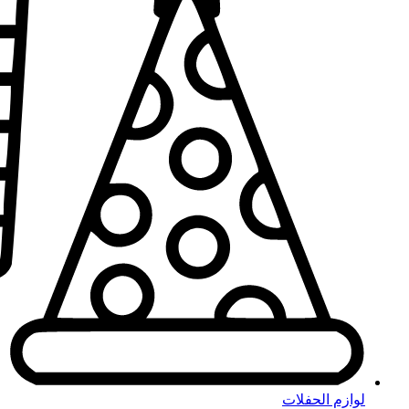
لوازم الحفلات