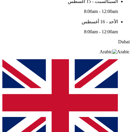
السبتالسبت - 15 أغسطس
8:00am - 12:00am
الأحد - 16 أغسطس
8:00am - 12:00am
Dubai
Arabic