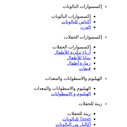
إكسسوارات البالونات
إكسسوارات البالونات
أكياس للبالونات
الوزن
إكسسوارات الحفلات
إكسسوارات الحفلات
أزياء تنكرية للأطفال
بنياتا للأطفال
زمارة أطفال
قبعات
الهيليوم والاسطوانات والمعدات
الهيليوم والاسطوانات والمعدات
الهيليوم و الإسطوانات
زينة للحفلات
زينة للحفلات
Tassel للبالونات
أكاليل من البالونات