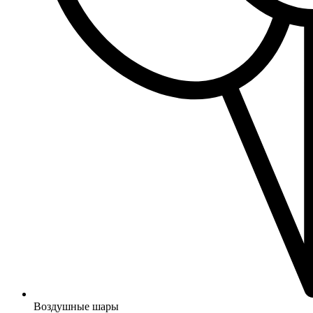
Воздушные шары