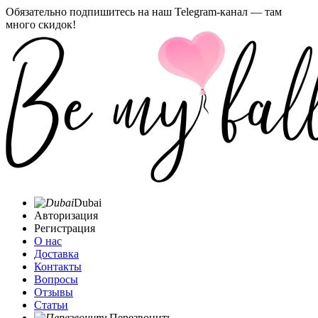
Обязательно подпишитесь на наш Telegram-канал — там
много скидок!
Dubai
Авторизация
Регистрация
О нас
Доставка
Контакты
Вопросы
Отзывы
Статьи
Перезвонить