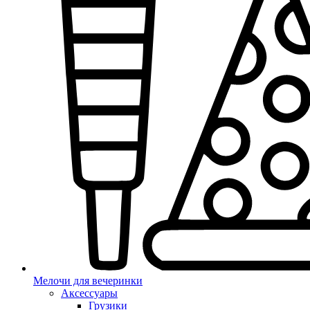
Мелочи для вечеринки
Аксессуары
Грузики