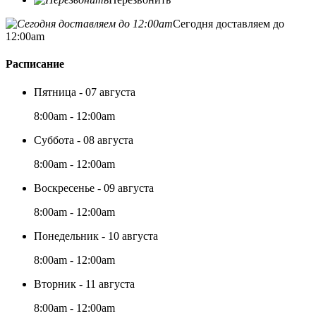
Сегодня доставляем до
12:00am
Расписание
Пятница - 07 августа
8:00am - 12:00am
Суббота - 08 августа
8:00am - 12:00am
Воскресенье - 09 августа
8:00am - 12:00am
Понедельник - 10 августа
8:00am - 12:00am
Вторник - 11 августа
8:00am - 12:00am