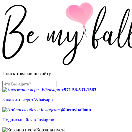
Поиск товаров по сайту
+971 58-531-1583
Закажите через Whatsapp
@bemyballoon
Подписывайся в Instagram
Корзина пуста