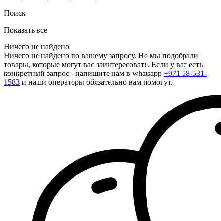
Поиск
Показать все
Ничего не найдено
Ничего не найдено по вашему запросу. Но мы подобрали
товары, которые могут вас заинтересовать. Если у вас есть
конкретный запрос - напишите нам в whatsapp
+971 58-531-
1583
и наши операторы обязательно вам помогут.