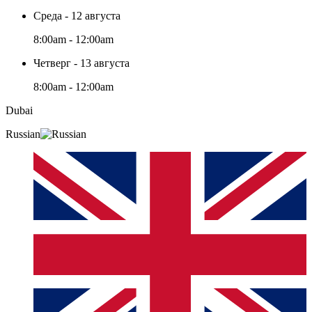
Среда - 12 августа
8:00am - 12:00am
Четверг - 13 августа
8:00am - 12:00am
Dubai
Russian