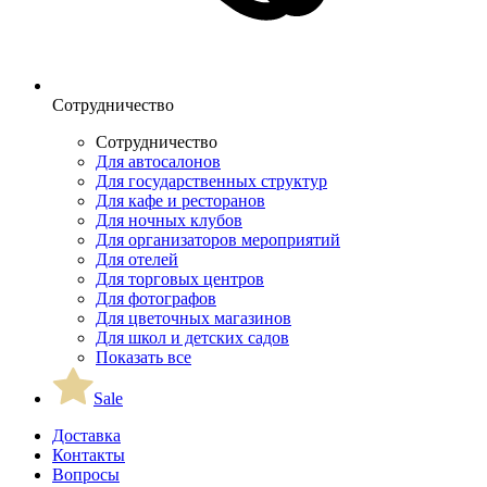
Сотрудничество
Сотрудничество
Для автосалонов
Для государственных структур
Для кафе и ресторанов
Для ночных клубов
Для организаторов мероприятий
Для отелей
Для торговых центров
Для фотографов
Для цветочных магазинов
Для школ и детских садов
Показать все
Sale
Доставка
Контакты
Вопросы