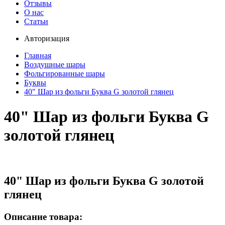
Отзывы
О нас
Статьи
Авторизация
Главная
Воздушные шары
Фольгированные шары
Буквы
40" Шар из фольги Буква G золотой глянец
40" Шар из фольги Буква G
золотой глянец
40" Шар из фольги Буква G золотой
глянец
Описание товара: