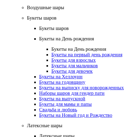
Воздушные шары
Букеты шаров
Букеты шаров
Букеты на День рождения
Букеты на День рождения
Букеты на первый день рождения
Букеты для взрослых
Букеты для мальчиков
Букеты для девочек
Букеты на Хеллоуин
Букеты на годовщину
Букеты на выписку для новорожденных
Наборы шаров для гендер пати
Букеты на выпускной
Букеты для мамы и папы
Свадьба и любовь
Букеты на Новый год и Рождество
Латексные шары
Латексные шары