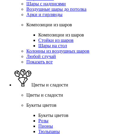
Шары с надписями
Воздушные шары до потолка
Арки и гирлянды
Композиции из шаров
Композиции из шаров
Стойки из шаров
Шары на стол
Колонны из воздушных шаров
Любой случай
Показать все
Цветы и сладости
Цветы и сладости
Букеты цветов
Букеты цветов
Розы
Пионы
Тюльпаны