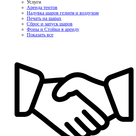
Услуги
Аренда тентов
Надувка шаров гелием и воздухом
Печать на шарах
Сброс и запуск шаров
Фоны и Стойки в аренду
Показать все