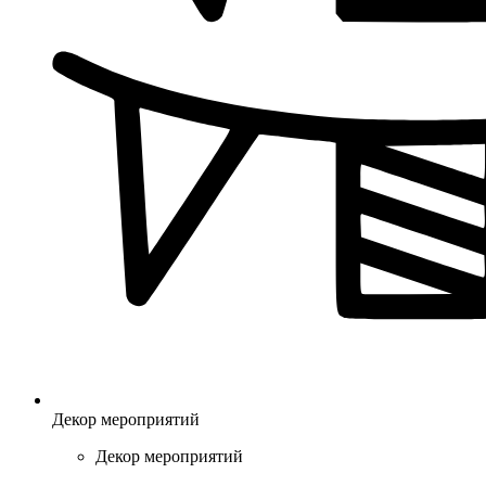
Декор мероприятий
Декор мероприятий