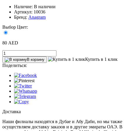
Наличие: В наличии
Артикул: 10036
Бренд:
Anagram
Выбор Цвет:
80 AED
Купить в 1 клик
В корзину
Поделиться:
Доставка
Наши филиалы находятся в Дубае и Абу Даби, но мы также
осуществляем доставку заказов и в другие эмираты ОАЭ. В