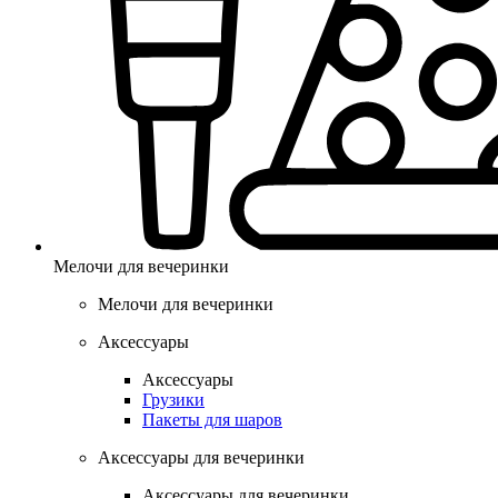
Мелочи для вечеринки
Мелочи для вечеринки
Аксессуары
Аксессуары
Грузики
Пакеты для шаров
Аксессуары для вечеринки
Аксессуары для вечеринки