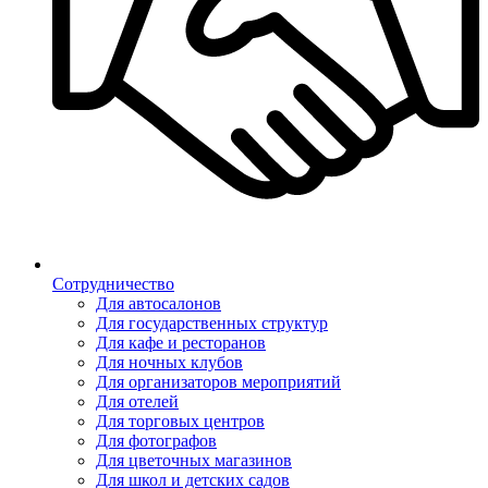
Сотрудничество
Для автосалонов
Для государственных структур
Для кафе и ресторанов
Для ночных клубов
Для организаторов мероприятий
Для отелей
Для торговых центров
Для фотографов
Для цветочных магазинов
Для школ и детских садов