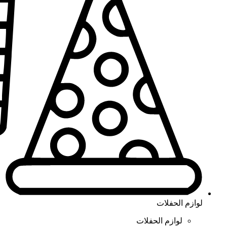
لوازم الحفلات
لوازم الحفلات