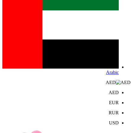
Arabic
AED
AED
EUR
RUR
USD