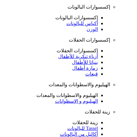
إكسسوارات البالونات
إكسسوارات البالونات
أكياس للبالونات
الوزن
إكسسوارات الحفلات
إكسسوارات الحفلات
أزياء تنكرية للأطفال
بنياتا للأطفال
زمارة أطفال
قبعات
الهيليوم والاسطوانات والمعدات
الهيليوم والاسطوانات والمعدات
الهيليوم و الإسطوانات
زينة للحفلات
زينة للحفلات
Tassel للبالونات
أكاليل من البالونات