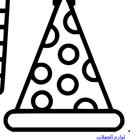
لوازم الحفلات