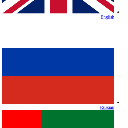
English
Russian