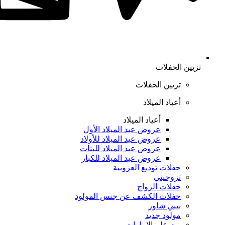
تزيين الحفلات
تزيين الحفلات
أعياد الميلاد
أعياد الميلاد
عروض عيد الميلاد الأول
عروض عيد الميلاد للأولاد
عروض عيد الميلاد للبنات
عروض عيد الميلاد للكبار
حفلات توديع العزوبية
تزوجيني
حفلات الزواج
حفلات الكشف عن جنس المولود
بيبي شاور
مولود جديد
يوم علم الإمارات