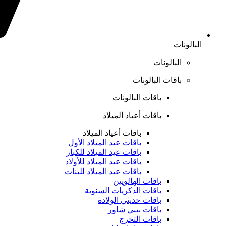
البالونات
البالونات
باقات البالونات
باقات البالونات
باقات أعياد الميلاد
باقات أعياد الميلاد
باقات عيد الميلاد الأول
باقات عيد الميلاد للكبار
باقات عيد الميلاد للأولاد
باقات عيد الميلاد للبنات
باقات الهالويين
باقات الذكريات السنوية
باقات حديثي الولادة
باقات بيبي شاور
باقات التخرج