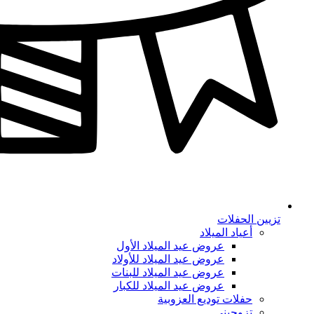
تزيين الحفلات
أعياد الميلاد
عروض عيد الميلاد الأول
عروض عيد الميلاد للأولاد
عروض عيد الميلاد للبنات
عروض عيد الميلاد للكبار
حفلات توديع العزوبية
تزوجيني