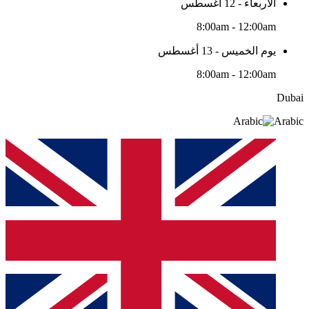
الأربعاء - 12 أغسطس
8:00am - 12:00am
يوم الخميس - 13 أغسطس
8:00am - 12:00am
Dubai
Arabic