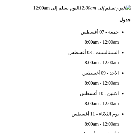
اليوم نسلم إلى 12:00am
جدول
جمعة - 07 أغسطس
8:00am - 12:00am
السبتالسبت - 08 أغسطس
8:00am - 12:00am
الأحد - 09 أغسطس
8:00am - 12:00am
الاثنين - 10 أغسطس
8:00am - 12:00am
يوم الثلاثاء - 11 أغسطس
8:00am - 12:00am