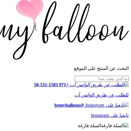
البحث عن المنتج على الموقع
+971 58-531-1583
للطلب عن طريق الواتس آب
@bemyballoon
تابعنا على Instagram
السلة فارغة