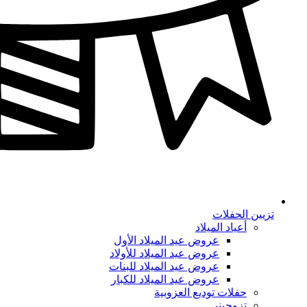
تزيين الحفلات
أعياد الميلاد
عروض عيد الميلاد الأول
عروض عيد الميلاد للأولاد
عروض عيد الميلاد للبنات
عروض عيد الميلاد للكبار
حفلات توديع العزوبية
تزوجيني