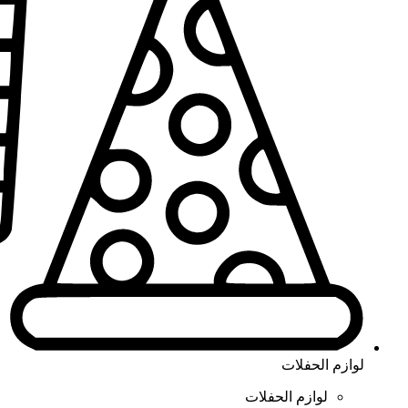
لوازم الحفلات
لوازم الحفلات