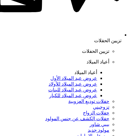
تزيين الحفلات
تزيين الحفلات
أعياد الميلاد
أعياد الميلاد
عروض عيد الميلاد الأول
عروض عيد الميلاد للأولاد
عروض عيد الميلاد للبنات
عروض عيد الميلاد للكبار
حفلات توديع العزوبية
تزوجيني
حفلات الزواج
حفلات الكشف عن جنس المولود
بيبي شاور
مولود جديد
يوم علم الإمارات