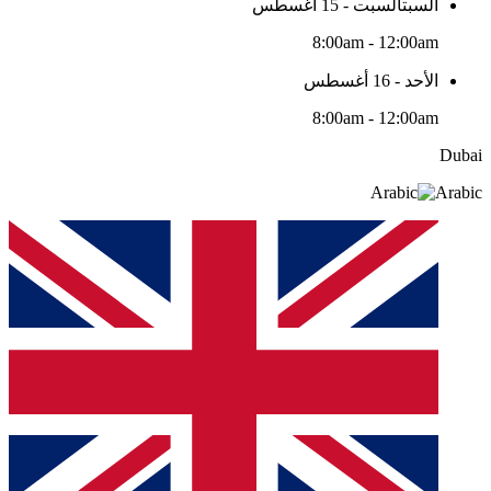
السبتالسبت - 15 أغسطس
8:00am - 12:00am
الأحد - 16 أغسطس
8:00am - 12:00am
Dubai
Arabic