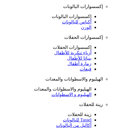
إكسسوارات البالونات
إكسسوارات البالونات
أكياس للبالونات
الوزن
إكسسوارات الحفلات
إكسسوارات الحفلات
أزياء تنكرية للأطفال
بنياتا للأطفال
زمارة أطفال
قبعات
الهيليوم والاسطوانات والمعدات
الهيليوم والاسطوانات والمعدات
الهيليوم و الإسطوانات
زينة للحفلات
زينة للحفلات
Tassel للبالونات
أكاليل من البالونات