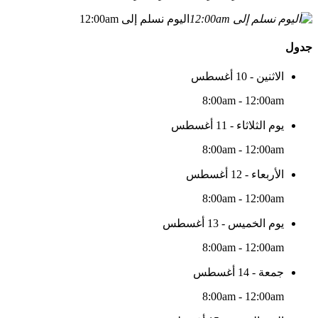
اليوم نسلم إلى 12:00am
جدول
الاثنين - 10 أغسطس
8:00am - 12:00am
يوم الثلاثاء - 11 أغسطس
8:00am - 12:00am
الأربعاء - 12 أغسطس
8:00am - 12:00am
يوم الخميس - 13 أغسطس
8:00am - 12:00am
جمعة - 14 أغسطس
8:00am - 12:00am