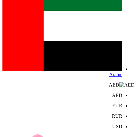
Arabic
AED
AED
EUR
RUR
USD