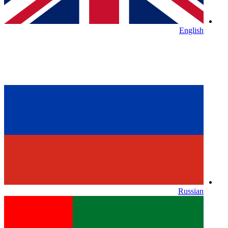
English
Russian