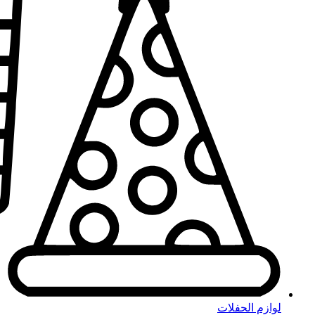
لوازم الحفلات