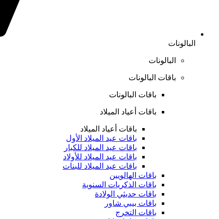
البالونات
البالونات
باقات البالونات
باقات البالونات
باقات أعياد الميلاد
باقات أعياد الميلاد
باقات عيد الميلاد الأول
باقات عيد الميلاد للكبار
باقات عيد الميلاد للأولاد
باقات عيد الميلاد للبنات
باقات الهالويين
باقات الذكريات السنوية
باقات حديثي الولادة
باقات بيبي شاور
باقات التخرج