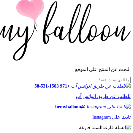
البحث عن المنتج على الموقع
+971 58-531-1583
للطلب عن طريق الواتس آب
@bemyballoon
تابعنا على Instagram
السلة فارغة