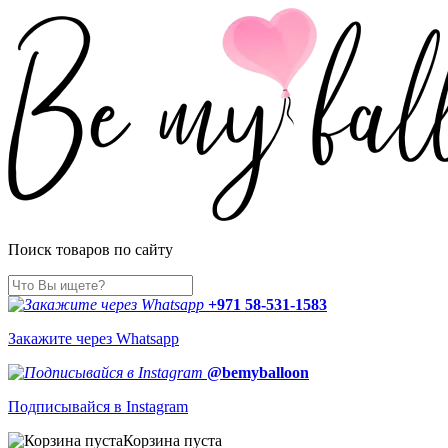
Поиск товаров по сайту
+971 58-531-1583
Закажите через Whatsapp
@bemyballoon
Подписывайся в Instagram
Корзина пуста