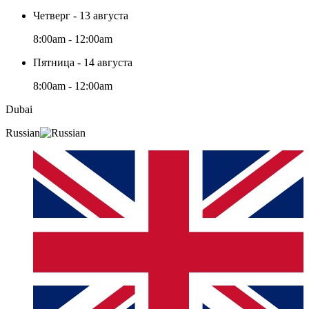
Четверг - 13 августа
8:00am - 12:00am
Пятница - 14 августа
8:00am - 12:00am
Dubai
Russian