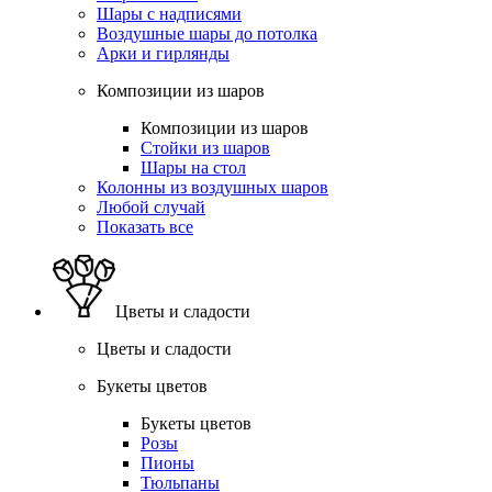
Шары с надписями
Воздушные шары до потолка
Арки и гирлянды
Композиции из шаров
Композиции из шаров
Стойки из шаров
Шары на стол
Колонны из воздушных шаров
Любой случай
Показать все
Цветы и сладости
Цветы и сладости
Букеты цветов
Букеты цветов
Розы
Пионы
Тюльпаны