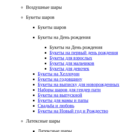
Воздушные шары
Букеты шаров
Букеты шаров
Букеты на День рождения
Букеты на День рождения
Букеты на первый день рождения
Букеты для взрослых
Букеты для мальчиков
Букеты для девочек
Букеты на Хеллоуин
Букеты на годовщину
Букеты на выписку для новорожденных
Наборы шаров для гендер пати
Букеты на выпускной
Букеты для мамы и папы
Свадьба и любовь
Букеты на Новый год и Рождество
Латексные шары
Латексные шары