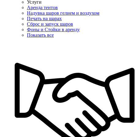
Услуги
Аренда тентов
Надувка шаров гелием и воздухом
Печать на шарах
Сброс и запуск шаров
Фоны и Стойки в аренду
Показать все