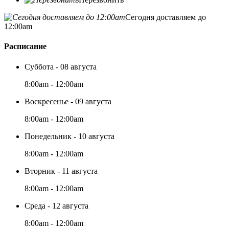
Сегодня доставляем до
12:00am
Расписание
Суббота - 08 августа
8:00am - 12:00am
Воскресенье - 09 августа
8:00am - 12:00am
Понедельник - 10 августа
8:00am - 12:00am
Вторник - 11 августа
8:00am - 12:00am
Среда - 12 августа
8:00am - 12:00am