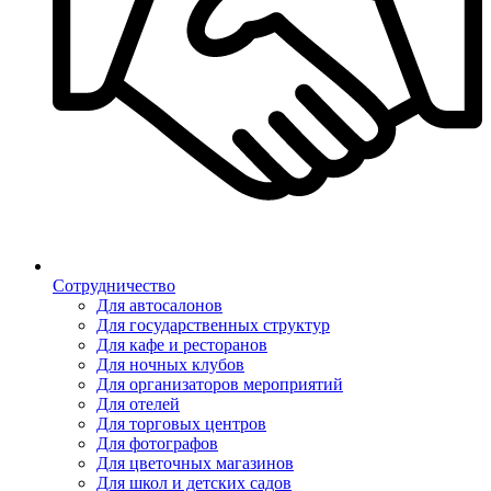
Сотрудничество
Для автосалонов
Для государственных структур
Для кафе и ресторанов
Для ночных клубов
Для организаторов мероприятий
Для отелей
Для торговых центров
Для фотографов
Для цветочных магазинов
Для школ и детских садов