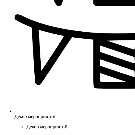
Декор мероприятий
Декор мероприятий