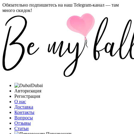
Обязательно подпишитесь на наш Telegram-канал — там
много скидок!
Dubai
Авторизация
Регистрация
О нас
Доставка
Контакты
Вопросы
Отзывы
Статьи
Перезвонить