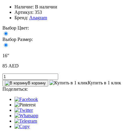
Наличие: В наличии
Артикул: 353
Бренд:
Anagram
Выбор Цвет:
Выбор Размер:
16"
85 AED
Купить в 1 клик
В корзину
Поделиться: