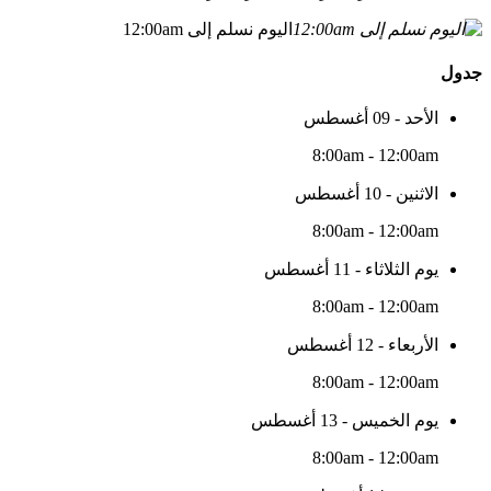
اليوم نسلم إلى 12:00am
جدول
الأحد - 09 أغسطس
8:00am - 12:00am
الاثنين - 10 أغسطس
8:00am - 12:00am
يوم الثلاثاء - 11 أغسطس
8:00am - 12:00am
الأربعاء - 12 أغسطس
8:00am - 12:00am
يوم الخميس - 13 أغسطس
8:00am - 12:00am