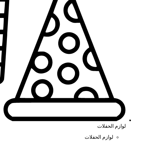
لوازم الحفلات
لوازم الحفلات