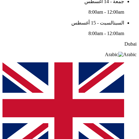
جمعة - 14 أغسطس
8:00am - 12:00am
السبتالسبت - 15 أغسطس
8:00am - 12:00am
Dubai
Arabic