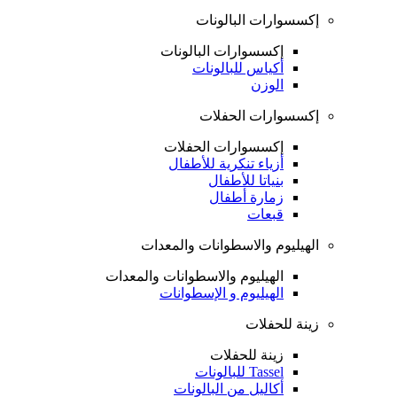
إكسسوارات البالونات
إكسسوارات البالونات
أكياس للبالونات
الوزن
إكسسوارات الحفلات
إكسسوارات الحفلات
أزياء تنكرية للأطفال
بنياتا للأطفال
زمارة أطفال
قبعات
الهيليوم والاسطوانات والمعدات
الهيليوم والاسطوانات والمعدات
الهيليوم و الإسطوانات
زينة للحفلات
زينة للحفلات
Tassel للبالونات
أكاليل من البالونات