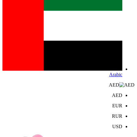
Arabic
AED
AED
EUR
RUR
USD