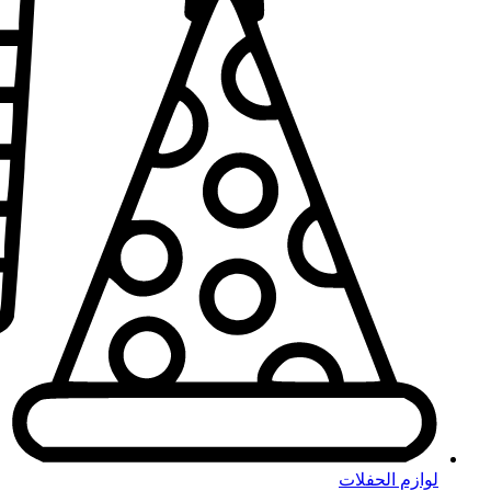
لوازم الحفلات