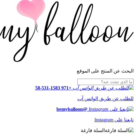
البحث عن المنتج على الموقع
+971 58-531-1583
للطلب عن طريق الواتس آب
@bemyballoon
تابعنا على Instagram
السلة فارغة