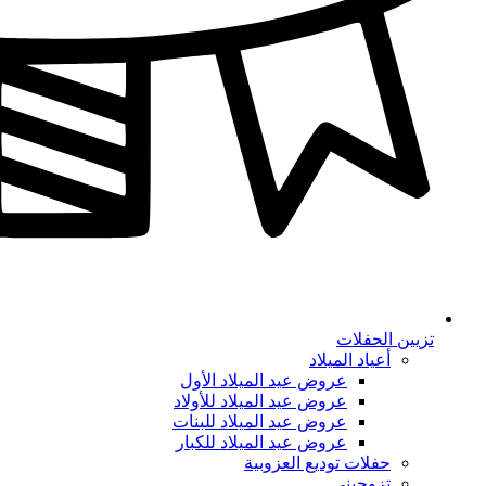
تزيين الحفلات
أعياد الميلاد
عروض عيد الميلاد الأول
عروض عيد الميلاد للأولاد
عروض عيد الميلاد للبنات
عروض عيد الميلاد للكبار
حفلات توديع العزوبية
تزوجيني