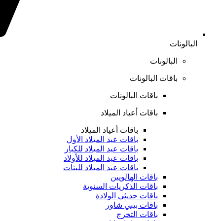
البالونات
البالونات
باقات البالونات
باقات البالونات
باقات أعياد الميلاد
باقات أعياد الميلاد
باقات عيد الميلاد الأول
باقات عيد الميلاد للكبار
باقات عيد الميلاد للأولاد
باقات عيد الميلاد للبنات
باقات الهالويين
باقات الذكريات السنوية
باقات حديثي الولادة
باقات بيبي شاور
باقات التخرج