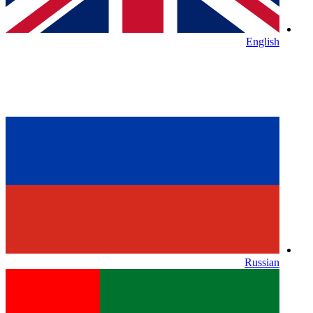
English
Russian