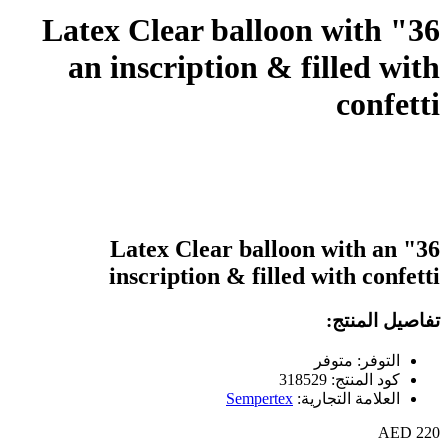
36" Latex Clear balloon with
an inscription & filled with
confetti
36" Latex Clear balloon with an
inscription & filled with confetti
تفاصيل المنتج:
التوفر: متوفر
كود المنتج: 318529
العلامة التجارية:
Sempertex
220 AED