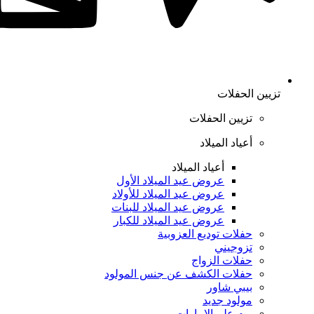
تزيين الحفلات
تزيين الحفلات
أعياد الميلاد
أعياد الميلاد
عروض عيد الميلاد الأول
عروض عيد الميلاد للأولاد
عروض عيد الميلاد للبنات
عروض عيد الميلاد للكبار
حفلات توديع العزوبية
تزوجيني
حفلات الزواج
حفلات الكشف عن جنس المولود
بيبي شاور
مولود جديد
يوم علم الإمارات