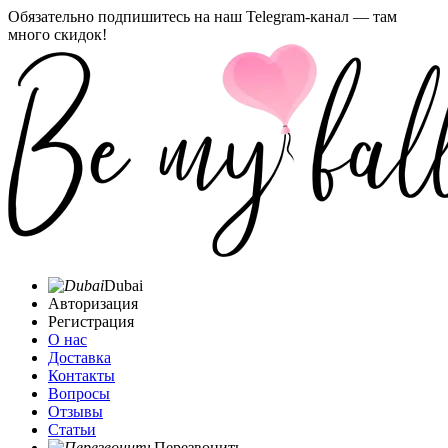
Обязательно подпишитесь на наш Telegram-канал — там
много скидок!
Dubai
Авторизация
Регистрация
О нас
Доставка
Контакты
Вопросы
Отзывы
Статьи
Перезвонить