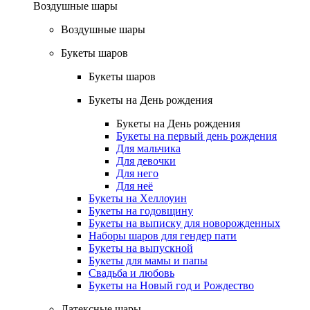
Воздушные шары
Воздушные шары
Букеты шаров
Букеты шаров
Букеты на День рождения
Букеты на День рождения
Букеты на первый день рождения
Для мальчика
Для девочки
Для него
Для неё
Букеты на Хеллоуин
Букеты на годовщину
Букеты на выписку для новорожденных
Наборы шаров для гендер пати
Букеты на выпускной
Букеты для мамы и папы
Свадьба и любовь
Букеты на Новый год и Рождество
Латексные шары