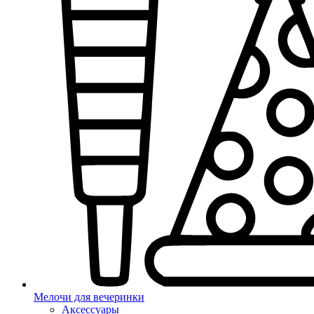
Мелочи для вечеринки
Аксессуары