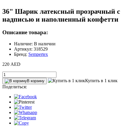
36" Шарик латексный прозрачный с
надписью и наполненный конфетти
Описание товара:
Наличие: В наличии
Артикул: 318529
Бренд:
Sempertex
220 AED
Купить в 1 клик
В корзину
Поделиться: