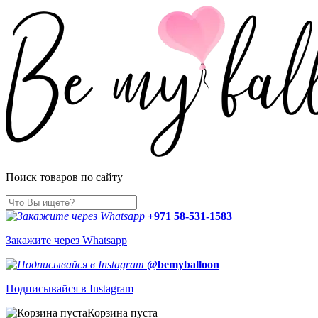
Поиск товаров по сайту
+971 58-531-1583
Закажите через Whatsapp
@bemyballoon
Подписывайся в Instagram
Корзина пуста