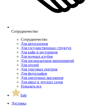
Сотрудничество
Сотрудничество
Для автосалонов
Для государственных структур
Для кафе и ресторанов
Для ночных клубов
Для организаторов мероприятий
Для отелей
Для торговых центров
Для фотографов
Для цветочных магазинов
Для школ и детских садов
Показать все
Sale
Доставка