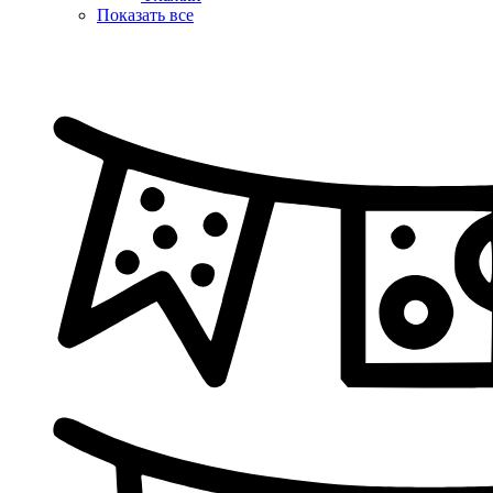
Показать все