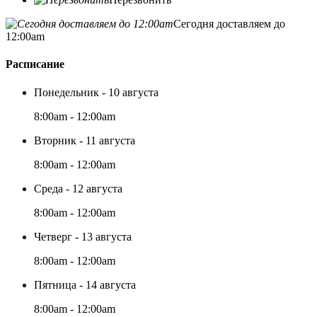
Сегодня доставляем до
12:00am
Расписание
Понедельник - 10 августа
8:00am - 12:00am
Вторник - 11 августа
8:00am - 12:00am
Среда - 12 августа
8:00am - 12:00am
Четверг - 13 августа
8:00am - 12:00am
Пятница - 14 августа
8:00am - 12:00am