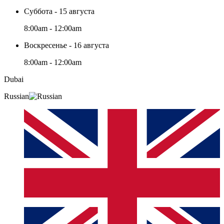
Суббота - 15 августа
8:00am - 12:00am
Воскресенье - 16 августа
8:00am - 12:00am
Dubai
Russian