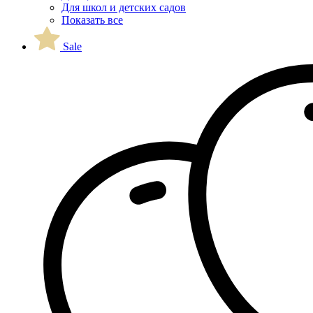
Для школ и детских садов
Показать все
Sale