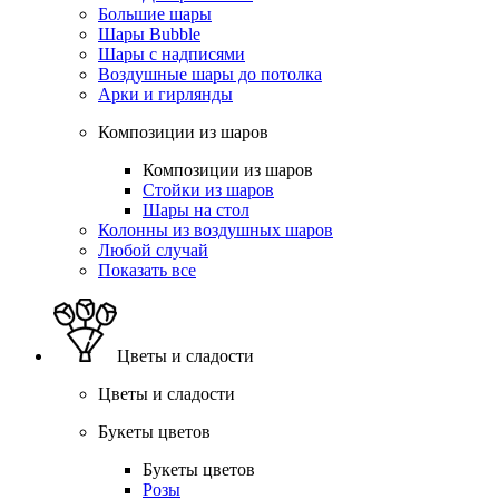
Большие шары
Шары Bubble
Шары с надписями
Воздушные шары до потолка
Арки и гирлянды
Композиции из шаров
Композиции из шаров
Стойки из шаров
Шары на стол
Колонны из воздушных шаров
Любой случай
Показать все
Цветы и сладости
Цветы и сладости
Букеты цветов
Букеты цветов
Розы