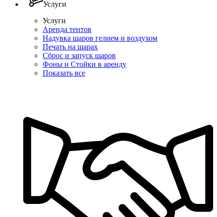
Услуги
Услуги
Аренда тентов
Надувка шаров гелием и воздухом
Печать на шарах
Сброс и запуск шаров
Фоны и Стойки в аренду
Показать все