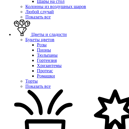
Шары на стол
Колонны из воздушных шаров
Любой случай
Показать все
Цветы и сладости
Букеты цветов
Розы
Пионы
Тюльпаны
Гортензия
Хризантемы
Протеас
Ромашки
Торты
Показать все