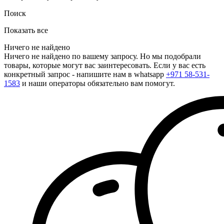
Поиск
Показать все
Ничего не найдено
Ничего не найдено по вашему запросу. Но мы подобрали
товары, которые могут вас заинтересовать. Если у вас есть
конкретный запрос - напишите нам в whatsapp
+971 58-531-
1583
и наши операторы обязательно вам помогут.