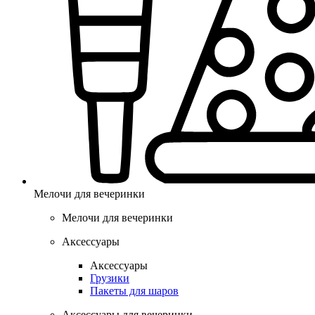
Мелочи для вечеринки
Мелочи для вечеринки
Аксессуары
Аксессуары
Грузики
Пакеты для шаров
Аксессуары для вечеринки