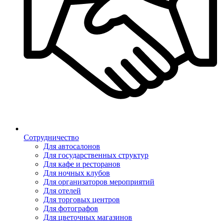
Сотрудничество
Для автосалонов
Для государственных структур
Для кафе и ресторанов
Для ночных клубов
Для организаторов мероприятий
Для отелей
Для торговых центров
Для фотографов
Для цветочных магазинов