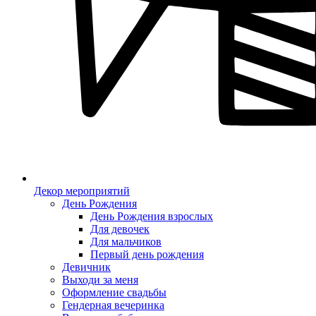
Декор мероприятий
День Рождения
День Рождения взрослых
Для девочек
Для мальчиков
Первый день рождения
Девичник
Выходи за меня
Оформление свадьбы
Гендерная вечеринка