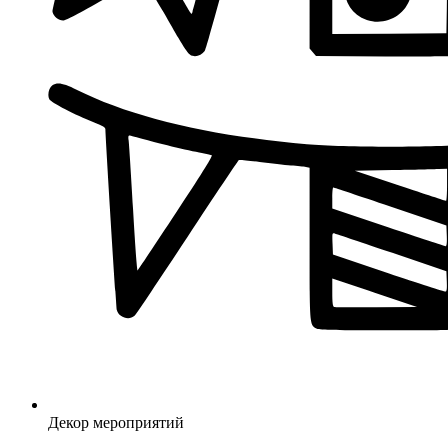
Декор мероприятий